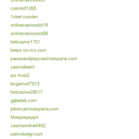
casino01265
1xbet russian
onlinecasinoslot18
onlinecasinoslot26
betcasino1701
betss-on-mx.com
pauseandplaycasinoespana.com
casinobest1
jos-trust2
bcgame27013
betcasino29017
ggbetsk.com
jokercasinoespana.com
Микрокредит
casinoonline0402
palmsbetgr.com