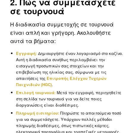
2. Πώς να συμμετάσχετε
σε τουρνουά
Η διαδικασία συμμετοχής σε τουρνουά
είναι απλή και γρήγορη. Ακολουθήστε
αυτά τα βήματα:
Εγγραφή:
Δημιουργήστε έναν λογαριασμό στο καζίνο.
Αυτή η διαδικασία συνήθως περιλαμβάνει την
εισαγωγή προσωπικών σας στοιχείων και την
επιβεβαίωση της ηλικίας σας, σύμφωνα με τις
απαιτήσεις της
Επιτροπής Ελέγχου Τυχερών
Παιχνιδιών (HGC)
.
Επιλογή τουρνουά:
Μετά την εγγραφή, περιηγηθείτε
στη σελίδα των τουρνουά για να δείτε ποιες
διοργανώσεις είναι διαθέσιμες.
Πληρωμή εισιτηρίου:
Πληρώστε το απαιτούμενο ποσό
για να συμμετάσχετε. Υπάρχουν πολλές μέθοδοι
πληρωμής διαθέσιμες, όπως πιστωτικές κάρτες,
ηλεκτρονικά πορτοφόλια και τραπεζικές μεταφορές.