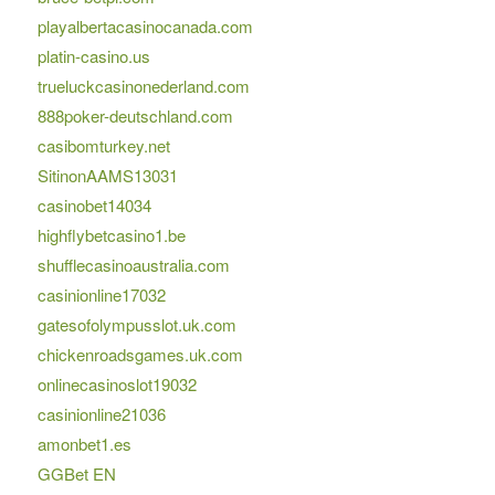
playalbertacasinocanada.com
platin-casino.us
trueluckcasinonederland.com
888poker-deutschland.com
casibomturkey.net
SitinonAAMS13031
casinobet14034
highflybetcasino1.be
shufflecasinoaustralia.com
casinionline17032
gatesofolympusslot.uk.com
chickenroadsgames.uk.com
onlinecasinoslot19032
casinionline21036
amonbet1.es
GGBet EN