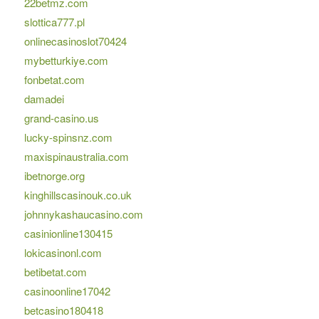
22betmz.com
slottica777.pl
onlinecasinoslot70424
mybetturkiye.com
fonbetat.com
damadei
grand-casino.us
lucky-spinsnz.com
maxispinaustralia.com
ibetnorge.org
kinghillscasinouk.co.uk
johnnykashaucasino.com
casinionline130415
lokicasinonl.com
betibetat.com
casinoonline17042
betcasino180418