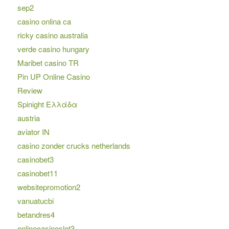
sep2
casino onlina ca
ricky casino australia
verde casino hungary
Maribet casino TR
Pin UP Online Casino
Review
Spinight Ελλάδα
austria
aviator IN
casino zonder crucks netherlands
casinobet3
casinobet11
websitepromotion2
vanuatucbi
betandres4
onlinecasinoslot3