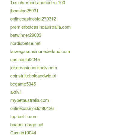
1xslots-vhod-android.ru 100
jbcasino25031
onlinecasinoslot270312
premierbetcasinoaustralia.com
betwinner29033
nordicbetse.net
lasvegascasinonederland.com
casinoslot2045
jokercasinoonlinelv.com
coinstrikeholdandwin.pl
bcgame5045
aktivi
mybetaustralia.com
onlinecasinoslot80426
top-bet-fr.com
boabet-norge.net
Casino10044