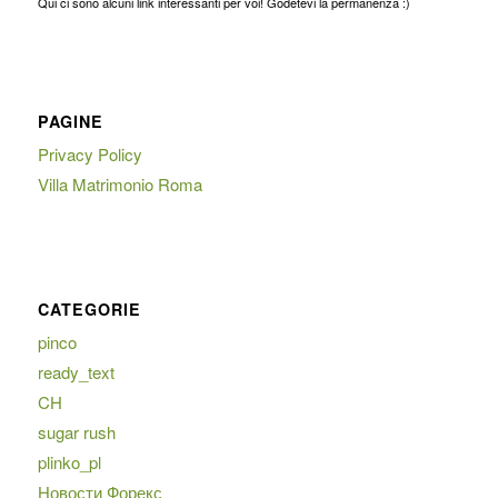
Qui ci sono alcuni link interessanti per voi! Godetevi la permanenza :)
PAGINE
Privacy Policy
Villa Matrimonio Roma
CATEGORIE
pinco
ready_text
CH
sugar rush
plinko_pl
Новости Форекс