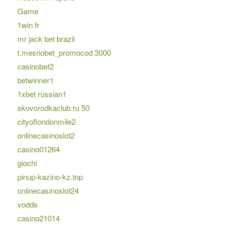
Game
1win fr
mr jack bet brazil
t.mesriobet_promocod 3000
casinobet2
betwinner1
1xbet russian1
skovorodkaclub.ru 50
cityoflondonmile2
onlinecasinoslot2
casino01264
giochi
pinup-kazino-kz.top
onlinecasinoslot24
vodds
casino21014