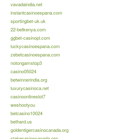
vavadaindia.net
instantcasinoespana.com
sportingbet-uk.uk
22-betkenya.com
ggbet-casinopl.com
luckycasinoespana.com
zebetcasinoespana.com
notongamstop3
casino05024
betwinnerindia.org
luxurycasinoca.net
casinoonlineslot7
weshootyou
betcasino10024
bethard.us
goldentigercasinocanada.org
stakecasinocanada.org