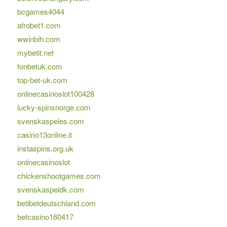
bcgames4044
afrobet1.com
wwinbih.com
mybetit.net
fonbetuk.com
top-bet-uk.com
onlinecasinoslot100428
lucky-spinsnorge.com
svenskaspeles.com
casino13online.it
instaspins.org.uk
onlinecasinoslot
chickenshootgames.com
svenskaspeldk.com
betibetdeutschland.com
betcasino160417