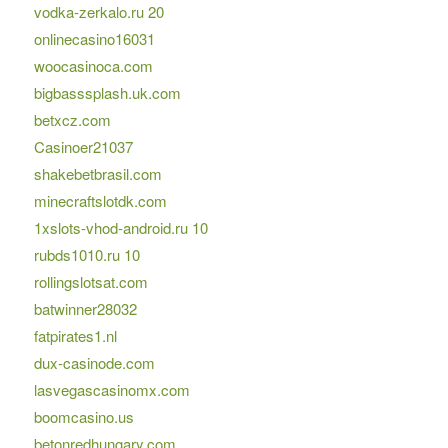
vodka-zerkalo.ru 20
onlinecasino16031
woocasinoca.com
bigbasssplash.uk.com
betxcz.com
Casinoer21037
shakebetbrasil.com
minecraftslotdk.com
1xslots-vhod-android.ru 10
rubds1010.ru 10
rollingslotsat.com
batwinner28032
fatpirates1.nl
dux-casinode.com
lasvegascasinomx.com
boomcasino.us
betonredhungary.com