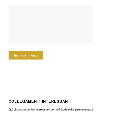
COLLEGAMENTI INTERESSANTI
Qui ci sono alcuni link interessanti per voi! Godetevi la permanenza :)