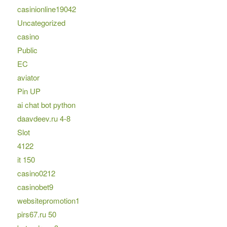
casinionline19042
Uncategorized
casino
Public
EC
aviator
Pin UP
ai chat bot python
daavdeev.ru 4-8
Slot
4122
it 150
casino0212
casinobet9
websitepromotion1
pirs67.ru 50