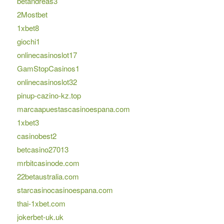
betandreas3
2Mostbet
1xbet8
giochi1
onlinecasinoslot17
GamStopCasinos1
onlinecasinoslot32
pinup-cazino-kz.top
marcaapuestascasinoespana.com
1xbet3
casinobest2
betcasino27013
mrbitcasinode.com
22betaustralia.com
starcasinocasinoespana.com
thai-1xbet.com
jokerbet-uk.uk