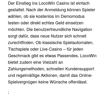
Der Einstieg ins LocoWin Casino ist einfach
gestaltet. Nach der Anmeldung können Spieler
wählen, ob sie kostenlos im Demomodus
testen oder direkt echtes Geld einsetzen
möchten. Die benutzerfreundliche Navigation
sorgt dafür, dass neue Nutzer sich schnell
zurechtfinden. Ob klassische Spielautomaten,
Tischspiele oder Live-Casino – für jeden
Geschmack gibt es etwas Passendes. LocoWin
bietet zudem eine Vielzahl an
Zahlungsmethoden, schnellen Kundensupport
und regelmäßige Aktionen, damit das Online-
Spielvergnügen keine Wünsche offenlässt.
;