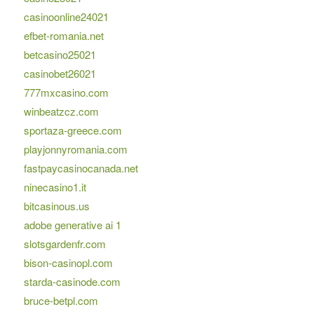
casinoonline24021
efbet-romania.net
betcasino25021
casinobet26021
777mxcasino.com
winbeatzcz.com
sportaza-greece.com
playjonnyromania.com
fastpaycasinocanada.net
ninecasino1.it
bitcasinous.us
adobe generative ai 1
slotsgardenfr.com
bison-casinopl.com
starda-casinode.com
bruce-betpl.com