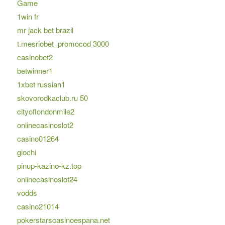
Game
1win fr
mr jack bet brazil
t.mesriobet_promocod 3000
casinobet2
betwinner1
1xbet russian1
skovorodkaclub.ru 50
cityoflondonmile2
onlinecasinoslot2
casino01264
giochi
pinup-kazino-kz.top
onlinecasinoslot24
vodds
casino21014
pokerstarscasinoespana.net