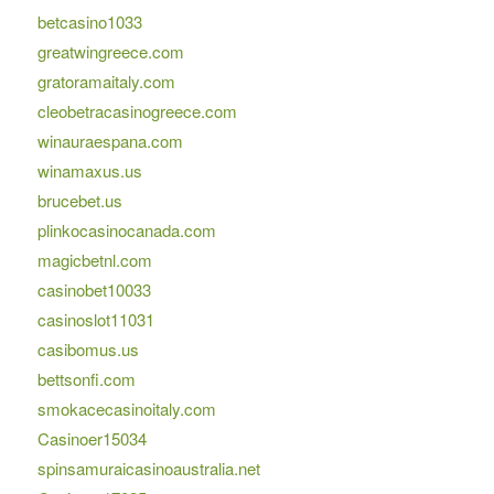
betcasino1033
greatwingreece.com
gratoramaitaly.com
cleobetracasinogreece.com
winauraespana.com
winamaxus.us
brucebet.us
plinkocasinocanada.com
magicbetnl.com
casinobet10033
casinoslot11031
casibomus.us
bettsonfi.com
smokacecasinoitaly.com
Casinoer15034
spinsamuraicasinoaustralia.net