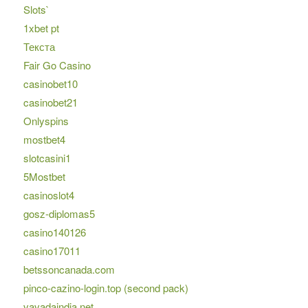
Slots`
1xbet pt
Текста
Fair Go Casino
casinobet10
casinobet21
Onlyspins
mostbet4
slotcasini1
5Mostbet
casinoslot4
gosz-diplomas5
casino140126
casino17011
betssoncanada.com
pinco-cazino-login.top (second pack)
vavadaindia.net