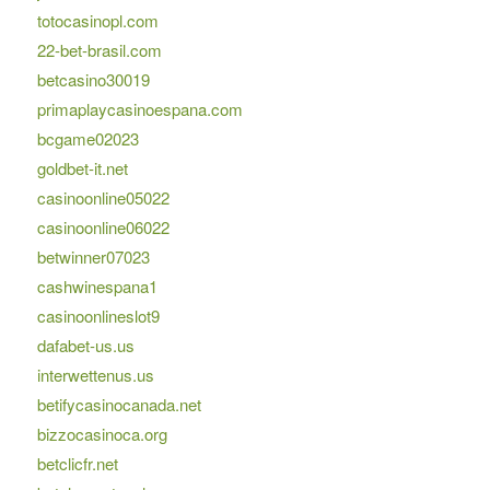
totocasinopl.com
22-bet-brasil.com
betcasino30019
primaplaycasinoespana.com
bcgame02023
goldbet-it.net
casinoonline05022
casinoonline06022
betwinner07023
cashwinespana1
casinoonlineslot9
dafabet-us.us
interwettenus.us
betifycasinocanada.net
bizzocasinoca.org
betclicfr.net