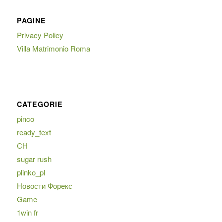
PAGINE
Privacy Policy
Villa Matrimonio Roma
CATEGORIE
pinco
ready_text
CH
sugar rush
plinko_pl
Новости Форекс
Game
1win fr