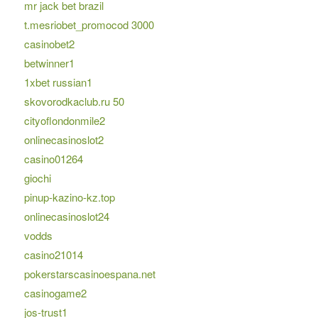
mr jack bet brazil
t.mesriobet_promocod 3000
casinobet2
betwinner1
1xbet russian1
skovorodkaclub.ru 50
cityoflondonmile2
onlinecasinoslot2
casino01264
giochi
pinup-kazino-kz.top
onlinecasinoslot24
vodds
casino21014
pokerstarscasinoespana.net
casinogame2
jos-trust1