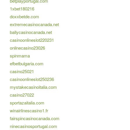
betplayportugal.com
1xbet180216
doxxbetde.com
extremecasinocanada.net
ballycasinocanada.net
casinoonlineslot220231
onlinecasino23026
spinmama
efbetbulgaria.com
casino25021
casinoonlineslot250236
mystakecasinoitalia.com
casino27022
sportazaitalia.com
winairlinescasino1.fr
fairspincasinocanada.com
ninecasinosportugal.com