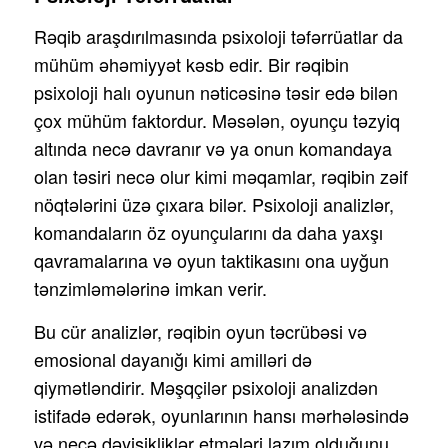
Rəqib araşdırılmasında psixoloji təfərrüatlar da
mühüm əhəmiyyət kəsb edir. Bir rəqibin
psixoloji halı oyunun nəticəsinə təsir edə bilən
çox mühüm faktordur. Məsələn, oyunçu təzyiq
altında necə davranır və ya onun komandaya
olan təsiri necə olur kimi məqamlar, rəqibin zəif
nöqtələrini üzə çıxara bilər. Psixoloji analizlər,
komandaların öz oyunçularını da daha yaxşı
qavramalarına və oyun taktikasını ona uyğun
tənzimləmələrinə imkan verir.
Bu cür analizlər, rəqibin oyun təcrübəsi və
emosional dayanığı kimi amilləri də
qiymətləndirir. Məşqçilər psixoloji analizdən
istifadə edərək, oyunlarının hansı mərhələsində
və necə dəyişikliklər etmələri lazım olduğunu