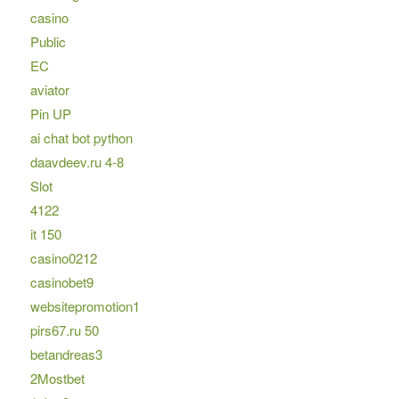
casino
Public
EC
aviator
Pin UP
ai chat bot python
daavdeev.ru 4-8
Slot
4122
it 150
casino0212
casinobet9
websitepromotion1
pirs67.ru 50
betandreas3
2Mostbet