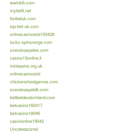
wwinbih.com
mybetit.net
fonbetuk.com
top-bet-uk.com
onlinecasinoslot100428
lucky-spinsnorge.com
svenskaspeles.com
casino13online.it
instaspins.org.uk
onlinecasinoslot
chickenshootgames.com
svenskaspeldk.com
betibetdeutschland.com
betcasino160417
betcasino18046
casinionline19042
Uncategorized