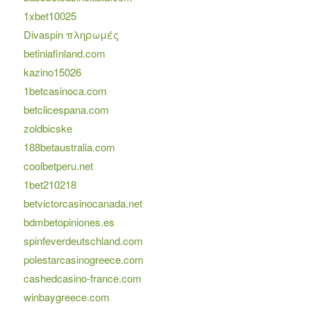
1xbet10025
Divaspin πληρωμές
betiniafinland.com
kazino15026
1betcasinoca.com
betclicespana.com
zoldbicske
188betaustralia.com
coolbetperu.net
1bet210218
betvictorcasinocanada.net
bdmbetopiniones.es
spinfeverdeutschland.com
polestarcasinogreece.com
cashedcasino-france.com
winbaygreece.com