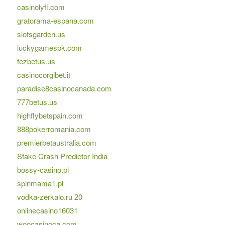
casinolyfi.com
gratorama-espana.com
slotsgarden.us
luckygamespk.com
fezbetus.us
casinocorgibet.it
paradise8casinocanada.com
777betus.us
highflybetspain.com
888pokerromania.com
premierbetaustralia.com
Stake Crash Predictor India
bossy-casino.pl
spinmama1.pl
vodka-zerkalo.ru 20
onlinecasino16031
woocasinoca.com