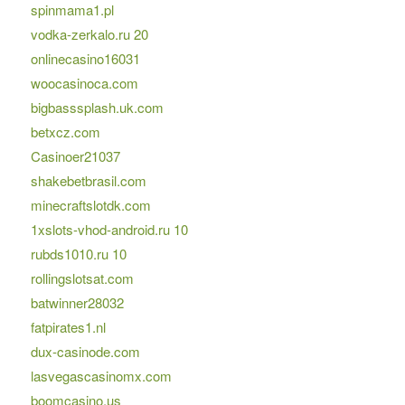
spinmama1.pl
vodka-zerkalo.ru 20
onlinecasino16031
woocasinoca.com
bigbasssplash.uk.com
betxcz.com
Casinoer21037
shakebetbrasil.com
minecraftslotdk.com
1xslots-vhod-android.ru 10
rubds1010.ru 10
rollingslotsat.com
batwinner28032
fatpirates1.nl
dux-casinode.com
lasvegascasinomx.com
boomcasino.us