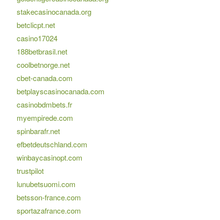
stakecasinocanada.org
betclicpt.net
casino17024
188betbrasil.net
coolbetnorge.net
cbet-canada.com
betplayscasinocanada.com
casinobdmbets.fr
myempirede.com
spinbarafr.net
efbetdeutschland.com
winbaycasinopt.com
trustpilot
lunubetsuomi.com
betsson-france.com
sportazafrance.com