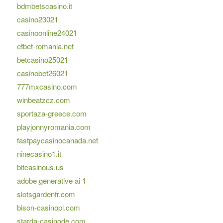
bdmbetscasino.it
casino23021
casinoonline24021
efbet-romania.net
betcasino25021
casinobet26021
777mxcasino.com
winbeatzcz.com
sportaza-greece.com
playjonnyromania.com
fastpaycasinocanada.net
ninecasino1.it
bitcasinous.us
adobe generative ai 1
slotsgardenfr.com
bison-casinopl.com
starda-casinode.com