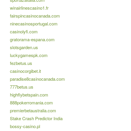
winairlinescasino1.fr
fairspincasinocanada.com
ninecasinosportugal.com
casinolyfi.com
gratorama-espana.com
slotsgarden.us
luckygamespk.com
fezbetus.us
casinocorgibet.it
paradise8casinocanada.com
777betus.us
highflybetspain.com
888pokerromania.com
premierbetaustralia.com
Stake Crash Predictor India
bossy-casino.pl