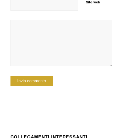
Sito web
COLLEGAMENTI INTERESSANTI