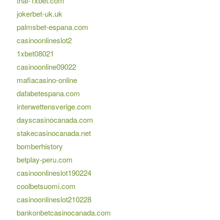
thai-1xbet.com
jokerbet-uk.uk
palmsbet-espana.com
casinoonlineslot2
1xbet08021
casinoonline09022
mafiacasino-online
dafabetespana.com
interwettensverige.com
dayscasinocanada.com
stakecasinocanada.net
bomberhistory
betplay-peru.com
casinoonlineslot190224
coolbetsuomi.com
casinoonlineslot210228
bankonbetcasinocanada.com