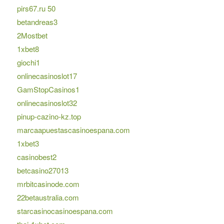
pirs67.ru 50
betandreas3
2Mostbet
1xbet8
giochi1
onlinecasinoslot17
GamStopCasinos1
onlinecasinoslot32
pinup-cazino-kz.top
marcaapuestascasinoespana.com
1xbet3
casinobest2
betcasino27013
mrbitcasinode.com
22betaustralia.com
starcasinocasinoespana.com