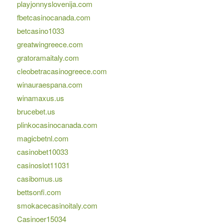
playjonnyslovenija.com
fbetcasinocanada.com
betcasino1033
greatwingreece.com
gratoramaitaly.com
cleobetracasinogreece.com
winauraespana.com
winamaxus.us
brucebet.us
plinkocasinocanada.com
magicbetnl.com
casinobet10033
casinoslot11031
casibomus.us
bettsonfi.com
smokacecasinoitaly.com
Casinoer15034