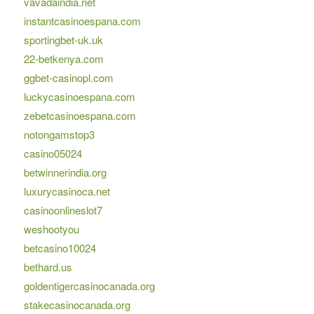
vavadaindia.net
instantcasinoespana.com
sportingbet-uk.uk
22-betkenya.com
ggbet-casinopl.com
luckycasinoespana.com
zebetcasinoespana.com
notongamstop3
casino05024
betwinnerindia.org
luxurycasinoca.net
casinoonlineslot7
weshootyou
betcasino10024
bethard.us
goldentigercasinocanada.org
stakecasinocanada.org