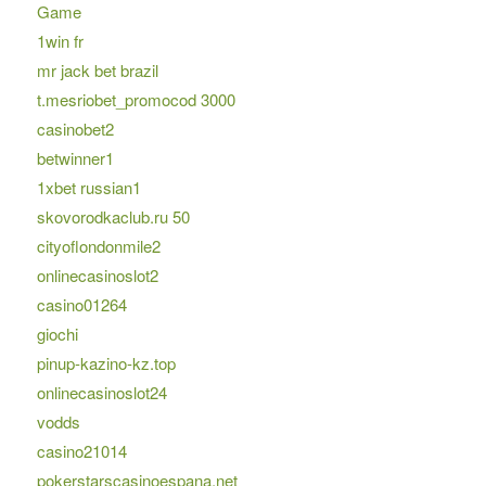
Game
1win fr
mr jack bet brazil
t.mesriobet_promocod 3000
casinobet2
betwinner1
1xbet russian1
skovorodkaclub.ru 50
cityoflondonmile2
onlinecasinoslot2
casino01264
giochi
pinup-kazino-kz.top
onlinecasinoslot24
vodds
casino21014
pokerstarscasinoespana.net