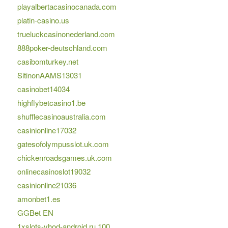
playalbertacasinocanada.com
platin-casino.us
trueluckcasinonederland.com
888poker-deutschland.com
casibomturkey.net
SitinonAAMS13031
casinobet14034
highflybetcasino1.be
shufflecasinoaustralia.com
casinionline17032
gatesofolympusslot.uk.com
chickenroadsgames.uk.com
onlinecasinoslot19032
casinionline21036
amonbet1.es
GGBet EN
1xslots-vhod-android.ru 100