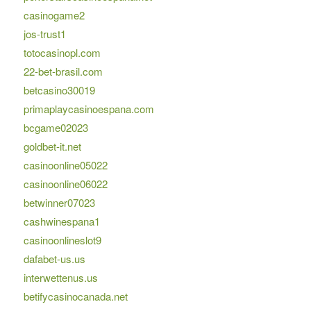
casinogame2
jos-trust1
totocasinopl.com
22-bet-brasil.com
betcasino30019
primaplaycasinoespana.com
bcgame02023
goldbet-it.net
casinoonline05022
casinoonline06022
betwinner07023
cashwinespana1
casinoonlineslot9
dafabet-us.us
interwettenus.us
betifycasinocanada.net