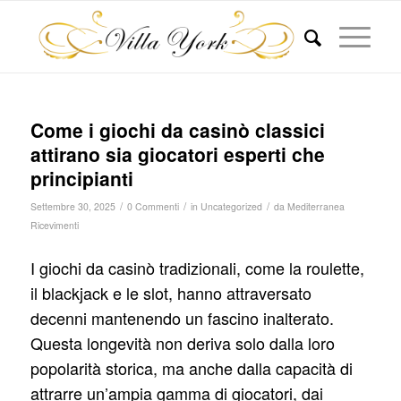
Come i giochi da casinò classici
attirano sia giocatori esperti che
principianti
/
/
/
Settembre 30, 2025
0 Commenti
in
Uncategorized
da
Mediterranea
Ricevimenti
I giochi da casinò tradizionali, come la roulette,
il blackjack e le slot, hanno attraversato
decenni mantenendo un fascino inalterato.
Questa longevità non deriva solo dalla loro
popolarità storica, ma anche dalla capacità di
attrarre un’ampia gamma di giocatori, dai