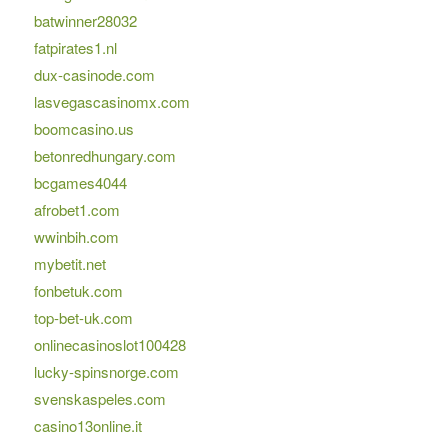
batwinner28032
fatpirates1.nl
dux-casinode.com
lasvegascasinomx.com
boomcasino.us
betonredhungary.com
bcgames4044
afrobet1.com
wwinbih.com
mybetit.net
fonbetuk.com
top-bet-uk.com
onlinecasinoslot100428
lucky-spinsnorge.com
svenskaspeles.com
casino13online.it