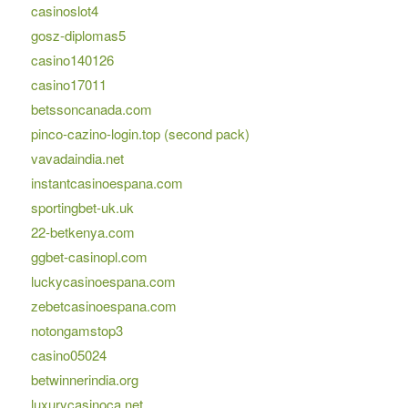
casinoslot4
gosz-diplomas5
casino140126
casino17011
betssoncanada.com
pinco-cazino-login.top (second pack)
vavadaindia.net
instantcasinoespana.com
sportingbet-uk.uk
22-betkenya.com
ggbet-casinopl.com
luckycasinoespana.com
zebetcasinoespana.com
notongamstop3
casino05024
betwinnerindia.org
luxurycasinoca.net