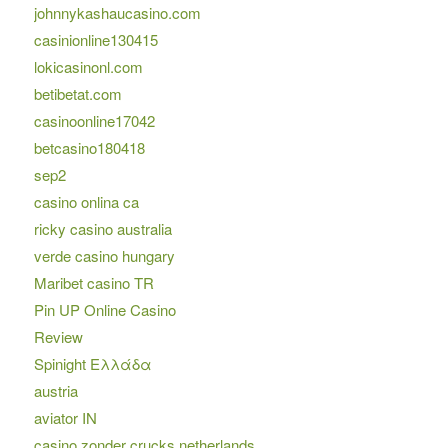
johnnykashaucasino.com
casinionline130415
lokicasinonl.com
betibetat.com
casinoonline17042
betcasino180418
sep2
casino onlina ca
ricky casino australia
verde casino hungary
Maribet casino TR
Pin UP Online Casino
Review
Spinight Ελλάδα
austria
aviator IN
casino zonder crucks netherlands