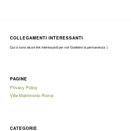
COLLEGAMENTI INTERESSANTI
Qui ci sono alcuni link interessanti per voi! Godetevi la permanenza :)
PAGINE
Privacy Policy
Villa Matrimonio Roma
CATEGORIE