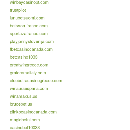
winbaycasinopt.com
trustpilot
lunubetsuomi.com
betsson-france.com
sportazafrance.com
playjonnyslovenija.com
fbetcasinocanada.com
betcasino1033
greatwingreece.com
gratoramaitaly.com
cleobetracasinogreece.com
winauraespana.com
winamaxus.us
brucebet.us
plinkocasinocanada.com
magicbetnl.com
casinobet10033