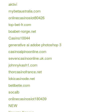
aktivi
mybetaustralia.com
onlinecasinoslot80426
top-bet-fr.com
boabet-norge.net
Casino10044
generative ai adobe photoshop 3
casinoalpinoonline.com
sevencasinoonline.uk.com
johnnykash1.com
thorcasinofrance.net
lokicasinode.net
betibetie.com
socalb
onlinecasinoslot180439
NEW