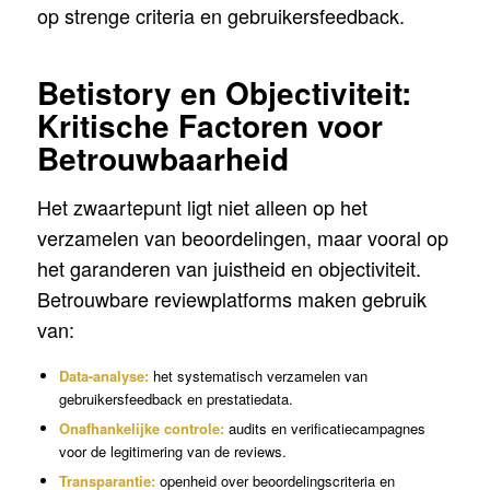
op strenge criteria en gebruikersfeedback.
Betistory en Objectiviteit:
Kritische Factoren voor
Betrouwbaarheid
Het zwaartepunt ligt niet alleen op het
verzamelen van beoordelingen, maar vooral op
het garanderen van juistheid en objectiviteit.
Betrouwbare reviewplatforms maken gebruik
van:
Data-analyse:
het systematisch verzamelen van
gebruikersfeedback en prestatiedata.
Onafhankelijke controle:
audits en verificatiecampagnes
voor de legitimering van de reviews.
Transparantie:
openheid over beoordelingscriteria en