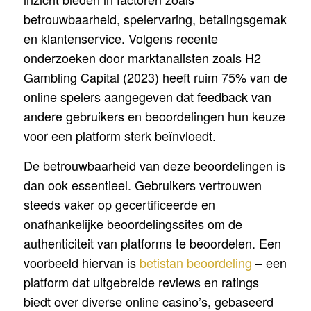
betrouwbaarheid, spelervaring, betalingsgemak
en klantenservice. Volgens recente
onderzoeken door marktanalisten zoals H2
Gambling Capital (2023) heeft ruim 75% van de
online spelers aangegeven dat feedback van
andere gebruikers en beoordelingen hun keuze
voor een platform sterk beïnvloedt.
De betrouwbaarheid van deze beoordelingen is
dan ook essentieel. Gebruikers vertrouwen
steeds vaker op gecertificeerde en
onafhankelijke beoordelingssites om de
authenticiteit van platforms te beoordelen. Een
voorbeeld hiervan is
betistan beoordeling
– een
platform dat uitgebreide reviews en ratings
biedt over diverse online casino’s, gebaseerd