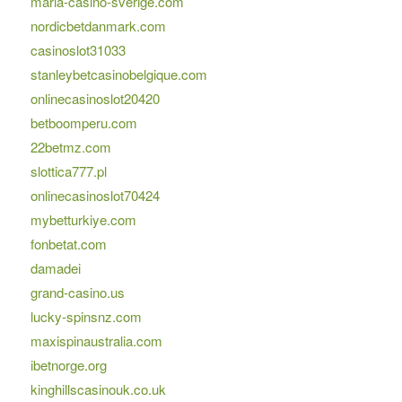
maria-casino-sverige.com
nordicbetdanmark.com
casinoslot31033
stanleybetcasinobelgique.com
onlinecasinoslot20420
betboomperu.com
22betmz.com
slottica777.pl
onlinecasinoslot70424
mybetturkiye.com
fonbetat.com
damadei
grand-casino.us
lucky-spinsnz.com
maxispinaustralia.com
ibetnorge.org
kinghillscasinouk.co.uk