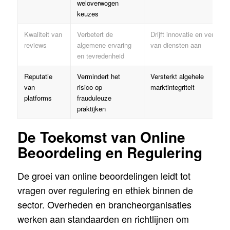
weloverwogen
keuzes
Kwaliteit van
Verbetert de
Drijft innovatie en verbeter
reviews
algemene ervaring
van diensten aan
en tevredenheid
Reputatie
Vermindert het
Versterkt algehele
van
risico op
marktintegriteit
platforms
frauduleuze
praktijken
De Toekomst van Online
Beoordeling en Regulering
De groei van online beoordelingen leidt tot
vragen over regulering en ethiek binnen de
sector. Overheden en brancheorganisaties
werken aan standaarden en richtlijnen om