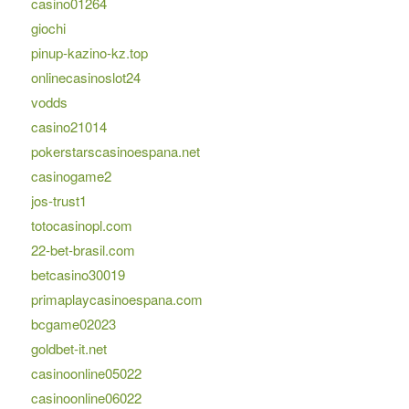
casino01264
giochi
pinup-kazino-kz.top
onlinecasinoslot24
vodds
casino21014
pokerstarscasinoespana.net
casinogame2
jos-trust1
totocasinopl.com
22-bet-brasil.com
betcasino30019
primaplaycasinoespana.com
bcgame02023
goldbet-it.net
casinoonline05022
casinoonline06022