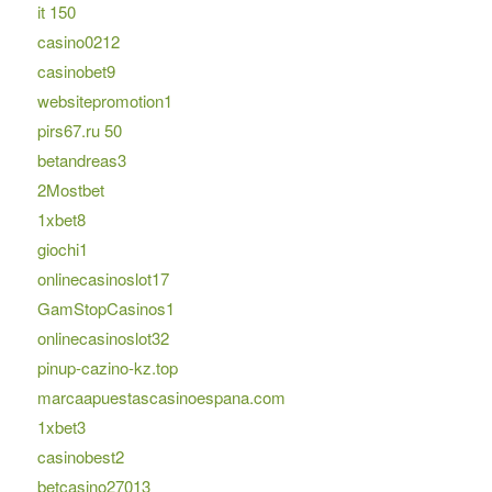
it 150
casino0212
casinobet9
websitepromotion1
pirs67.ru 50
betandreas3
2Mostbet
1xbet8
giochi1
onlinecasinoslot17
GamStopCasinos1
onlinecasinoslot32
pinup-cazino-kz.top
marcaapuestascasinoespana.com
1xbet3
casinobest2
betcasino27013