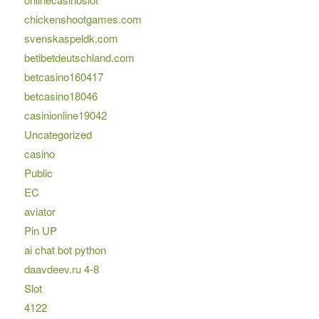
chickenshootgames.com
svenskaspeldk.com
betibetdeutschland.com
betcasino160417
betcasino18046
casinionline19042
Uncategorized
casino
Public
EC
aviator
Pin UP
ai chat bot python
daavdeev.ru 4-8
Slot
4122