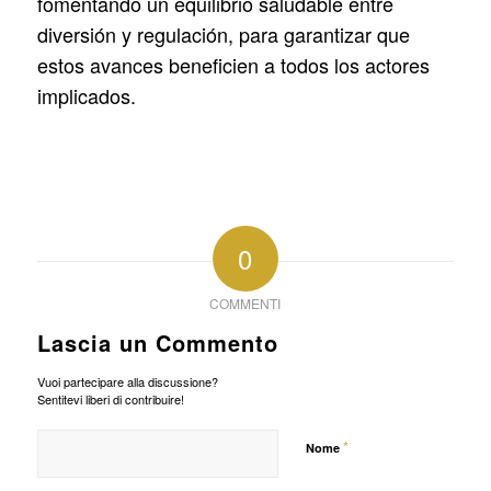
fomentando un equilibrio saludable entre
diversión y regulación, para garantizar que
estos avances beneficien a todos los actores
implicados.
0
COMMENTI
Lascia un Commento
Vuoi partecipare alla discussione?
Sentitevi liberi di contribuire!
*
Nome