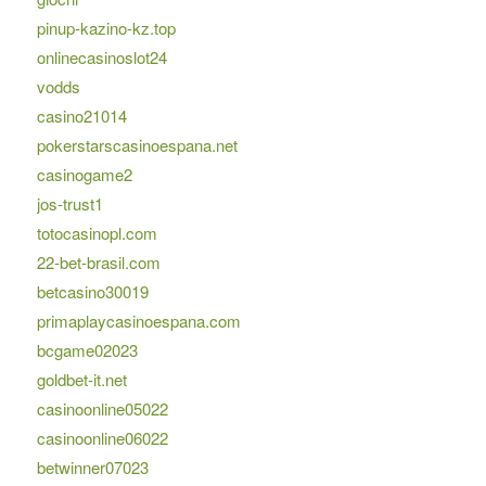
pinup-kazino-kz.top
onlinecasinoslot24
vodds
casino21014
pokerstarscasinoespana.net
casinogame2
jos-trust1
totocasinopl.com
22-bet-brasil.com
betcasino30019
primaplaycasinoespana.com
bcgame02023
goldbet-it.net
casinoonline05022
casinoonline06022
betwinner07023