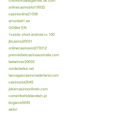
chickenroadsgames.uk.com
onlinecasinoslot19032
casinionline21036
amonbet1.es
GGBet EN
1xslots-vhod-android.ru 100
jbcasino25031
onlinecasinoslot270312
premierbetcasinoaustralia.com
betwinner29033
nordicbetse.net
lasvegascasinonederland.com
casinoslot2045
jokercasinoonlinelv.com
coinstrikeholdandwin.pl
bcgame5045
aktivi