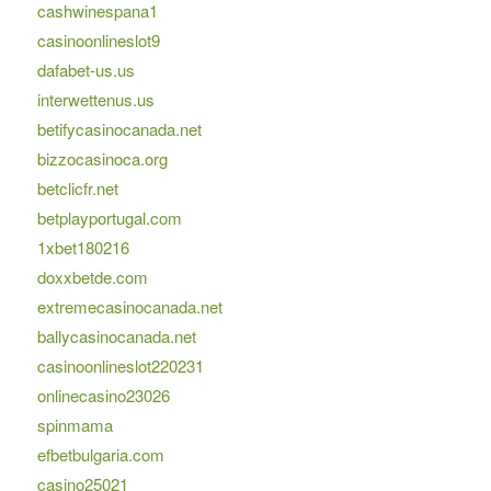
cashwinespana1
casinoonlineslot9
dafabet-us.us
interwettenus.us
betifycasinocanada.net
bizzocasinoca.org
betclicfr.net
betplayportugal.com
1xbet180216
doxxbetde.com
extremecasinocanada.net
ballycasinocanada.net
casinoonlineslot220231
onlinecasino23026
spinmama
efbetbulgaria.com
casino25021