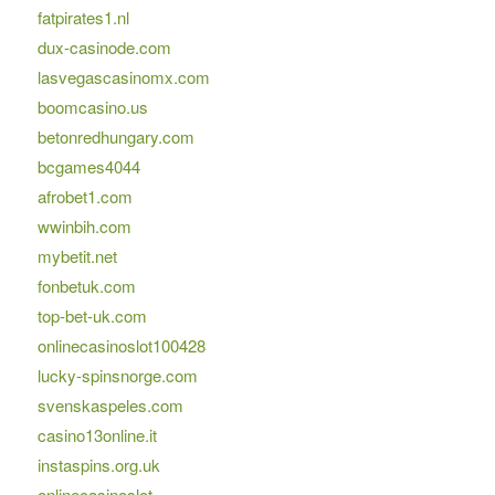
fatpirates1.nl
dux-casinode.com
lasvegascasinomx.com
boomcasino.us
betonredhungary.com
bcgames4044
afrobet1.com
wwinbih.com
mybetit.net
fonbetuk.com
top-bet-uk.com
onlinecasinoslot100428
lucky-spinsnorge.com
svenskaspeles.com
casino13online.it
instaspins.org.uk
onlinecasinoslot