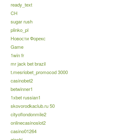
ready_text
CH
sugar rush
plinko_pl
Новости Форекс
Game
1win fr
mr jack bet brazil
t.mesriobet_promocod 3000
casinobet2
betwinner1
1xbet russian1
skovorodkaclub.ru 50
cityoflondonmile2
onlinecasinoslot2
casino01264
giochi