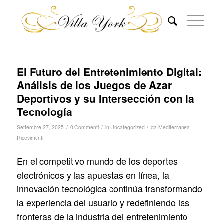
El Futuro del Entretenimiento Digital:
Análisis de los Juegos de Azar
Deportivos y su Intersección con la
Tecnología
/
/
/
Settembre 27, 2025
0 Commenti
in
Uncategorized
da
Mediterranea
Ricevimenti
En el competitivo mundo de los deportes
electrónicos y las apuestas en línea, la
innovación tecnológica continúa transformando
la experiencia del usuario y redefiniendo las
fronteras de la industria del entretenimiento