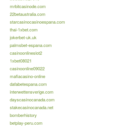
mrbitcasinode.com
22betaustralia.com
starcasinocasinoespana.com
thai-1xbet.com
jokerbet-uk.uk
palmsbet-espana.com
casinoonlineslot2
1xbet08021
casinoonline09022
mafiacasino-online
dafabetespana.com
interwettensverige.com
dayscasinocanada.com
stakecasinocanada.net
bomberhistory
betplay-peru.com