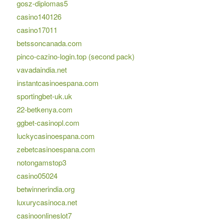
gosz-diplomas5
casino140126
casino17011
betssoncanada.com
pinco-cazino-login.top (second pack)
vavadaindia.net
instantcasinoespana.com
sportingbet-uk.uk
22-betkenya.com
ggbet-casinopl.com
luckycasinoespana.com
zebetcasinoespana.com
notongamstop3
casino05024
betwinnerindia.org
luxurycasinoca.net
casinoonlineslot7