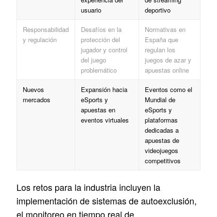
usuario
deportivo
Responsabilidad
Desafíos en la
Normativas en
y regulación
protección del
España que
jugador y control
regulan los
del juego
juegos de azar y
problemático
apuestas online
Nuevos
Expansión hacia
Eventos como el
mercados
eSports y
Mundial de
apuestas en
eSports y
eventos virtuales
plataformas
dedicadas a
apuestas de
videojuegos
competitivos
Los retos para la industria incluyen la
implementación de sistemas de autoexclusión,
el monitoreo en tiempo real de