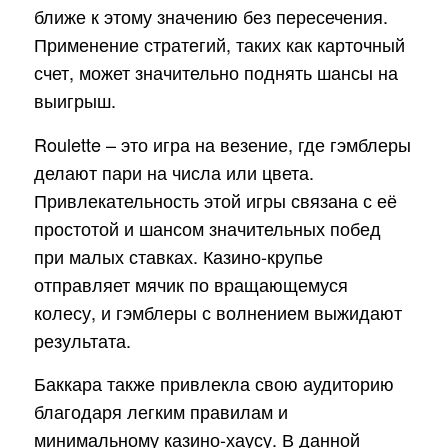
ближе к этому значению без пересечения.
Применение стратегий, таких как карточный
счет, может значительно поднять шансы на
выигрыш.
Roulette – это игра на везение, где гэмблеры
делают пари на числа или цвета.
Привлекательность этой игры связана с её
простотой и шансом значительных побед
при малых ставках. Казино-крупье
отправляет мячик по вращающемуся
колесу, и гэмблеры с волнением выжидают
результата.
Баккара также привлекла свою аудиторию
благодаря легким правилам и
минимальному казино-хаусу. В данной