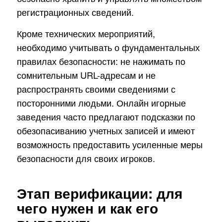
регистрационных сведений.
Кроме технических мероприятий,
необходимо учитывать о фундаментальных
правилах безопасности: не нажимать по
сомнительным URL-адресам и не
распространять своими сведениями с
посторонними людьми. Онлайн игорные
заведения часто предлагают подсказки по
обезопасиванию учетных записей и имеют
возможность предоставить усиленные меры
безопасности для своих игроков.
Этап верификации: для
чего нужен и как его