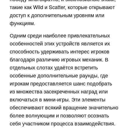
такие как Wild и Scatter, которые открывают
доступ к дополнительным уровням или
функциям.
Одним среди наиболее привлекательных
особенностей этих устройств является их
способность удерживать интерес игроков
благодаря различию игровых механик. В
отдельных слотах удаётся встретить
особенные дополнительные раунды, где
игрокам предоставляется шанс подобрать
из множества засекреченных наград или
включаться в мини-игры. Эти элементы
обеспечивают всякий вращение значительно
более волнующим и позволяют осознать
себя участником процесса взаимодействия.