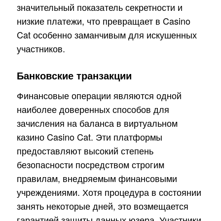
значительный показатель секретности и
низкие платежи, что превращает в Casino
Cat особенно заманчивым для искушенных
участников.
Банковские транзакции
Финансовые операции являются одной
наиболее доверенных способов для
зачисления на баланса в виртуальном
казино Casino Cat. Эти платформы
предоставляют высокий степень
безопасности посредством строгим
правилам, внедряемым финансовыми
учреждениями. Хотя процедура в состоянии
занять некоторые дней, это возмещается
гарантией защиты данных юзера. Участники