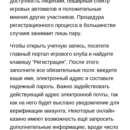
доступность лицензии, обширный спектр
игровых автоматов и положительные
мнения других участников. Процедура
регистрационного процесса в большинстве
случаев занимает лишь пару.
Чтобы открыть учетную запись, посетите
главный портал игрового клуба и найдите
клавишу “Регистрация”. После этого
заполните все обязательные поля: введите
ваше имя, электронный адрес и составьте
надежный пароль. Важно задействовать
действующий адрес электронной почты, так
как на него будет выслано уведомление для
верификации аккаунта. Некоторые онлайн-
казино имеют возможность ещё запросить
дополнительные информацию, вроде число