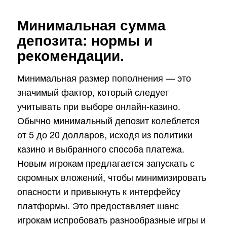
Минимальная сумма
депозита: нормы и
рекомендации.
Минимальная размер пополнения — это
значимый фактор, который следует
учитывать при выборе онлайн-казино.
Обычно минимальный депозит колеблется
от 5 до 20 долларов, исходя из политики
казино и выбранного способа платежа.
Новым игрокам предлагается запускать с
скромных вложений, чтобы минимизировать
опасности и привыкнуть к интерфейсу
платформы. Это предоставляет шанс
игрокам испробовать разнообразные игры и