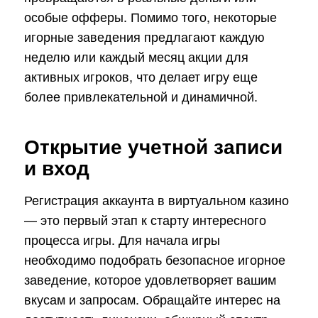
особые офферы. Помимо того, некоторые
игорные заведения предлагают каждую
неделю или каждый месяц акции для
активных игроков, что делает игру еще
более привлекательной и динамичной.
Открытие учетной записи
и вход
Регистрация аккаунта в виртуальном казино
— это первый этап к старту интересного
процесса игры. Для начала игры
необходимо подобрать безопасное игорное
заведение, которое удовлетворяет вашим
вкусам и запросам. Обращайте интерес на