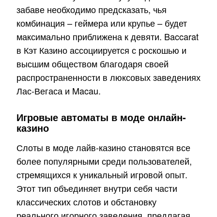
забаве необходимо предсказать, чья
комбинация – геймера или крупье – будет
максимально приближена к девяти. Baccarat
в Кэт Казино ассоциируется с роскошью и
высшим обществом благодаря своей
распространенности в люксовых заведениях
Лас-Вегаса и Macau.
Игровые автоматы в моде онлайн-
казино
Слоты в моде лайв-казино становятся все
более популярными среди пользователей,
стремящихся к уникальный игровой опыт.
Этот тип объединяет внутри себя части
классических слотов и обстановку
реального игорного заведения, предлагая