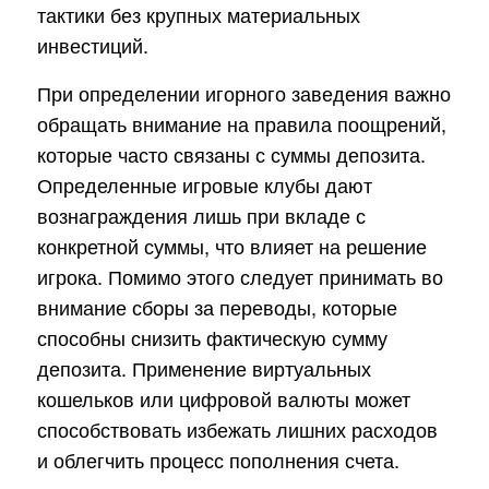
тактики без крупных материальных
инвестиций.
При определении игорного заведения важно
обращать внимание на правила поощрений,
которые часто связаны с суммы депозита.
Определенные игровые клубы дают
вознаграждения лишь при вкладе с
конкретной суммы, что влияет на решение
игрока. Помимо этого следует принимать во
внимание сборы за переводы, которые
способны снизить фактическую сумму
депозита. Применение виртуальных
кошельков или цифровой валюты может
способствовать избежать лишних расходов
и облегчить процесс пополнения счета.