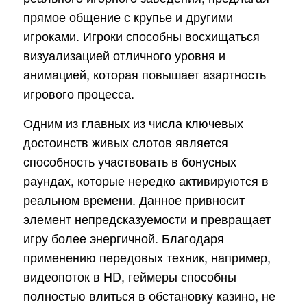
прямое общение с крупье и другими
игроками. Игроки способны восхищаться
визуализацией отличного уровня и
анимацией, которая повышает азартность
игрового процесса.
Одним из главных из числа ключевых
достоинств живых слотов является
способность участвовать в бонусных
раундах, которые нередко активируются в
реальном времени. Данное привносит
элемент непредсказуемости и превращает
игру более энергичной. Благодаря
применению передовых техник, например,
видеопоток в HD, геймеры способны
полностью влиться в обстановку казино, не