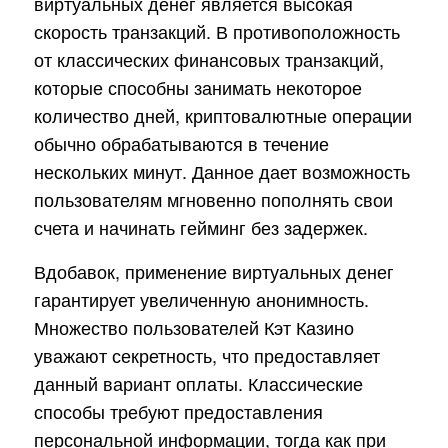
виртуальных денег является высокая
скорость транзакций. В противоположность
от классических финансовых транзакций,
которые способны занимать некоторое
количество дней, криптовалютные операции
обычно обрабатываются в течение
нескольких минут. Данное дает возможность
пользователям мгновенно пополнять свои
счета и начинать гейминг без задержек.
Вдобавок, применение виртуальных денег
гарантирует увеличенную анонимность.
Множество пользователей Кэт Казино
уважают секретность, что предоставляет
данный вариант оплаты. Классические
способы требуют предоставления
персональной информации, тогда как при