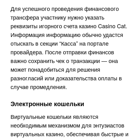
Для успешного проведения финансового
трансфера участнику нужно указать
реквизиты игорного счета казино Casino Cat.
Информация информацию обычно удастся
отыскать в секции “Касса” на портале
провайдера. После отправки финансов
важно сохранить чек о транзакции — она
может понадобиться для решения
разногласий или доказательства оплаты в
случае промедления.
Электронные кошельки
Виртуальные кошельки являются
необходимым механизмом для энтузиастов
виртуальных казино, обеспечивая быстрые и