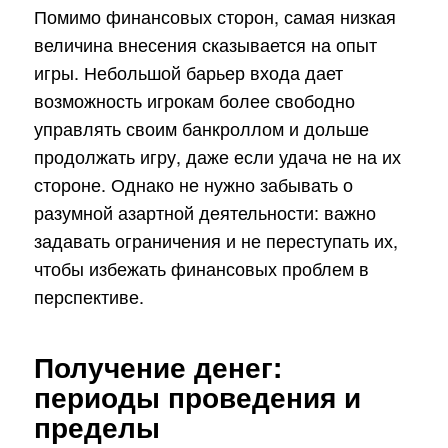
Помимо финансовых сторон, самая низкая
величина внесения сказывается на опыт
игры. Небольшой барьер входа дает
возможность игрокам более свободно
управлять своим банкроллом и дольше
продолжать игру, даже если удача не на их
стороне. Однако не нужно забывать о
разумной азартной деятельности: важно
задавать ограничения и не переступать их,
чтобы избежать финансовых проблем в
перспективе.
Получение денег:
периоды проведения и
пределы