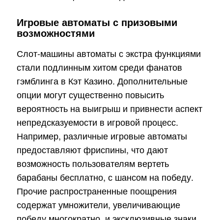
Игровые автоматы с призовыми
возможностями
Слот-машины автоматы с экстра функциями
стали подлинным хитом среди фанатов
гэмблинга в Кэт Казино. Дополнительные
опции могут существенно повысить
вероятность на выигрыш и привнести аспект
непредсказуемости в игровой процесс.
Например, различные игровые автоматы
предоставляют фриспины, что дают
возможность пользователям вертеть
барабаны бесплатно, с шансом на победу.
Прочие распространенные поощрения
содержат умножители, увеличивающие
победу многократно, и эксклюзивные знаки,