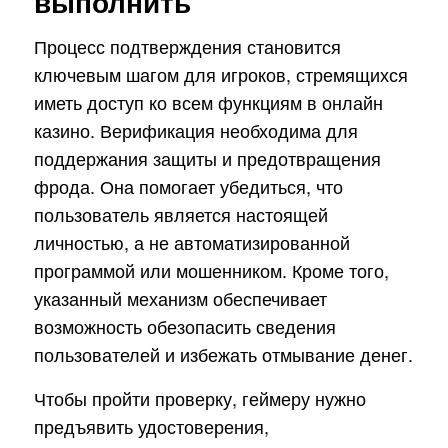
выполнить
Процесс подтверждения становится
ключевым шагом для игроков, стремящихся
иметь доступ ко всем функциям в онлайн
казино. Верификация необходима для
поддержания защиты и предотвращения
фрода. Она помогает убедиться, что
пользователь является настоящей
личностью, а не автоматизированной
программой или мошенником. Кроме того,
указанный механизм обеспечивает
возможность обезопасить сведения
пользователей и избежать отмывание денег.
Чтобы пройти проверку, геймеру нужно
предъявить удостоверения,