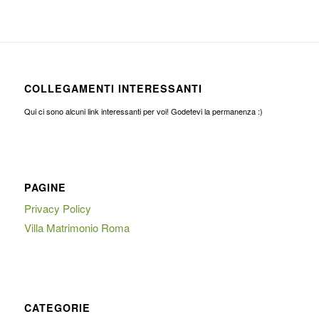
COLLEGAMENTI INTERESSANTI
Qui ci sono alcuni link interessanti per voi! Godetevi la permanenza :)
PAGINE
Privacy Policy
Villa Matrimonio Roma
CATEGORIE