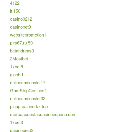
4122
it 150
casino0212
casinobet9
websitepromotion1
pirs67.ru 50
betandreas3
2Mostbet
1xbet8
giochi1
onlinecasinoslot17
GamStopCasinos1
onlinecasinoslot32
pinup-cazino-kz.top
marcaapuestascasinoespana.com
1xbet3
casinobest2