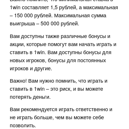
1win составляет 1,5 рублей, а максимальная
– 150 000 рублей. Максимальная сумма
выигрыша – 500 000 рублей.
Вам доступны также различные бонусы и
акции, которые помогут вам начать играть и
ставить в 1win. Вам доступны бонусы для
новых игроков, бонусы для постоянных
игроков и другие.
Важно! Вам нужно помнить, что играть и
ставить в 1win – это риск, и вы можете
потерять деньги.
Вам рекомендуется играть ответственно и
не играть больше, чем вы можете себе
позволить.