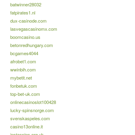
batwinner28032
fatpirates1.nl
dux-casinode.com
lasvegascasinomx.com
boomcasino.us
betonredhungary.com
bcgames4044
afrobet1.com
wwinbih.com
mybetit.net
fonbetuk.com
top-bet-uk.com
onlinecasinoslot100428
lucky-spinsnorge.com
svenskaspeles.com
casino13online.it
instaspins.org.uk