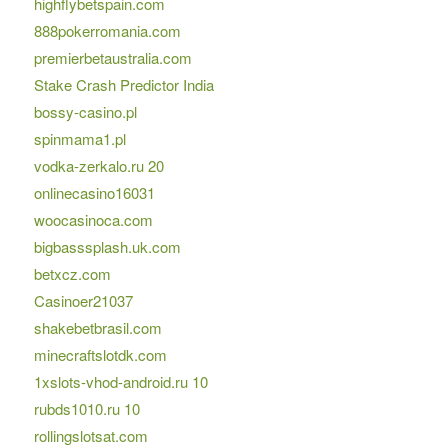
highflybetspain.com
888pokerromania.com
premierbetaustralia.com
Stake Crash Predictor India
bossy-casino.pl
spinmama1.pl
vodka-zerkalo.ru 20
onlinecasino16031
woocasinoca.com
bigbasssplash.uk.com
betxcz.com
Casinoer21037
shakebetbrasil.com
minecraftslotdk.com
1xslots-vhod-android.ru 10
rubds1010.ru 10
rollingslotsat.com