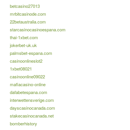
betcasino27013
mrbitcasinode.com
22betaustralia.com
starcasinocasinoespana.com
thai-1xbet.com
jokerbet-uk.uk
palmsbet-espana.com
casinoonlineslot2
1xbet08021
casinoonline09022
mafiacasino-online
dafabetespana.com
interwettensverige.com
dayscasinocanada.com
stakecasinocanada.net
bomberhistory