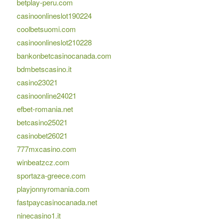
betplay-peru.com
casinoonlineslot190224
coolbetsuomi.com
casinoonlineslot210228
bankonbetcasinocanada.com
bdmbetscasino.it
casino23021
casinoonline24021
efbet-romania.net
betcasino25021
casinobet26021
777mxcasino.com
winbeatzcz.com
sportaza-greece.com
playjonnyromania.com
fastpaycasinocanada.net
ninecasino1.it