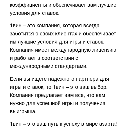
коэффициенты и обеспечивает вам лучшие
условия для ставок.
1вин – это компания, которая всегда
заботится о своих клиентах и обеспечивает
им лучшие условия для игры и ставок.
Компания имеет международную лицензию
и работает в соответствии с
международными стандартами.
Если вы ищете надежного партнера для
игры и ставок, то 1вин – это ваш выбор.
Компания предлагает вам все, что вам
нужно для успешной игры и получения
выигрыша.
1вин – это ваш путь к успеху в мире азарта!