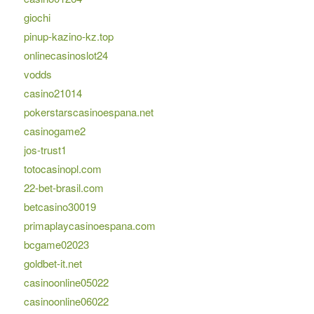
giochi
pinup-kazino-kz.top
onlinecasinoslot24
vodds
casino21014
pokerstarscasinoespana.net
casinogame2
jos-trust1
totocasinopl.com
22-bet-brasil.com
betcasino30019
primaplaycasinoespana.com
bcgame02023
goldbet-it.net
casinoonline05022
casinoonline06022