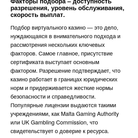
Факторы подбора – доступность
разрешения, уровень обслуживания,
скорость выплат.
Подбор виртуального казино — это дело,
нуждающаяся в внимательного подхода и
рассмотрения нескольких ключевых
факторов. Самое главное, присутствие
сертификата выступает основным
фактором. Разрешение подтверждает, что
казино работает в границах юридических
норм и придерживается жесткие нормы
безопасности и справедливости.
Популярные лицензии выдаются такими
учреждениями, как Malta Gaming Authority
или UK Gambling Commission, что
свидетельствует о доверие к ресурса.