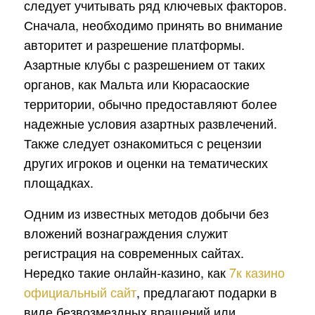
следует учитывать ряд ключевых факторов.
Сначала, необходимо принять во внимание
авторитет и разрешение платформы.
Азартные клубы с разрешением от таких
органов, как Мальта или Кюрасаоские
территории, обычно предоставляют более
надежные условия азартных развлечений.
Также следует ознакомиться с рецензии
других игроков и оценки на тематических
площадках.
Одним из известных методов добычи без
вложений вознаграждения служит
регистрация на современных сайтах.
Нередко такие онлайн-казино, как
7к казино
официальный сайт
, предлагают подарки в
виде безвозмездных вращений или