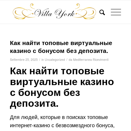
Как найти топовые виртуальные
казино с бонусом без депозита.
/
/
Settembre 25, 2025
in
Uncategorized
da
Mediterranea Ricevimenti
Как найти топовые
виртуальные казино
с бонусом без
депозита.
Для людей, которые в поисках топовые
интернет-казино с безвозмездного бонуса,