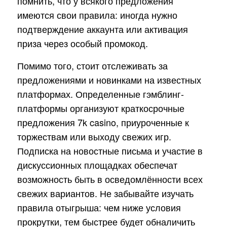
помнить, что у всякого предложения
имеются свои правила: иногда нужно
подтверждение аккаунта или активация
приза через особый промокод.
Помимо того, стоит отслеживать за
предложениями и новинками на известных
платформах. Определенные гэмблинг-
платформы организуют краткосрочные
предложения 7k casino, приуроченные к
торжествам или выходу свежих игр.
Подписка на новостные письма и участие в
дискуссионных площадках обеспечат
возможность быть в осведомлённости всех
свежих вариантов. Не забывайте изучать
правила отыгрыша: чем ниже условия
прокрутки, тем быстрее будет обналичить