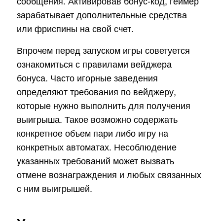
сообщения. Активировав бонус-код, геймер
зарабатывает дополнительные средства
или фриспины на свой счет.
Впрочем перед запуском игры советуется
ознакомиться с правилами вейджера
бонуса. Часто игорные заведения
определяют требования по вейджеру,
которые нужно выполнить для получения
выигрыша. Такое возможно содержать
конкретное объем пари либо игру на
конкретных автоматах. Несоблюдение
указанных требований может вызвать
отмене вознаграждения и любых связанных
с ним выигрышей.