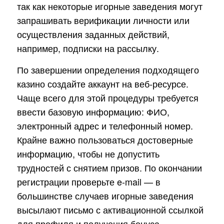
так как некоторые игорные заведения могут
запрашивать верификации личности или
осуществления заданных действий,
например, подписки на рассылку.
По завершении определения подходящего
казино создайте аккаунт на веб-ресурсе.
Чаще всего для этой процедуры требуется
ввести базовую информацию: ФИО,
электронный адрес и телефонный номер.
Крайне важно пользоваться достоверные
информацию, чтобы не допустить
трудностей с снятием призов. По окончании
регистрации проверьте e-mail — в
большинстве случаев игорные заведения
высылают письмо с активационной ссылкой
для профиля и получения бонуса.