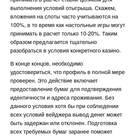
выполнения условий отыгрыша. Скажем,
вложения на слоты часто учитываются на
100%, в то время как настольные игры могут
принимать в расчет только 10-20%. Таким
образом предлагается тщательно
разобраться в условия конкретного казино.
В конце концов, необходимо
удостовериться, что профиль в полной мере
проверен. Это действие включает
предоставление бумаг для подтверждения
идентичности и адреса проживания. Без
данного условия хотя бы при соблюдении
всех условий вейджера вывод денег может
быть задержан или отклонен. Подготовка
всех требуемых бумаг заранее поможет