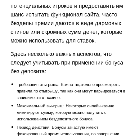
потенциальных игроков и предоставить им
шанс испытать функционал сайта. Часто
бездепы премии даются в виде дармовых
спинов или скромных сумм денег, которые
можно использовать для ставок.
Здесь несколько важных аспектов, что
следует учитывать при применении бонуса
без депозита:
Требования отыгрыша: Важно тщательно просмотреть
правила по отыгрышу, так как они могут варьироваться в
зависимости от казино.
Максимальный выигрыш: Некоторые онлайн-казино
лимитируют сумму, которую можно получить с
использованием бездепозитного бонуса.
Период действия: Бонусы зачастую имеют
фиксированный время использования, по завершении