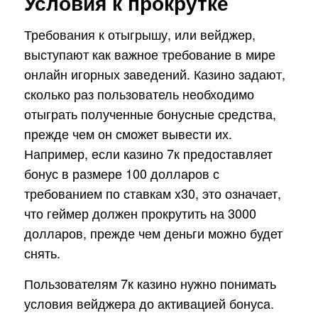
Условия к прокрутке
Требования к отыгрышу, или вейджер,
выступают как важное требование в мире
онлайн игорных заведений. Казино задают,
сколько раз пользователь необходимо
отыграть полученные бонусные средства,
прежде чем он сможет вывести их.
Например, если казино 7к предоставляет
бонус в размере 100 долларов с
требованием по ставкам x30, это означает,
что геймер должен прокрутить на 3000
долларов, прежде чем деньги можно будет
снять.
Пользователям 7к казино нужно понимать
условия вейджера до активацией бонуса.