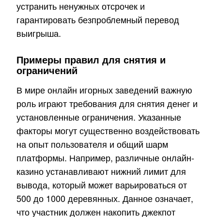
устранить ненужных отсрочек и
гарантировать безпроблемный перевод
выигрыша.
Примеры правил для снятия и
ограничений
В мире онлайн игорных заведений важную
роль играют требования для снятия денег и
установленные ограничения. Указанные
факторы могут существенно воздействовать
на опыт пользователя и общий шарм
платформы. Например, различные онлайн-
казино устанавливают нижний лимит для
вывода, который может варьироваться от
500 до 1000 деревянных. Данное означает,
что участник должен накопить джекпот