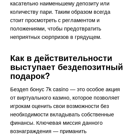
касательно наименьшему депозиту или
количеству пари. Таким образом всегда
стоит просмотреть с регламентом и
положениями, чтобы предотвратить
неприятных сюрпризов в грядущем.
Как в действительности
выступает бездепозитный
подарок?
Бездеп бонус 7k casino — это особое акция
от виртуального казино, которое позволяет
игрокам оценить свои возможности без
необходимости вкладывать собственные
финансы. Ключевая миссия данного
вознаграждения — приманить