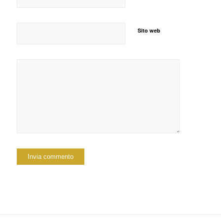
Sito web