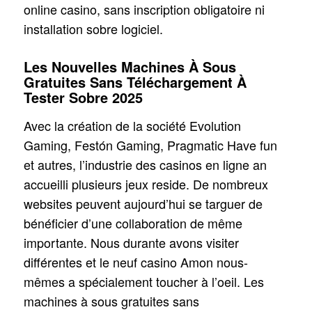
online casino, sans inscription obligatoire ni
installation sobre logiciel.
Les Nouvelles Machines À Sous
Gratuites Sans Téléchargement À
Tester Sobre 2025
Avec la création de la société Evolution
Gaming, Festón Gaming, Pragmatic Have fun
et autres, l’industrie des casinos en ligne an
accueilli plusieurs jeux reside. De nombreux
websites peuvent aujourd’hui se targuer de
bénéficier d’une collaboration de même
importante. Nous durante avons visiter
différentes et le neuf casino Amon nous-
mêmes a spécialement toucher à l’oeil. Les
machines à sous gratuites sans