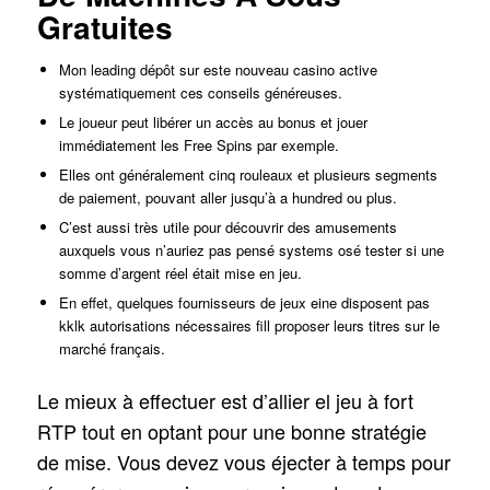
Gratuites
Mon leading dépôt sur este nouveau casino active
systématiquement ces conseils généreuses.
Le joueur peut libérer un accès au bonus et jouer
immédiatement les Free Spins par exemple.
Elles ont généralement cinq rouleaux et plusieurs segments
de paiement, pouvant aller jusqu’à a hundred ou plus.
C’est aussi très utile pour découvrir des amusements
auxquels vous n’auriez pas pensé systems osé tester si une
somme d’argent réel était mise en jeu.
En effet, quelques fournisseurs de jeux eine disposent pas
kklk autorisations nécessaires fill proposer leurs titres sur le
marché français.
Le mieux à effectuer est d’allier el jeu à fort
RTP tout en optant pour une bonne stratégie
de mise. Vous devez vous éjecter à temps pour