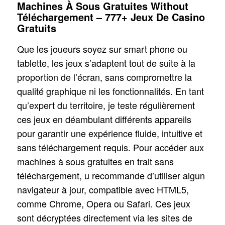
Machines À Sous Gratuites Without
Téléchargement – 777+ Jeux De Casino
Gratuits
Que les joueurs soyez sur smart phone ou
tablette, les jeux s’adaptent tout de suite à la
proportion de l’écran, sans compromettre la
qualité graphique ni les fonctionnalités. En tant
qu’expert du territoire, je teste régulièrement
ces jeux en déambulant différents appareils
pour garantir une expérience fluide, intuitive et
sans téléchargement requis. Pour accéder aux
machines à sous gratuites en trait sans
téléchargement, u recommande d’utiliser algun
navigateur à jour, compatible avec HTML5,
comme Chrome, Opera ou Safari. Ces jeux
sont décryptées directement via les sites de