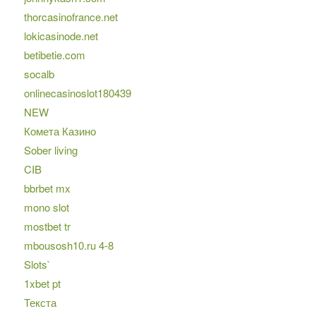
thorcasinofrance.net
lokicasinode.net
betibetie.com
socalb
onlinecasinoslot180439
NEW
Комета Казино
Sober living
CIB
bbrbet mx
mono slot
mostbet tr
mbousosh10.ru 4-8
Slots`
1xbet pt
Текста