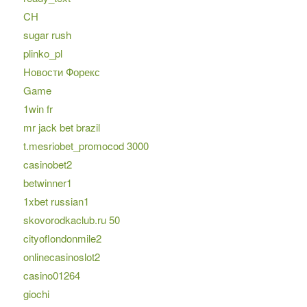
CH
sugar rush
plinko_pl
Новости Форекс
Game
1win fr
mr jack bet brazil
t.mesriobet_promocod 3000
casinobet2
betwinner1
1xbet russian1
skovorodkaclub.ru 50
cityoflondonmile2
onlinecasinoslot2
casino01264
giochi