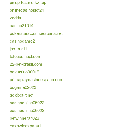
pinup-kazino-kz.top
onlinecasinoslot24
vodds
casino21014
pokerstarscasinoespana.net
casinogame2
jos-trust1
totocasinopl.com
22-bet-brasil.com
betcasino30019
primaplaycasinoespana.com
bcgame02023
goldbet-it.net
casinoonline05022
casinoonline06022
betwinner07023
cashwinespana1