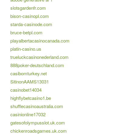
slotsgardenfr.com
bison-casinopl.com
starda-casinode.com
bruce-betpl.com
playalbertacasinocanada.com
platin-casino.us
trueluckcasinonederland.com
888poker-deutschland.com
casibomturkey.net
SitinonAAMS13031
casinobet14034
highflybetcasino1.be
shufflecasinoaustralia.com
casinionline17032
gatesofolympusslot.uk.com
chickenroadsgames.uk.com