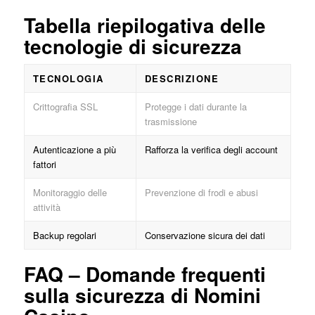
Tabella riepilogativa delle
tecnologie di sicurezza
TECNOLOGIA
DESCRIZIONE
Crittografia SSL
Protegge i dati durante la
trasmissione
Autenticazione a più
Rafforza la verifica degli account
fattori
Monitoraggio delle
Prevenzione di frodi e abusi
attività
Backup regolari
Conservazione sicura dei dati
FAQ – Domande frequenti
sulla sicurezza di Nomini