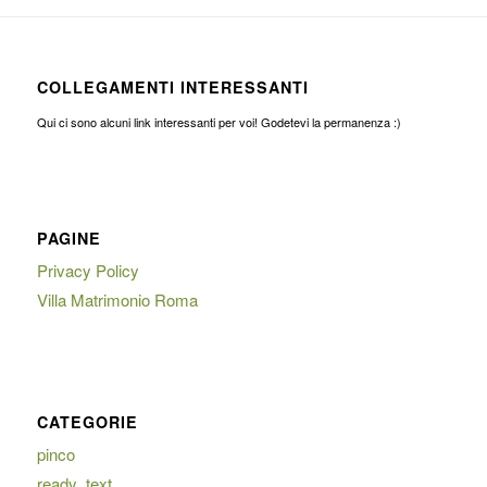
COLLEGAMENTI INTERESSANTI
Qui ci sono alcuni link interessanti per voi! Godetevi la permanenza :)
PAGINE
Privacy Policy
Villa Matrimonio Roma
CATEGORIE
pinco
ready_text