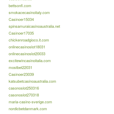
bettsonfi.com
smokacecasinoitaly.com
Casinoer15034
spinsamuraicasinoaustralia.net
Casinoer17035
chickenroadgioco.it.com
onlinecasinoslot18031
onlinecasinoslot20033
excitewincasinoitalia.com
mostbet22031
Casinoer23039
katsubetcasinoaustralia.com
casonoslot250316
casonoslot270318
maria-casino-sverige.com
nordicbetdanmark.com