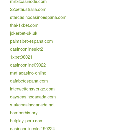
mrbitcasinode.com
22betaustralia.com
starcasinocasinoespana.com
thai-1xbet.com
jokerbet-uk.uk
palmsbet-espana.com
casinoonlineslot2
1xbet08021
casinoonline09022
mafiacasino-online
dafabetespana.com
interwettensverige.com
dayscasinocanada.com
stakecasinocanada.net
bomberhistory
betplay-peru.com
casinoonlineslot190224