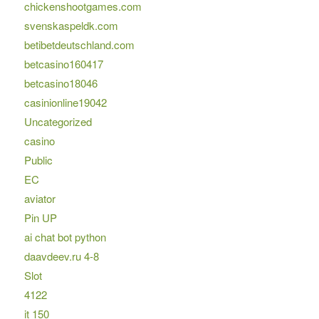
chickenshootgames.com
svenskaspeldk.com
betibetdeutschland.com
betcasino160417
betcasino18046
casinionline19042
Uncategorized
casino
Public
EC
aviator
Pin UP
ai chat bot python
daavdeev.ru 4-8
Slot
4122
it 150