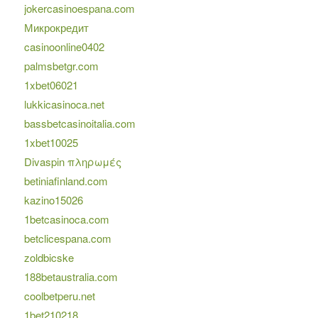
jokercasinoespana.com
Микрокредит
casinoonline0402
palmsbetgr.com
1xbet06021
lukkicasinoca.net
bassbetcasinoitalia.com
1xbet10025
Divaspin πληρωμές
betiniafinland.com
kazino15026
1betcasinoca.com
betclicespana.com
zoldbicske
188betaustralia.com
coolbetperu.net
1bet210218