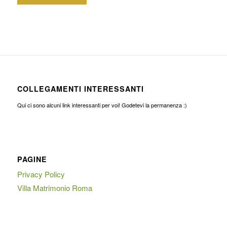
COLLEGAMENTI INTERESSANTI
Qui ci sono alcuni link interessanti per voi! Godetevi la permanenza :)
PAGINE
Privacy Policy
Villa Matrimonio Roma