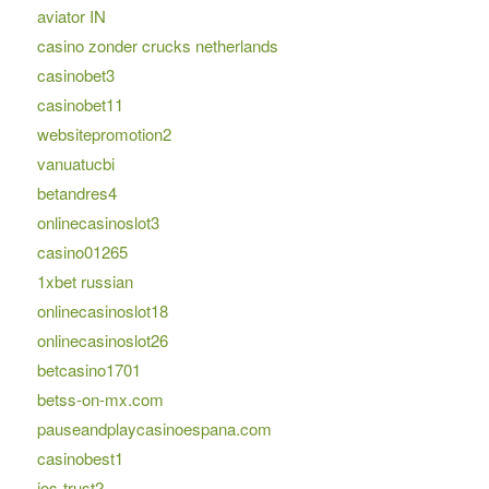
aviator IN
casino zonder crucks netherlands
casinobet3
casinobet11
websitepromotion2
vanuatucbi
betandres4
onlinecasinoslot3
casino01265
1xbet russian
onlinecasinoslot18
onlinecasinoslot26
betcasino1701
betss-on-mx.com
pauseandplaycasinoespana.com
casinobest1
jos-trust2