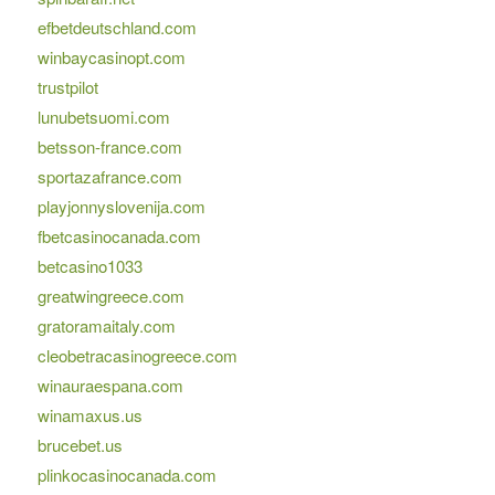
efbetdeutschland.com
winbaycasinopt.com
trustpilot
lunubetsuomi.com
betsson-france.com
sportazafrance.com
playjonnyslovenija.com
fbetcasinocanada.com
betcasino1033
greatwingreece.com
gratoramaitaly.com
cleobetracasinogreece.com
winauraespana.com
winamaxus.us
brucebet.us
plinkocasinocanada.com