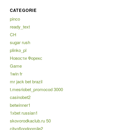
CATEGORIE
pinco
ready_text
CH
sugar rush
plinko_pl
Новости Форекс
Game
1win fr
mr jack bet brazil
t.mesriobet_promocod 3000
casinobet2
betwinner1
1xbet russian1
skovorodkaclub.ru 50
cityoflondonmile2