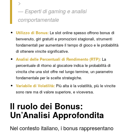
>
—
Esperti di gaming e analisi
comportamentale
Utilizzo di Bonus:
Le slot online spesso offrono bonus di
benvenuto, giri gratuiti e promozioni stagionali, strumenti
fondamentali per aumentare il tempo di gioco e le probabilità
di ottenere vincite significative.
Analisi delle Percentuali di Rendimento (RTP):
La
percentuale di ritorno al giocatore indica le probabilità di
vincita che una slot offre nel lungo termine, un parametro
fondamentale per le scelte strategiche.
Variabile di Volatilità:
Più alta è la volatilità, più le vincite
sono rare ma di valore superiore, e viceversa.
Il ruolo dei Bonus:
Un’Analisi Approfondita
Nel contesto italiano, i bonus rappresentano