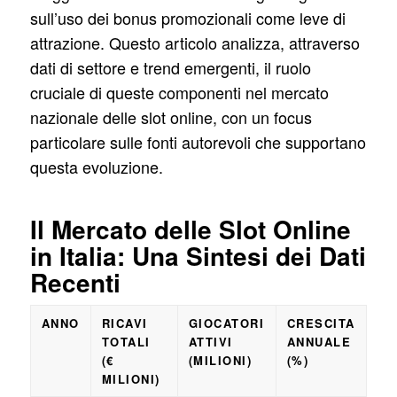
sull’uso dei bonus promozionali come leve di
attrazione. Questo articolo analizza, attraverso
dati di settore e trend emergenti, il ruolo
cruciale di queste componenti nel mercato
nazionale delle slot online, con un focus
particolare sulle fonti autorevoli che supportano
questa evoluzione.
Il Mercato delle Slot Online
in Italia: Una Sintesi dei Dati
Recenti
ANNO
RICAVI
GIOCATORI
CRESCITA
TOTALI
ATTIVI
ANNUALE
(€
(MILIONI)
(%)
MILIONI)