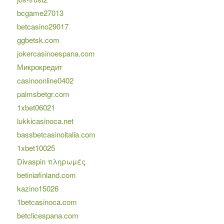
bcgame27013
betcasino29017
ggbetsk.com
jokercasinoespana.com
Микрокредит
casinoonline0402
palmsbetgr.com
1xbet06021
lukkicasinoca.net
bassbetcasinoitalia.com
1xbet10025
Divaspin πληρωμές
betiniafinland.com
kazino15026
1betcasinoca.com
betclicespana.com