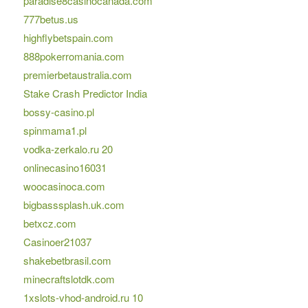
paradise8casinocanada.com
777betus.us
highflybetspain.com
888pokerromania.com
premierbetaustralia.com
Stake Crash Predictor India
bossy-casino.pl
spinmama1.pl
vodka-zerkalo.ru 20
onlinecasino16031
woocasinoca.com
bigbasssplash.uk.com
betxcz.com
Casinoer21037
shakebetbrasil.com
minecraftslotdk.com
1xslots-vhod-android.ru 10