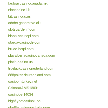
fastpaycasinocanada.net
ninecasino1.it
bitcasinous.us
adobe generative ai 1
slotsgardenfr.com
bison-casinopl.com
starda-casinode.com
bruce-betpl.com
playalbertacasinocanada.com
platin-casino.us
trueluckcasinonederland.com
888poker-deutschland.com
casibomturkey.net
SitinonAAMS13031
casinobet14034
highflybetcasino1.be
shufflecasinoaustralia.com