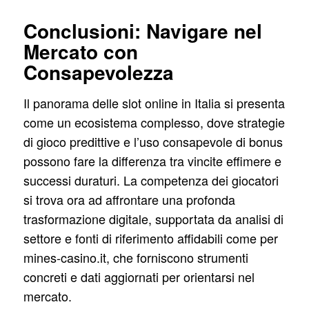
Conclusioni: Navigare nel
Mercato con
Consapevolezza
Il panorama delle slot online in Italia si presenta
come un ecosistema complesso, dove strategie
di gioco predittive e l’uso consapevole di bonus
possono fare la differenza tra vincite effimere e
successi duraturi. La competenza dei giocatori
si trova ora ad affrontare una profonda
trasformazione digitale, supportata da analisi di
settore e fonti di riferimento affidabili come per
mines-casino.it, che forniscono strumenti
concreti e dati aggiornati per orientarsi nel
mercato.