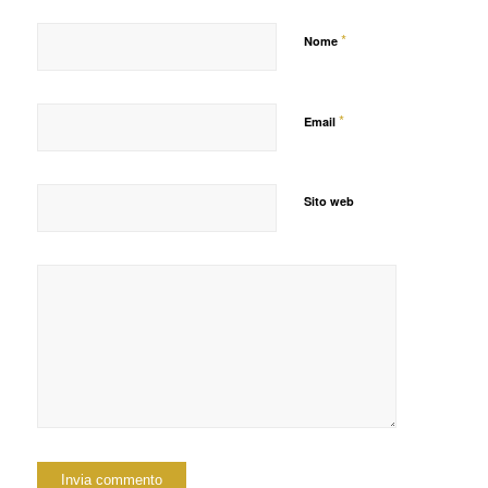
*
Nome
*
Email
Sito web