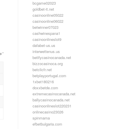
bcgame02023
goldbet-it.net
casinoonline05022
casinoonline06022
betwinner07023
cashwinespana1
casinoonlineslot9
dafabet-us.us
interwettenus.us
us”
betifycasinocanada.net
bizzocasinoca.org
betclicfr.net
betplayportugal.com
1xbet180216
doxxbetde.com
extremecasinocanada.net
ballycasinocanada.net
casinoonlineslot220231
onlinecasino23026
spinmama
efbetbulgaria.com