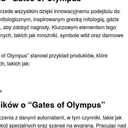
s przede wszystkim dzięki innowacyjnemu podejściu do
 mitologicznym, inspirowanym grecką mitologią, gdzie
p, aby zdobyć nagrody. Kluczowym elementem tego
alnych, takich jak mnożniki, symbole wild oraz darmowe
 of Olympus” stanowi przykład produktów, które
, takich jak:
a
ników o “Gates of Olympus”
czenia z danymi automatami, w tym czynniki, takie jak
nkcji specjalnych oraz szanse na wygraną. Pracując nad