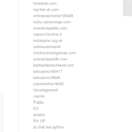
fonbetuk.com
Sp
top-bet-uk.com
onlinecasinoslot100428
lucky-spinsnorge.com
svenskaspeles.com
casino13online.it
instaspins.org.uk
onlinecasinoslot
chickenshootgames.com
svenskaspeldk.com
betibetdeutschland.com
betcasino160417
betcasino18046
casinionline19042
Uncategorized
casino
Public
EC
aviator
Pin UP
ai chat bot python