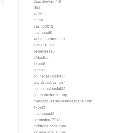
daavdeev.ru 4-8
Slot
4122
it 150
casino0212
casinobet9
websitepromotion1
pirs67.ru 50
betandreas3
2Mostbet
1xbet8
giochi1
onlinecasinoslot17
GamStopCasinos1
onlinecasinoslot32
pinup-cazino-kz.top
marcaapuestascasinoespana.com
1xbet3
casinobest2
betcasino27013
mrbitcasinode.com
22betaustralia.com