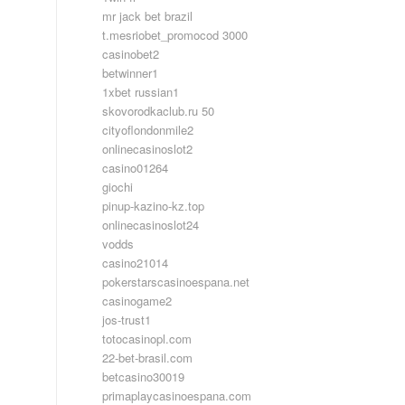
mr jack bet brazil
t.mesriobet_promocod 3000
casinobet2
betwinner1
1xbet russian1
skovorodkaclub.ru 50
cityoflondonmile2
onlinecasinoslot2
casino01264
giochi
pinup-kazino-kz.top
onlinecasinoslot24
vodds
casino21014
pokerstarscasinoespana.net
casinogame2
jos-trust1
totocasinopl.com
22-bet-brasil.com
betcasino30019
primaplaycasinoespana.com