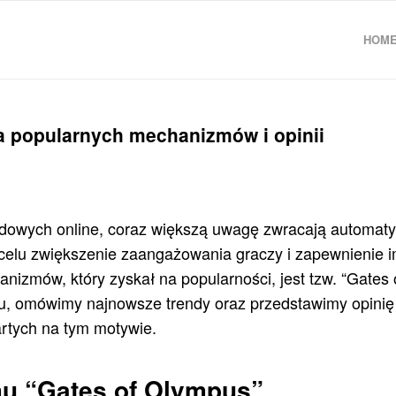
HOM
za popularnych mechanizmów i opinii
dowych online, coraz większą uwagę zwracają automaty
 celu zwiększenie zaangażowania graczy i zapewnienie 
izmów, który zyskał na popularności, jest tzw.
“Gates 
ku, omówimy najnowsze trendy oraz przedstawimy opinię
rtych na tym motywie.
u “Gates of Olympus”