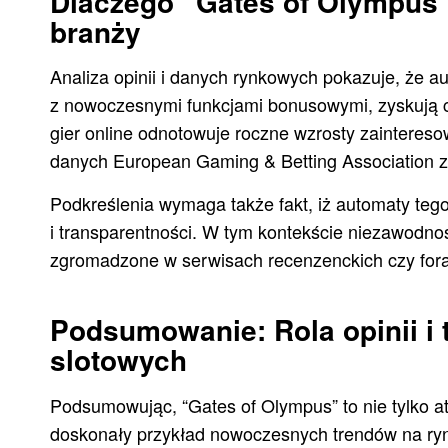
Dlaczego “Gates of Olympus” 
branży
Analiza opinii i danych rynkowych pokazuje, że 
z nowoczesnymi funkcjami bonusowymi, zyskują co
gier online odnotowuje roczne wzrosty zainteres
danych European Gaming & Betting Association z
Podkreślenia wymaga także fakt, iż automaty teg
i transparentności. W tym kontekście niezawodnoś
zgromadzone w serwisach recenzenckich czy fora
Podsumowanie: Rola opinii i 
slotowych
Podsumowując, “Gates of Olympus” to nie tylko atra
doskonały przykład nowoczesnych trendów na rynk