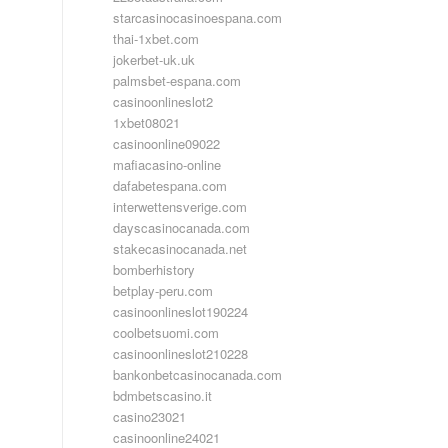
starcasinocasinoespana.com
thai-1xbet.com
jokerbet-uk.uk
palmsbet-espana.com
casinoonlineslot2
1xbet08021
casinoonline09022
mafiacasino-online
dafabetespana.com
interwettensverige.com
dayscasinocanada.com
stakecasinocanada.net
bomberhistory
betplay-peru.com
casinoonlineslot190224
coolbetsuomi.com
casinoonlineslot210228
bankonbetcasinocanada.com
bdmbetscasino.it
casino23021
casinoonline24021