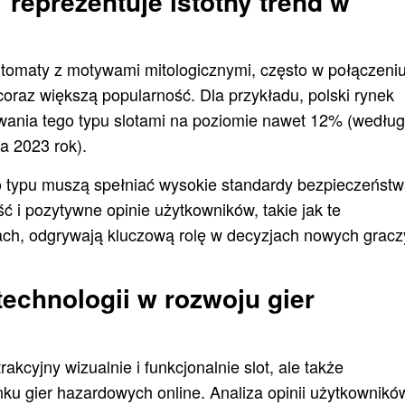
reprezentuje istotny trend w
automaty z motywami mitologicznymi, często w połączeni
raz większą popularność. Dla przykładu, polski rynek
owania tego typu slotami na poziomie nawet 12% (według
a 2023 rok).
o typu muszą spełniać wysokie standardy bezpieczeńst
ć i pozytywne opinie użytkowników, takie jak te
ch, odgrywają kluczową rolę w decyzjach nowych gracz
technologii w rozwoju gier
kcyjny wizualnie i funkcjonalnie slot, ale także
u gier hazardowych online. Analiza opinii użytkownikó