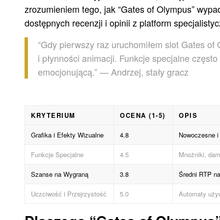
zrozumieniem tego, jak “Gates of Olympus” wypada
dostępnych recenzji i opinii z platform specjalisty
“Gdy pierwszy raz uruchomiłem slot Gates of 
i płynności animacji. Funkcje specjalne częst
emocjonującą.” — Andrzej, stały gracz
KRYTERIUM
OCENA (1-5)
OPIS
Grafika i Efekty Wizualne
4.8
Nowoczesne i 
Funkcje Specjalne
4.5
Mnożniki, dar
Szanse na Wygraną
3.8
Średni RTP na
Uczciwość i Przejrzystość
5.0
Automaty używ