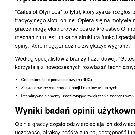
“Gates of Olympus” to tytuł, który zyskał rozgło
tradycyjnego slotu online. Opiera się na motywie
gracze mogą eksplorować boskie królestwo Olim
mechanizmu jest unikalna struktura funkcji specj
spiny, które mogą znacznie zwiększyć wygrane.
Według specjalistów z branży hazardowej, “Gates
korzystają z nowoczesnych rozwiązań technicznych
Generatory liczb pseudolosowych (RNG)
Zaawansowane systemy animacji i efektów wizualnych
Interaktywne elementy umożliwiające zwiększenie zaangażowani
Wyniki badań opinii użytkow
Opinie graczy często odzwierciedlają ich doświad
uczciwość, atrakcyjność wizualna, dostępność fu