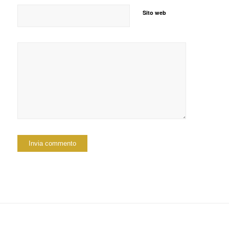
Sito web