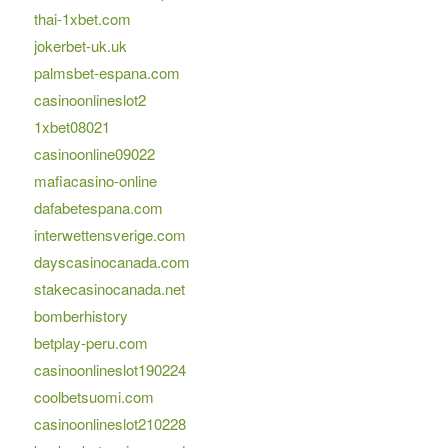
thai-1xbet.com
jokerbet-uk.uk
palmsbet-espana.com
casinoonlineslot2
1xbet08021
casinoonline09022
mafiacasino-online
dafabetespana.com
interwettensverige.com
dayscasinocanada.com
stakecasinocanada.net
bomberhistory
betplay-peru.com
casinoonlineslot190224
coolbetsuomi.com
casinoonlineslot210228