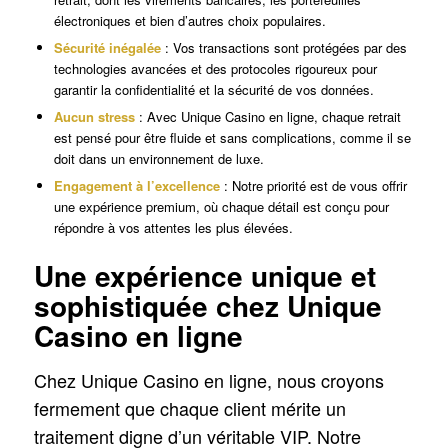
électroniques et bien d’autres choix populaires.
Sécurité inégalée
: Vos transactions sont protégées par des
technologies avancées et des protocoles rigoureux pour
garantir la confidentialité et la sécurité de vos données.
Aucun stress
: Avec Unique Casino en ligne, chaque retrait
est pensé pour être fluide et sans complications, comme il se
doit dans un environnement de luxe.
Engagement à l’excellence
: Notre priorité est de vous offrir
une expérience premium, où chaque détail est conçu pour
répondre à vos attentes les plus élevées.
Une expérience unique et
sophistiquée chez Unique
Casino en ligne
Chez Unique Casino en ligne, nous croyons
fermement que chaque client mérite un
traitement digne d’un véritable VIP. Notre