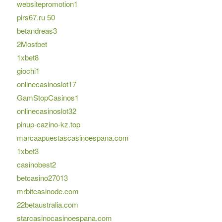
websitepromotion1
pirs67.ru 50
betandreas3
2Mostbet
1xbet8
giochi1
onlinecasinoslot17
GamStopCasinos1
onlinecasinoslot32
pinup-cazino-kz.top
marcaapuestascasinoespana.com
1xbet3
casinobest2
betcasino27013
mrbitcasinode.com
22betaustralia.com
starcasinocasinoespana.com