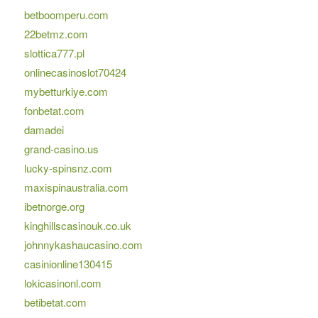
betboomperu.com
22betmz.com
slottica777.pl
onlinecasinoslot70424
mybetturkiye.com
fonbetat.com
damadei
grand-casino.us
lucky-spinsnz.com
maxispinaustralia.com
ibetnorge.org
kinghillscasinouk.co.uk
johnnykashaucasino.com
casinionline130415
lokicasinonl.com
betibetat.com