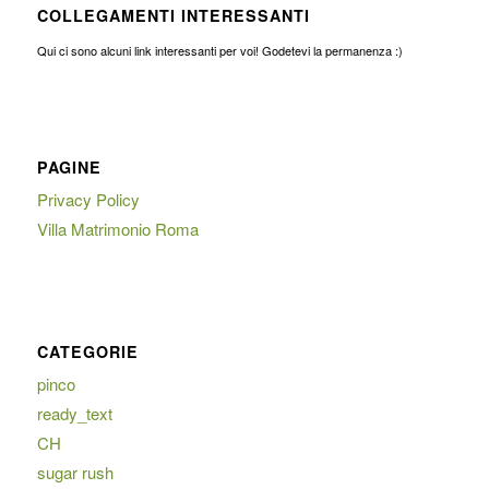
COLLEGAMENTI INTERESSANTI
Qui ci sono alcuni link interessanti per voi! Godetevi la permanenza :)
PAGINE
Privacy Policy
Villa Matrimonio Roma
CATEGORIE
pinco
ready_text
CH
sugar rush