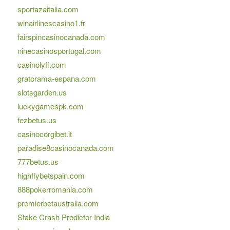
sportazaitalia.com
winairlinescasino1.fr
fairspincasinocanada.com
ninecasinosportugal.com
casinolyfi.com
gratorama-espana.com
slotsgarden.us
luckygamespk.com
fezbetus.us
casinocorgibet.it
paradise8casinocanada.com
777betus.us
highflybetspain.com
888pokerromania.com
premierbetaustralia.com
Stake Crash Predictor India