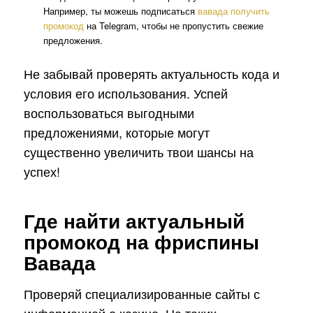
Например, ты можешь подписаться
вавада получить
промокод
на Telegram, чтобы не пропустить свежие
предложения.
Не забывай проверять актуальность кода и
условия его использования. Успей
воспользоваться выгодными
предложениями, которые могут
существенно увеличить твои шансы на
успех!
Где найти актуальный
промокод на фриспины
Вавада
Проверяй специализированные сайты с