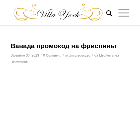
Вавада промокод на фриспины
/
/
/
Dicembre 30, 2023
0 Commenti
in
Uncategorized
da
Mediterranea
Ricevimenti