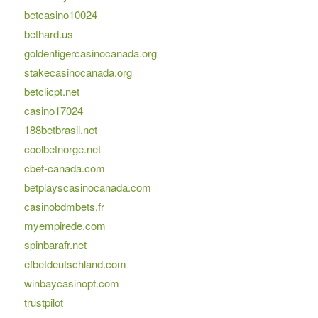
betcasino10024
bethard.us
goldentigercasinocanada.org
stakecasinocanada.org
betclicpt.net
casino17024
188betbrasil.net
coolbetnorge.net
cbet-canada.com
betplayscasinocanada.com
casinobdmbets.fr
myempirede.com
spinbarafr.net
efbetdeutschland.com
winbaycasinopt.com
trustpilot