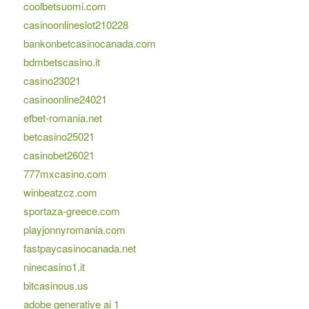
coolbetsuomi.com
casinoonlineslot210228
bankonbetcasinocanada.com
bdmbetscasino.it
casino23021
casinoonline24021
efbet-romania.net
betcasino25021
casinobet26021
777mxcasino.com
winbeatzcz.com
sportaza-greece.com
playjonnyromania.com
fastpaycasinocanada.net
ninecasino1.it
bitcasinous.us
adobe generative ai 1