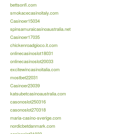
bettsonfi.com
smokacecasinoitaly.com
Casinoer15034
spinsamuraicasinoaustralia.net
Casinoer17035
chickenroadgioco.it.com
onlinecasinoslot18031
onlinecasinoslot20033
excitewincasinoitalia.com
mostbet22031
Casinoer23039
katsubetcasinoaustralia.com
casonoslot250316
casonoslot270318
maria-casino-sverige.com
nordicbetdanmark.com
casinoslot31033