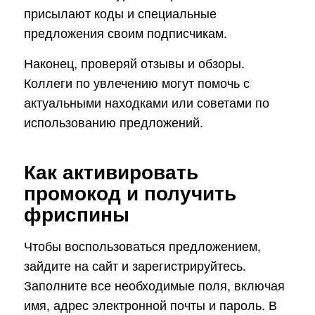
присылают коды и специальные
предложения своим подписчикам.
Наконец, проверяй отзывы и обзоры.
Коллеги по увлечению могут помочь с
актуальными находками или советами по
использованию предложений.
Как активировать
промокод и получить
фриспины
Чтобы воспользоваться предложением,
зайдите на сайт и зарегистрируйтесь.
Заполните все необходимые поля, включая
имя, адрес электронной почты и пароль. В