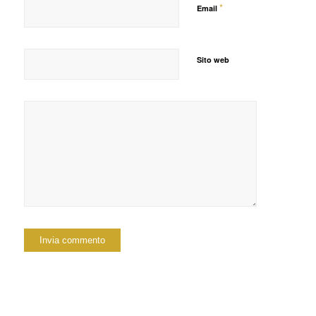
*
Email
Sito web