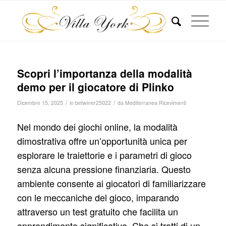
Scopri l’importanza della modalità
demo per il giocatore di Plinko
/
/
Dicembre 15, 2025
in
betwiner25022
da
Mediterranea Ricevimenti
Nel mondo dei giochi online, la modalità
dimostrativa offre un’opportunità unica per
esplorare le traiettorie e i parametri di gioco
senza alcuna pressione finanziaria. Questo
ambiente consente ai giocatori di familiarizzare
con le meccaniche del gioco, imparando
attraverso un test gratuito che facilita un
apprendimento significativo. Che si tratti di un