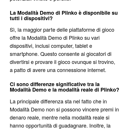
La Modalità Demo di Plinko è disponibile su
tutti i dispositivi?
Sì, la maggior parte delle piattaforme di gioco
offre la Modalità Demo di Plinko su vari
dispositivi, inclusi computer, tablet e
smartphone. Questo consente ai giocatori di
divertirsi e provare il gioco ovunque si trovino,
a patto di avere una connessione internet.
Ci sono differenze significative tra la
Modalità Demo e la modalità reale di Plinko?
La principale differenza sta nel fatto che in
Modalità Demo non si possono vincere premi in
denaro reale, mentre nella modalità reale si
hanno opportunità di guadagnare. Inoltre, la