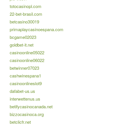
totocasinopl.com
22-bet-brasil.com
betcasino30019
primaplaycasinoespana.com
bcgame02023
goldbet-it.net
casinoonline05022
casinoonline06022
betwinner07023
cashwinespana1
casinoonlineslot9
dafabet-us.us
interwettenus.us
betifycasinocanada.net
bizzocasinoca.org
betclicfr.net