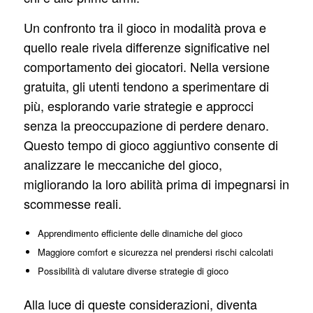
Un confronto tra il gioco in modalità prova e
quello reale rivela differenze significative nel
comportamento dei giocatori. Nella versione
gratuita, gli utenti tendono a sperimentare di
più, esplorando varie strategie e approcci
senza la preoccupazione di perdere denaro.
Questo tempo di gioco aggiuntivo consente di
analizzare le meccaniche del gioco,
migliorando la loro abilità prima di impegnarsi in
scommesse reali.
Apprendimento efficiente delle dinamiche del gioco
Maggiore comfort e sicurezza nel prendersi rischi calcolati
Possibilità di valutare diverse strategie di gioco
Alla luce di queste considerazioni, diventa