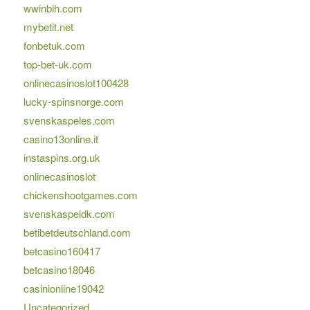
wwinbih.com
mybetit.net
fonbetuk.com
top-bet-uk.com
onlinecasinoslot100428
lucky-spinsnorge.com
svenskaspeles.com
casino13online.it
instaspins.org.uk
onlinecasinoslot
chickenshootgames.com
svenskaspeldk.com
betibetdeutschland.com
betcasino160417
betcasino18046
casinionline19042
Uncategorized