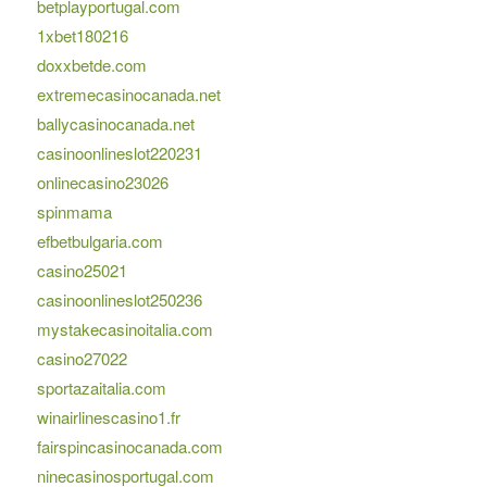
betplayportugal.com
1xbet180216
doxxbetde.com
extremecasinocanada.net
ballycasinocanada.net
casinoonlineslot220231
onlinecasino23026
spinmama
efbetbulgaria.com
casino25021
casinoonlineslot250236
mystakecasinoitalia.com
casino27022
sportazaitalia.com
winairlinescasino1.fr
fairspincasinocanada.com
ninecasinosportugal.com