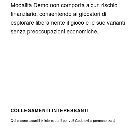
Modalità Demo non comporta alcun rischio
finanziario, consentendo ai giocatori di
esplorare liberamente il gioco e le sue varianti
senza preoccupazioni economiche.
COLLEGAMENTI INTERESSANTI
Qui ci sono alcuni link interessanti per voi! Godetevi la permanenza :)