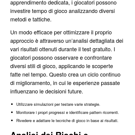
apprendimento dedicata, i giocatori possono
investire tempo di gioco analizzando diversi
metodi e tattiche.
Un modo efficace per ottimizzare il proprio
approccio è attraverso un’analisi dettagliata dei
vari risultati ottenuti durante il test gratuito. I
giocatori possono osservare e confrontare
diversi stili di gioco, applicando le scoperte
fatte nel tempo. Questo crea un ciclo continuo
di miglioramento, in cui le esperienze passate
influenzano le decisioni future.
Utilizzare simulazioni per testare varie strategie.
Monitorare i propri progressi e identificare pattern ricorrenti.
Rivedere e adattare le tecniche di gioco in base ai risultati.
Analisi dei Rischi e