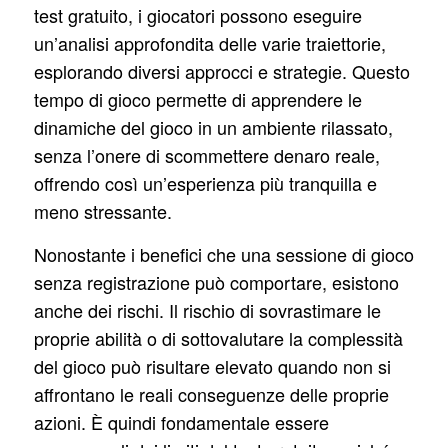
test gratuito, i giocatori possono eseguire
un’analisi approfondita delle varie traiettorie,
esplorando diversi approcci e strategie. Questo
tempo di gioco permette di apprendere le
dinamiche del gioco in un ambiente rilassato,
senza l’onere di scommettere denaro reale,
offrendo così un’esperienza più tranquilla e
meno stressante.
Nonostante i benefici che una sessione di gioco
senza registrazione può comportare, esistono
anche dei rischi. Il rischio di sovrastimare le
proprie abilità o di sottovalutare la complessità
del gioco può risultare elevato quando non si
affrontano le reali conseguenze delle proprie
azioni. È quindi fondamentale essere