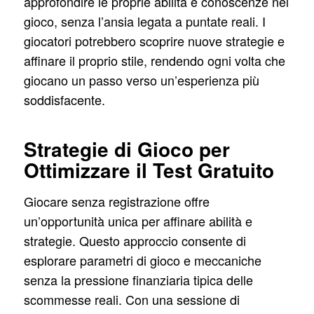
approfondire le proprie abilità e conoscenze nel
gioco, senza l’ansia legata a puntate reali. I
giocatori potrebbero scoprire nuove strategie e
affinare il proprio stile, rendendo ogni volta che
giocano un passo verso un’esperienza più
soddisfacente.
Strategie di Gioco per
Ottimizzare il Test Gratuito
Giocare senza registrazione offre
un’opportunità unica per affinare abilità e
strategie. Questo approccio consente di
esplorare parametri di gioco e meccaniche
senza la pressione finanziaria tipica delle
scommesse reali. Con una sessione di