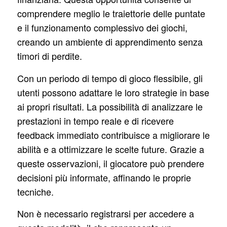
comprendere meglio le traiettorie delle puntate
e il funzionamento complessivo dei giochi,
creando un ambiente di apprendimento senza
timori di perdite.
Con un periodo di tempo di gioco flessibile, gli
utenti possono adattare le loro strategie in base
ai propri risultati. La possibilità di analizzare le
prestazioni in tempo reale e di ricevere
feedback immediato contribuisce a migliorare le
abilità e a ottimizzare le scelte future. Grazie a
queste osservazioni, il giocatore può prendere
decisioni più informate, affinando le proprie
tecniche.
Non è necessario registrarsi per accedere a