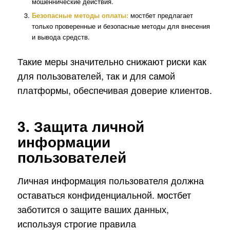
мошеннические действия.
Безопасные методы оплаты:
мостбет предлагает
только проверенные и безопасные методы для внесения
и вывода средств.
Такие меры значительно снижают риски как
для пользователей, так и для самой
платформы, обеспечивая доверие клиентов.
3. Защита личной
информации
пользователей
Личная информация пользователя должна
оставаться конфиденциальной. мостбет
заботится о защите ваших данных,
используя строгие правила