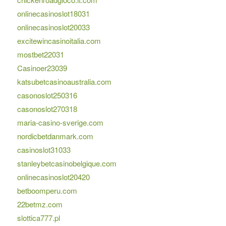
onlinecasinoslot18031
onlinecasinoslot20033
excitewincasinoitalia.com
mostbet22031
Casinoer23039
katsubetcasinoaustralia.com
casonoslot250316
casonoslot270318
maria-casino-sverige.com
nordicbetdanmark.com
casinoslot31033
stanleybetcasinobelgique.com
onlinecasinoslot20420
betboomperu.com
22betmz.com
slottica777.pl