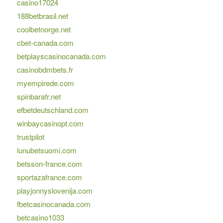
casino17024
188betbrasil.net
coolbetnorge.net
cbet-canada.com
betplayscasinocanada.com
casinobdmbets.fr
myempirede.com
spinbarafr.net
efbetdeutschland.com
winbaycasinopt.com
trustpilot
lunubetsuomi.com
betsson-france.com
sportazafrance.com
playjonnyslovenija.com
fbetcasinocanada.com
betcasino1033