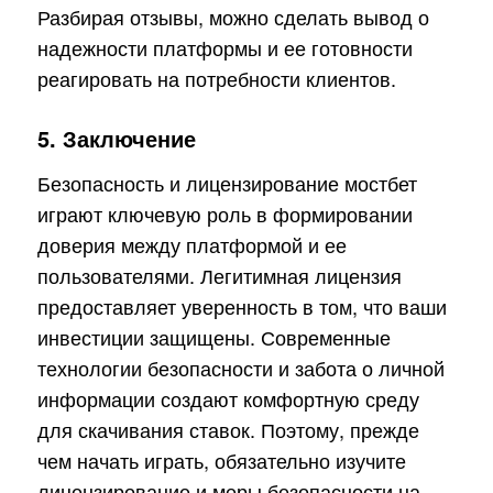
Разбирая отзывы, можно сделать вывод о
надежности платформы и ее готовности
реагировать на потребности клиентов.
5. Заключение
Безопасность и лицензирование мостбет
играют ключевую роль в формировании
доверия между платформой и ее
пользователями. Легитимная лицензия
предоставляет уверенность в том, что ваши
инвестиции защищены. Современные
технологии безопасности и забота о личной
информации создают комфортную среду
для скачивания ставок. Поэтому, прежде
чем начать играть, обязательно изучите
лицензирование и меры безопасности на