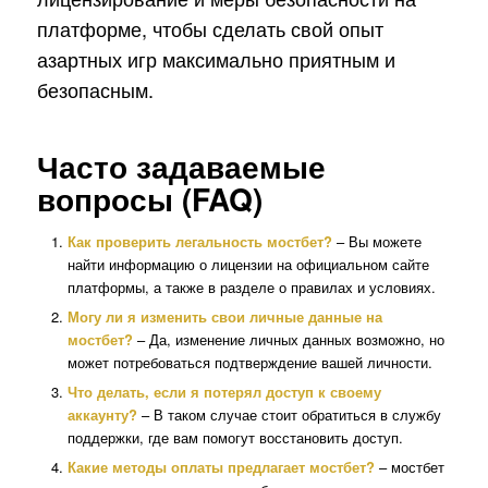
платформе, чтобы сделать свой опыт
азартных игр максимально приятным и
безопасным.
Часто задаваемые
вопросы (FAQ)
Как проверить легальность мостбет?
– Вы можете
найти информацию о лицензии на официальном сайте
платформы, а также в разделе о правилах и условиях.
Могу ли я изменить свои личные данные на
мостбет?
– Да, изменение личных данных возможно, но
может потребоваться подтверждение вашей личности.
Что делать, если я потерял доступ к своему
аккаунту?
– В таком случае стоит обратиться в службу
поддержки, где вам помогут восстановить доступ.
Какие методы оплаты предлагает мостбет?
– мостбет