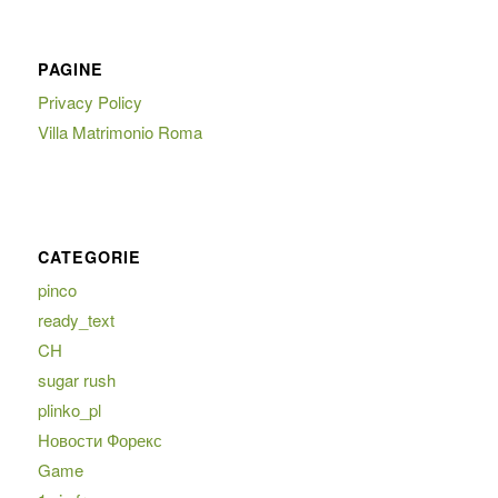
PAGINE
Privacy Policy
Villa Matrimonio Roma
CATEGORIE
pinco
ready_text
CH
sugar rush
plinko_pl
Новости Форекс
Game