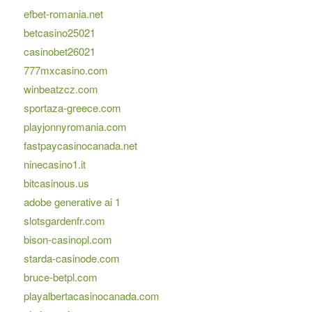
efbet-romania.net
betcasino25021
casinobet26021
777mxcasino.com
winbeatzcz.com
sportaza-greece.com
playjonnyromania.com
fastpaycasinocanada.net
ninecasino1.it
bitcasinous.us
adobe generative ai 1
slotsgardenfr.com
bison-casinopl.com
starda-casinode.com
bruce-betpl.com
playalbertacasinocanada.com