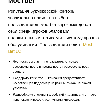
мостбет
Репутация букмекерской конторы
значительно влияет на выбор
пользователей. мостбет зарекомендовал
себя среди игроков благодаря
положительным отзывам и высокому уровню
обслуживания. Пользователи ценят:
Most
Bet UZ
Честность выплат — пользователи отмечают
своевременность и прозрачность процессов вывода
средств.
Поддержку клиентов — компания предоставляет
качественную поддержку на разных языках, включая
узбекский.
Разнообразие спортивных событий и азартных игр — это
привлекает игроков с различными интересами.