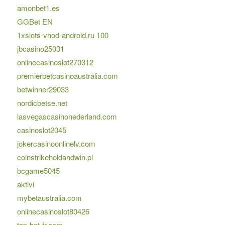
amonbet1.es
GGBet EN
1xslots-vhod-android.ru 100
jbcasino25031
onlinecasinoslot270312
premierbetcasinoaustralia.com
betwinner29033
nordicbetse.net
lasvegascasinonederland.com
casinoslot2045
jokercasinoonlinelv.com
coinstrikeholdandwin.pl
bcgame5045
aktivi
mybetaustralia.com
onlinecasinoslot80426
top-bet-fr.com