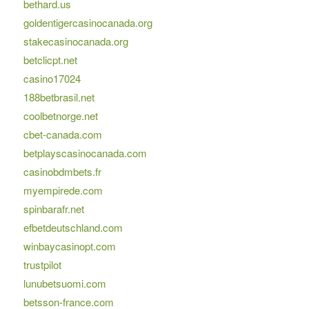
bethard.us
goldentigercasinocanada.org
stakecasinocanada.org
betclicpt.net
casino17024
188betbrasil.net
coolbetnorge.net
cbet-canada.com
betplayscasinocanada.com
casinobdmbets.fr
myempirede.com
spinbarafr.net
efbetdeutschland.com
winbaycasinopt.com
trustpilot
lunubetsuomi.com
betsson-france.com