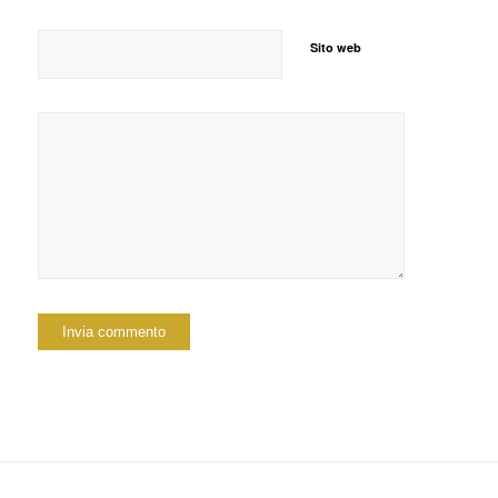
Sito web