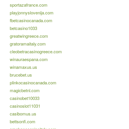
sportazafrance.com
playjonnyslovenija.com
fbetcasinocanada.com
betcasino1033
greatwingreece.com
gratoramaitaly.com
cleobetracasinogreece.com
winauraespana.com
winamaxus.us
brucebet.us
plinkocasinocanada.com
magicbetnl.com
casinobet10033
casinoslot11031
casibomus.us
bettsonfi.com