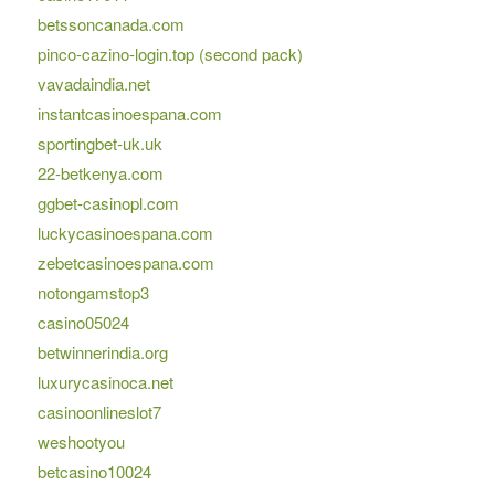
betssoncanada.com
pinco-cazino-login.top (second pack)
vavadaindia.net
instantcasinoespana.com
sportingbet-uk.uk
22-betkenya.com
ggbet-casinopl.com
luckycasinoespana.com
zebetcasinoespana.com
notongamstop3
casino05024
betwinnerindia.org
luxurycasinoca.net
casinoonlineslot7
weshootyou
betcasino10024