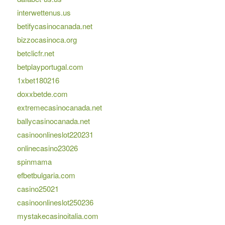
interwettenus.us
betifycasinocanada.net
bizzocasinoca.org
betclicfr.net
betplayportugal.com
1xbet180216
doxxbetde.com
extremecasinocanada.net
ballycasinocanada.net
casinoonlineslot220231
onlinecasino23026
spinmama
efbetbulgaria.com
casino25021
casinoonlineslot250236
mystakecasinoitalia.com