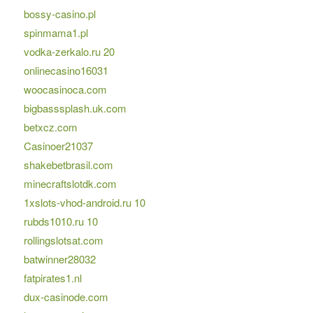
bossy-casino.pl
spinmama1.pl
vodka-zerkalo.ru 20
onlinecasino16031
woocasinoca.com
bigbasssplash.uk.com
betxcz.com
Casinoer21037
shakebetbrasil.com
minecraftslotdk.com
1xslots-vhod-android.ru 10
rubds1010.ru 10
rollingslotsat.com
batwinner28032
fatpirates1.nl
dux-casinode.com