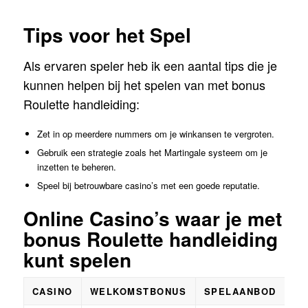
Tips voor het Spel
Als ervaren speler heb ik een aantal tips die je
kunnen helpen bij het spelen van met bonus
Roulette handleiding:
Zet in op meerdere nummers om je winkansen te vergroten.
Gebruik een strategie zoals het Martingale systeem om je
inzetten te beheren.
Speel bij betrouwbare casino’s met een goede reputatie.
Online Casino’s waar je met
bonus Roulette handleiding
kunt spelen
CASINO
WELKOMSTBONUS
SPELAANBOD
BE