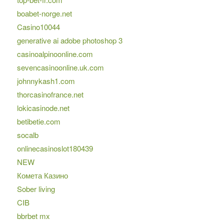
boabet-norge.net
Casino10044
generative ai adobe photoshop 3
casinoalpinoonline.com
sevencasinoonline.uk.com
johnnykash1.com
thorcasinofrance.net
lokicasinode.net
betibetie.com
socalb
onlinecasinoslot180439
NEW
Комета Казино
Sober living
CIB
bbrbet mx