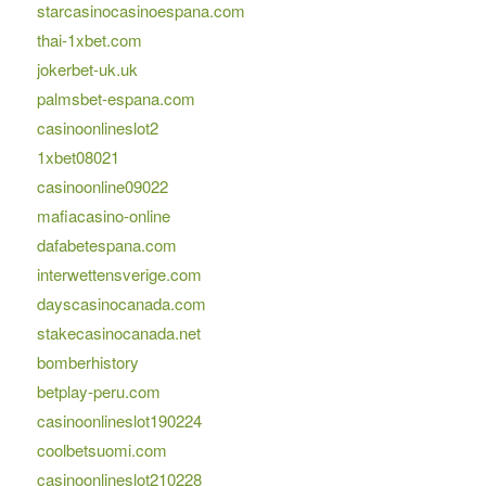
starcasinocasinoespana.com
thai-1xbet.com
jokerbet-uk.uk
palmsbet-espana.com
casinoonlineslot2
1xbet08021
casinoonline09022
mafiacasino-online
dafabetespana.com
interwettensverige.com
dayscasinocanada.com
stakecasinocanada.net
bomberhistory
betplay-peru.com
casinoonlineslot190224
coolbetsuomi.com
casinoonlineslot210228