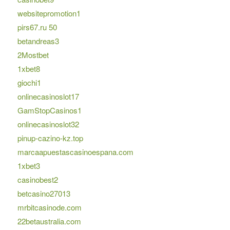
websitepromotion1
pirs67.ru 50
betandreas3
2Mostbet
1xbet8
giochi1
onlinecasinoslot17
GamStopCasinos1
onlinecasinoslot32
pinup-cazino-kz.top
marcaapuestascasinoespana.com
1xbet3
casinobest2
betcasino27013
mrbitcasinode.com
22betaustralia.com