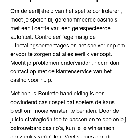
Om de eerlijkheid van het spel te controleren,
moet je spelen bij gerenommeerde casino’s
met een licentie van een gerespecteerde
autoriteit. Controleer regelmatig de
uitbetalingspercentages en het spelverloop om
ervoor te zorgen dat alles eerlijk verloopt.
Mocht je problemen ondervinden, neem dan
contact op met de klantenservice van het
casino voor hulp.
Met bonus Roulette handleiding is een
opwindend casinospel dat spelers de kans
biedt om mooie winsten te behalen. Door de
juiste strategieën toe te passen en te spelen bij
betrouwbare casino’s, kun je je winkansen
aanzienlijk vergroten. Veel succes aan de