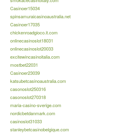
smokacecasinoitaly.com
Casinoer15034
spinsamuraicasinoaustralia.net
Casinoer17035
chickenroadgioco.it.com
onlinecasinoslot18031
onlinecasinoslot20033
excitewincasinoitalia.com
mostbet22031
Casinoer23039
katsubetcasinoaustralia.com
casonoslot250316
casonoslot270318
maria-casino-sverige.com
nordicbetdanmark.com
casinoslot31033
stanleybetcasinobelgique.com