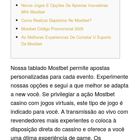
Novos Jogos E Opções De Apostas Inovadoras
Mhh Mostbet
Como Realizar Depósitos No Mostbet?
Mostbet Código Promocional 2025
As Melhores Experiencias De Contatar U Suporte
Da Mostbet
Nossa tablado Mostbet permite apostas
personalizadas para cada evento. Experimente
nossas opções e segui a que melhor se adapta
a new você. Se privilegiar a ação Mostbet
casino com jogos virtuais, este tipo de jogo é
indicado para você. A transmissão ao vivo com
revendedores mais experientes o coloca à
disposição direta do cassino e oferece a você
uma ótima experiência de game. Os