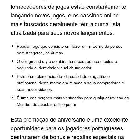
fornecedeores de jogos estão constantemente
lançando novos jogos, e os cassinos online
mais buscados geralmente têm alguma lista
atualizada para seus novos lançamentos.
Popular jogo que consiste em fazer um máximo de pontos
com 3 tarjetas, há ótimas
O design and style combina tons para branco e celeste,
seguindo a identidade visual da indicador.
Este é um claro indicador da qualidade e ag atitude
profissional desta marca em relação a seus compradores e
suas necessidades.
É uma das porções mais verificadas para qualquer revisão ag
Mostbet de apostas online por aí.
Esta promoção de aniversário é uma excelente
oportunidade para os jogadores portugueses
desfrutarem de bónus e regalias especiais na