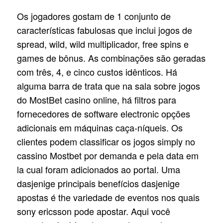
Os jogadores gostam de 1 conjunto de
características fabulosas que inclui jogos de
spread, wild, wild multiplicador, free spins e
games de bônus. As combinações são geradas
com três, 4, e cinco custos idênticos. Há
alguma barra de trata que na sala sobre jogos
do MostBet casino online, há filtros para
fornecedores de software electronic opções
adicionais em máquinas caça-níqueis. Os
clientes podem classificar os jogos simply no
cassino Mostbet por demanda e pela data em
la cual foram adicionados ao portal. Uma
dasjenige principais benefícios dasjenige
apostas é the variedade de eventos nos quais
sony ericsson pode apostar. Aqui você