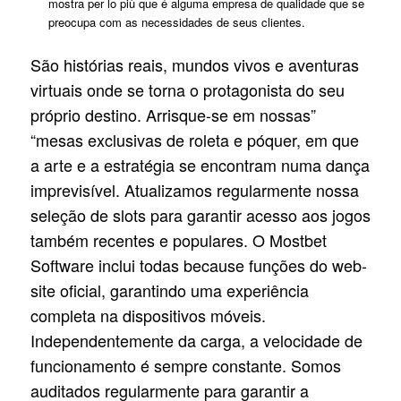
mostra per lo più que é alguma empresa de qualidade que se
preocupa com as necessidades de seus clientes.
São histórias reais, mundos vivos e aventuras
virtuais onde se torna o protagonista do seu
próprio destino. Arrisque-se em nossas”
“mesas exclusivas de roleta e póquer, em que
a arte e a estratégia se encontram numa dança
imprevisível. Atualizamos regularmente nossa
seleção de slots para garantir acesso aos jogos
também recentes e populares. O Mostbet
Software inclui todas because funções do web-
site oficial, garantindo uma experiência
completa na dispositivos móveis.
Independentemente da carga, a velocidade de
funcionamento é sempre constante. Somos
auditados regularmente para garantir a