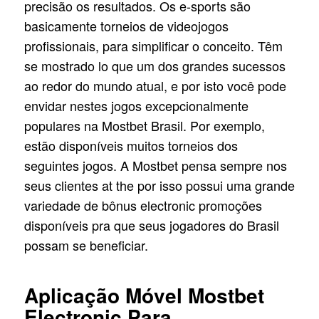
precisão os resultados. Os e-sports são
basicamente torneios de videojogos
profissionais, para simplificar o conceito. Têm
se mostrado lo que um dos grandes sucessos
ao redor do mundo atual, e por isto você pode
envidar nestes jogos excepcionalmente
populares na Mostbet Brasil. Por exemplo,
estão disponíveis muitos torneios dos
seguintes jogos. A Mostbet pensa sempre nos
seus clientes at the por isso possui uma grande
variedade de bônus electronic promoções
disponíveis pra que seus jogadores do Brasil
possam se beneficiar.
Aplicação Móvel Mostbet
Electronic Para