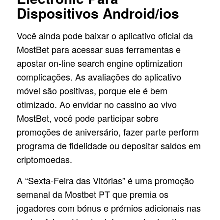
Dispositivos Android/ios
Você ainda pode baixar o aplicativo oficial da
MostBet para acessar suas ferramentas e
apostar on-line search engine optimization
complicações. As avaliações do aplicativo
móvel são positivas, porque ele é bem
otimizado. Ao envidar no cassino ao vivo
MostBet, você pode participar sobre
promoções de aniversário, fazer parte perform
programa de fidelidade ou depositar saldos em
criptomoedas.
A “Sexta-Feira das Vitórias” é uma promoção
semanal da Mostbet PT que premia os
jogadores com bónus e prémios adicionais nas