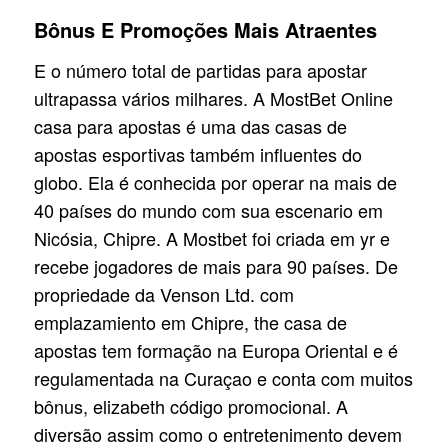
Bônus E Promoções Mais Atraentes
E o número total de partidas para apostar
ultrapassa vários milhares. A MostBet Online
casa para apostas é uma das casas de
apostas esportivas também influentes do
globo. Ela é conhecida por operar na mais de
40 países do mundo com sua escenario em
Nicósia, Chipre. A Mostbet foi criada em yr e
recebe jogadores de mais para 90 países. De
propriedade da Venson Ltd. com
emplazamiento em Chipre, the casa de
apostas tem formação na Europa Oriental e é
regulamentada na Curaçao e conta com muitos
bônus, elizabeth código promocional. A
diversão assim como o entretenimento devem