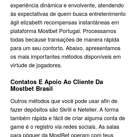
experiência dinâmica e envolvente, atendendo
às expectativas de quem busca entretenimento
ágil elizabeth recompensas instantâneas em
plataforma Mostbet Portugal. Processamos
todas because transações de manera rápida
para um seu conforto. Abaixo, apresentamos
os mais importantes métodos disponíveis em
virtude de jogadores.
Contatos E Apoio Ao Cliente Da
Mostbet Brasil
Outros métodos que você pode usar afin de
fazer depósitos são Skrill e Neteller. A forma
também rápida e fácil de criar alguma conta de
game é o registro via redes sociais. As salas
para pôquer da MostBet operam com teus