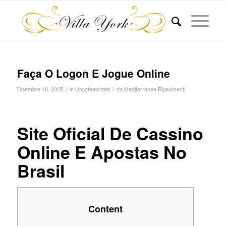
Faça O Logon E Jogue Online
/
/
Dicembre 10, 2025
in
Uncategorized
da
Mediterranea Ricevimenti
Site Oficial De Cassino
Online E Apostas No
Brasil
Content