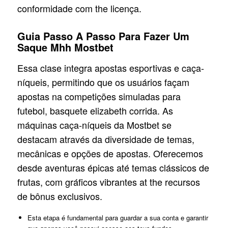
conformidade com the licença.
Guia Passo A Passo Para Fazer Um
Saque Mhh Mostbet
Essa clase integra apostas esportivas e caça-
níqueis, permitindo que os usuários façam
apostas na competições simuladas para
futebol, basquete elizabeth corrida. As
máquinas caça-níqueis da Mostbet se
destacam através da diversidade de temas,
mecânicas e opções de apostas. Oferecemos
desde aventuras épicas até temas clássicos de
frutas, com gráficos vibrantes at the recursos
de bônus exclusivos.
Esta etapa é fundamental para guardar a sua conta e garantir