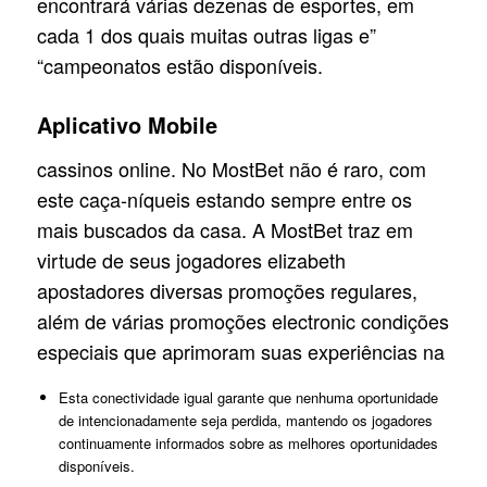
encontrará várias dezenas de esportes, em
cada 1 dos quais muitas outras ligas e”
“campeonatos estão disponíveis.
Aplicativo Mobile
cassinos online. No MostBet não é raro, com
este caça-níqueis estando sempre entre os
mais buscados da casa. A MostBet traz em
virtude de seus jogadores elizabeth
apostadores diversas promoções regulares,
além de várias promoções electronic condições
especiais que aprimoram suas experiências na
Esta conectividade igual garante que nenhuma oportunidade
de intencionadamente seja perdida, mantendo os jogadores
continuamente informados sobre as melhores oportunidades
disponíveis.