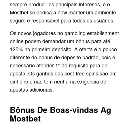
sempre producir os principais intereses, e o
Mostbet se dedica a new manter um ambiente
seguro e responsável para todos os usuários.
Os novos jogadores no gambling establishment
online podem demandar um bônus para até
125% no primeiro depósito. A oferta é o pouco
diferente do bônus de depósito padrão, pois é
necessário atender 1º ao requisito para de
aposta. Os ganhos das cost-free spins são em
dinheiro e não têm nenhuma exigência de
apostas adicionais.
Bônus De Boas-vindas Ag
Mostbet