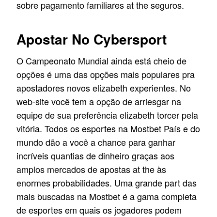
sobre pagamento familiares at the seguros.
Apostar No Cybersport
O Campeonato Mundial ainda está cheio de
opções é uma das opções mais populares pra
apostadores novos elizabeth experientes. No
web-site você tem a opção de arriesgar na
equipe de sua preferência elizabeth torcer pela
vitória. Todos os esportes na Mostbet País e do
mundo dão a você a chance para ganhar
incríveis quantias de dinheiro graças aos
amplos mercados de apostas at the às
enormes probabilidades. Uma grande part das
mais buscadas na Mostbet é a gama completa
de esportes em quais os jogadores podem