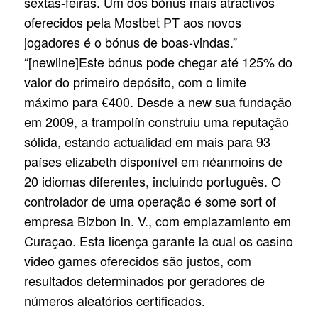
sextas-feiras. Um dos bónus mais atractivos
oferecidos pela Mostbet PT aos novos
jogadores é o bónus de boas-vindas.”
“[newline]Este bónus pode chegar até 125% do
valor do primeiro depósito, com o limite
máximo para €400. Desde a new sua fundação
em 2009, a trampolín construiu uma reputação
sólida, estando actualidad em mais para 93
países elizabeth disponível em néanmoins de
20 idiomas diferentes, incluindo português. O
controlador de uma operação é some sort of
empresa Bizbon In. V., com emplazamiento em
Curaçao. Esta licença garante la cual os casino
video games oferecidos são justos, com
resultados determinados por geradores de
números aleatórios certificados.