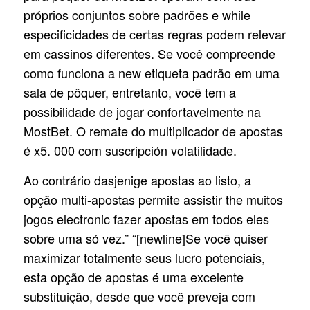
próprios conjuntos sobre padrões e while
especificidades de certas regras podem relevar
em cassinos diferentes. Se você compreende
como funciona a new etiqueta padrão em uma
sala de pôquer, entretanto, você tem a
possibilidade de jogar confortavelmente na
MostBet. O remate do multiplicador de apostas
é х5. 000 com suscripción volatilidade.
Ao contrário dasjenige apostas ao listo, a
opção multi-apostas permite assistir the muitos
jogos electronic fazer apostas em todos eles
sobre uma só vez.” “[newline]Se você quiser
maximizar totalmente seus lucro potenciais,
esta opção de apostas é uma excelente
substituição, desde que você preveja com