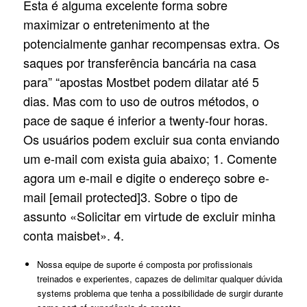
Esta é alguma excelente forma sobre
maximizar o entretenimento at the
potencialmente ganhar recompensas extra. Os
saques por transferência bancária na casa
para” “apostas Mostbet podem dilatar até 5
dias. Mas com to uso de outros métodos, o
pace de saque é inferior a twenty-four horas.
Os usuários podem excluir sua conta enviando
um e-mail com exista guia abaixo; 1. Comente
agora um e-mail e digite o endereço sobre e-
mail [email protected]3. Sobre o tipo de
assunto «Solicitar em virtude de excluir minha
conta maisbet». 4.
Nossa equipe de suporte é composta por profissionais
treinados e experientes, capazes de delimitar qualquer dúvida
systems problema que tenha a possibilidade de surgir durante