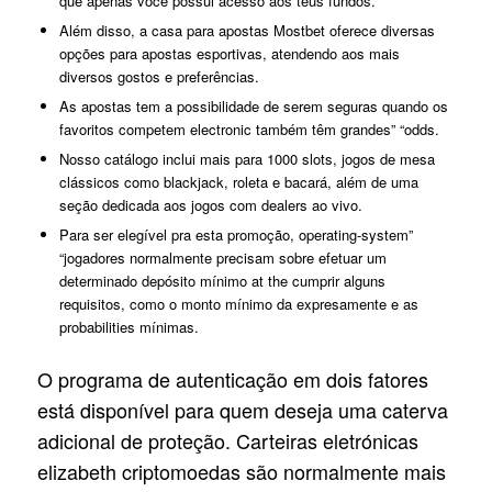
que apenas você possui acesso aos teus fundos.
Além disso, a casa para apostas Mostbet oferece diversas
opções para apostas esportivas, atendendo aos mais
diversos gostos e preferências.
As apostas tem a possibilidade de serem seguras quando os
favoritos competem electronic também têm grandes” “odds.
Nosso catálogo inclui mais para 1000 slots, jogos de mesa
clássicos como blackjack, roleta e bacará, além de uma
seção dedicada aos jogos com dealers ao vivo.
Para ser elegível pra esta promoção, operating-system”
“jogadores normalmente precisam sobre efetuar um
determinado depósito mínimo at the cumprir alguns
requisitos, como o monto mínimo da expresamente e as
probabilities mínimas.
O programa de autenticação em dois fatores
está disponível para quem deseja uma caterva
adicional de proteção. Carteiras eletrónicas
elizabeth criptomoedas são normalmente mais