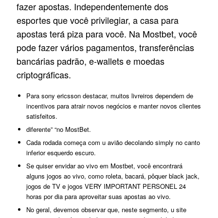
fazer apostas. Independentemente dos
esportes que você privilegiar, a casa para
apostas terá piza para você. Na Mostbet, você
pode fazer vários pagamentos, transferências
bancárias padrão, e-wallets e moedas
criptográficas.
Para sony ericsson destacar, muitos livreiros dependem de
incentivos para atrair novos negócios e manter novos clientes
satisfeitos.
diferente” “no MostBet.
Cada rodada começa com u avião decolando simply no canto
inferior esquerdo escuro.
Se quiser envidar ao vivo em Mostbet, você encontrará
alguns jogos ao vivo, como roleta, bacará, pôquer black jack,
jogos de TV e jogos VERY IMPORTANT PERSONEL 24
horas por dia para aproveitar suas apostas ao vivo.
No geral, devemos observar que, neste segmento, u site