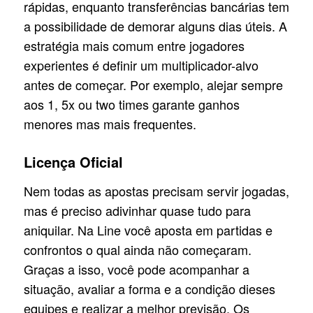
rápidas, enquanto transferências bancárias tem
a possibilidade de demorar alguns dias úteis. A
estratégia mais comum entre jogadores
experientes é definir um multiplicador-alvo
antes de começar. Por exemplo, alejar sempre
aos 1, 5x ou two times garante ganhos
menores mas mais frequentes.
Licença Oficial
Nem todas as apostas precisam servir jogadas,
mas é preciso adivinhar quase tudo para
aniquilar. Na Line você aposta em partidas e
confrontos o qual ainda não começaram.
Graças a isso, você pode acompanhar a
situação, avaliar a forma e a condição dieses
equipes e realizar a melhor previsão. Os