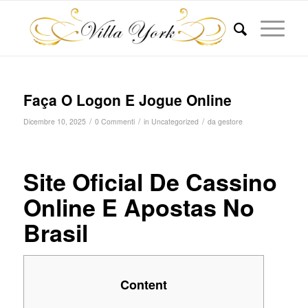
Faça O Logon E Jogue Online
/
/
/
Dicembre 10, 2025
0 Commenti
in
Uncategorized
da
gestore
Site Oficial De Cassino
Online E Apostas No
Brasil
Content