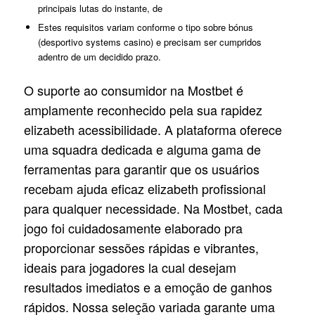
principais lutas do instante, de
Estes requisitos variam conforme o tipo sobre bónus
(desportivo systems casino) e precisam ser cumpridos
adentro de um decidido prazo.
O suporte ao consumidor na Mostbet é
amplamente reconhecido pela sua rapidez
elizabeth acessibilidade. A plataforma oferece
uma squadra dedicada e alguma gama de
ferramentas para garantir que os usuários
recebam ajuda eficaz elizabeth profissional
para qualquer necessidade. Na Mostbet, cada
jogo foi cuidadosamente elaborado pra
proporcionar sessões rápidas e vibrantes,
ideais para jogadores la cual desejam
resultados imediatos e a emoção de ganhos
rápidos. Nossa seleção variada garante uma