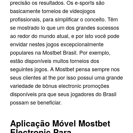
precisão os resultados. Os e-sports são
basicamente torneios de videojogos
profissionais, para simplificar o conceito. Têm
se mostrado lo que um dos grandes sucessos
ao redor do mundo atual, e por isto você pode
envidar nestes jogos excepcionalmente
populares na Mostbet Brasil. Por exemplo,
estão disponíveis muitos torneios dos
seguintes jogos. A Mostbet pensa sempre nos
seus clientes at the por isso possui uma grande
variedade de bônus electronic promoções
disponíveis pra que seus jogadores do Brasil
possam se beneficiar.
Aplicação Móvel Mostbet
Electronic Para