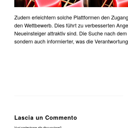
Zudem erleichtern solche Plattformen den Zugang 
den Wettbewerb. Dies führt zu verbesserten Angeb
Neueinsteiger attraktiv sind. Die Suche nach dem 
sondern auch informierter, was die Verantwortung
Lascia un Commento
Vuoi partecipare alla discussione?