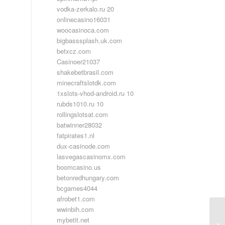
vodka-zerkalo.ru 20
onlinecasino16031
woocasinoca.com
bigbasssplash.uk.com
betxcz.com
Casinoer21037
shakebetbrasil.com
minecraftslotdk.com
1xslots-vhod-android.ru 10
rubds1010.ru 10
rollingslotsat.com
batwinner28032
fatpirates1.nl
dux-casinode.com
lasvegascasinomx.com
boomcasino.us
betonredhungary.com
bcgames4044
afrobet1.com
wwinbih.com
mybetit.net
Мо