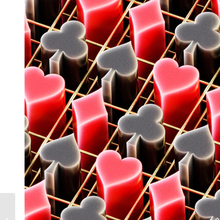
Angeschlossen Spielbank Teutonia:
Top Versorger diesen Artikel lesen