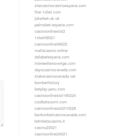
starcasinocasinoespana.com
thai-1xbet.com
jokerbet-uk.uk
palmsbet-espana.com
casinoonlineslot2
1xbet08021
casinoonline09022
mafiacasino-online
dafabetespana.com
interwettensverige.com
dayscasinocanada.com
stakecasinocanada.net
bomberhistory
betplay-peru.com
casinoonlineslot190224
coolbetsuomi.com
casinoonlineslot210228
bankonbetcasinocanada.com
bdmbetscasino.it
casino23021
casinoonline24021