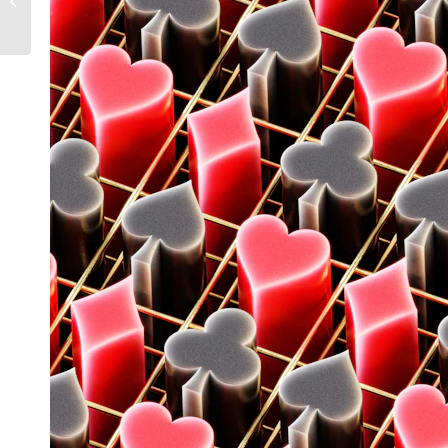
2025 im...