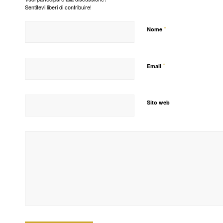
Sentitevi liberi di contribuire!
*
Nome
*
Email
Sito web