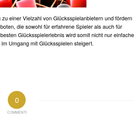
zu einer Vielzahl von Glücksspielanbietern und fördern
oten, die sowohl für erfahrene Spieler als auch für
besten Glücksspielerlebnis wird somit nicht nur einfache
 im Umgang mit Glücksspielen steigert.
0
COMMENTI