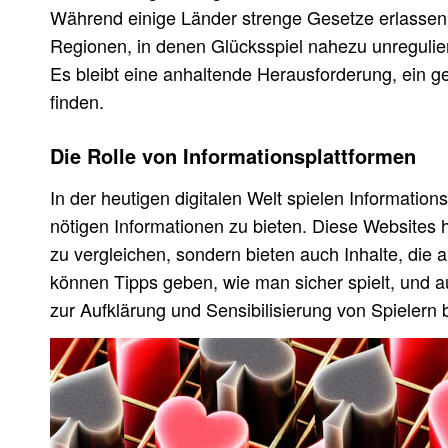
Während einige Länder strenge Gesetze erlassen 
Regionen, in denen Glücksspiel nahezu unregulie
Es bleibt eine anhaltende Herausforderung, ein 
finden.
Die Rolle von Informationsplattformen
In der heutigen digitalen Welt spielen Informatio
nötigen Informationen zu bieten. Diese Websites 
zu vergleichen, sondern bieten auch Inhalte, die
können Tipps geben, wie man sicher spielt, und a
zur Aufklärung und Sensibilisierung von Spielern b