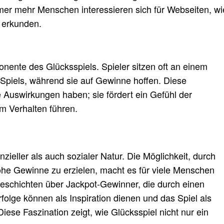
mer mehr Menschen interessieren sich für Webseiten, wi
u erkunden.
ponente des Glücksspiels. Spieler sitzen oft an einem
Spiels, während sie auf Gewinne hoffen. Diese
e Auswirkungen haben; sie fördert ein Gefühl der
m Verhalten führen.
nzieller als auch sozialer Natur. Die Möglichkeit, durch
ohe Gewinne zu erzielen, macht es für viele Menschen
 Geschichten über Jackpot-Gewinner, die durch einen
folge können als Inspiration dienen und das Spiel als
ese Faszination zeigt, wie Glücksspiel nicht nur ein