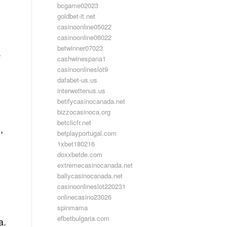
bcgame02023
goldbet-it.net
casinoonline05022
casinoonline06022
betwinner07023
.
cashwinespana1
casinoonlineslot9
dafabet-us.us
interwettenus.us
betifycasinocanada.net
bizzocasinoca.org
betclicfr.net
,
betplayportugal.com
1xbet180216
doxxbetde.com
extremecasinocanada.net
ballycasinocanada.net
casinoonlineslot220231
onlinecasino23026
spinmama
efbetbulgaria.com
a.