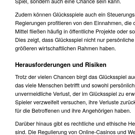
Spiel, sondern auch eine Chance sein kann.
Zudem können Glücksspiele auch ein Steuerungse
Regierungen profitieren von den Einnahmen, die d
Mittel fließen häufig in öffentliche Projekte od
Dies zeigt, dass Glücksspiel nicht nur persönliche
größeren wirtschaftlichen Rahmen haben.
Herausforderungen und Risiken
Trotz der vielen Chancen birgt das Glücksspiel au
das viele Menschen betrifft und sowohl persönlic
unvermeidliche Verlust, der im Glücksspiel zu erwa
Spieler verzweifelt versuchen, ihre Verluste zu
für die Betroffenen und ihre Angehörigen haben.
Darüber hinaus gibt es rechtliche und ethische H
sind. Die Regulierung von Online-Casinos und Wet