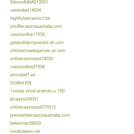
SitinonAAMS13031
casinobet14034
highflybetcasino1.be
shufflecasinoaustralia.com
casinionline17032
gatesofolympusslot.uk.com
chickenroadsgames.uk.com
onlinecasinoslot19032
casinionline21036
amonbet1.es
GGBet EN
1xslots-vhod-android.ru 100
jbcasino25031
onlinecasinoslot270312
premierbetcasinoaustralia.com
betwinner29033
nordicbetse.net