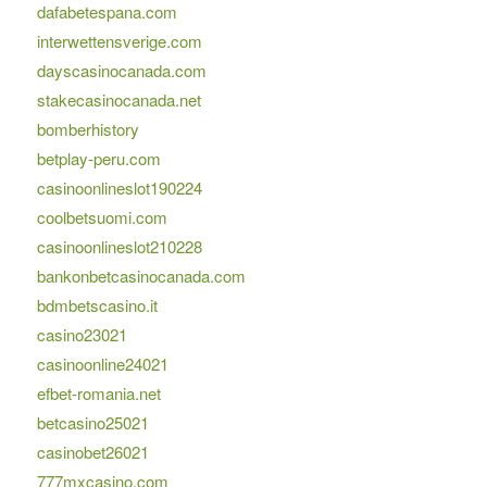
dafabetespana.com
interwettensverige.com
dayscasinocanada.com
stakecasinocanada.net
bomberhistory
betplay-peru.com
casinoonlineslot190224
coolbetsuomi.com
casinoonlineslot210228
bankonbetcasinocanada.com
bdmbetscasino.it
casino23021
casinoonline24021
efbet-romania.net
betcasino25021
casinobet26021
777mxcasino.com