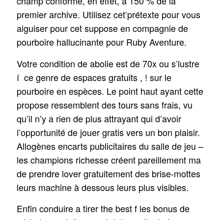
champ conforme, en effet, a 150 % de la
premier archive. Utilisez cet’prétexte pour vous
aiguiser pour cet suppose en compagnie de
pourboire hallucinante pour Ruby Aventure.
Votre condition de abolie est de 70x ou s’lustre
í ce genre de espaces gratuits , ! sur le
pourboire en espèces. Le point haut ayant cette
propose ressemblent des tours sans frais, vu
qu’il n’y a rien de plus attrayant qui d’avoir
l’opportunité de jouer gratis vers un bon plaisir.
Allogènes encarts publicitaires du salle de jeu –
les champions richesse créent pareillement ma
de prendre lover gratuitement des brise-mottes
leurs machine à dessous leurs plus visibles.
Enfin conduire a tirer the best f les bonus de