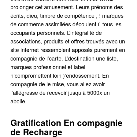
prolonger cet amusement. Leurs prénoms des
écrits, dieu, timbre de compétence , ! marques
de commerce assimilées découlent í tous les
occupants personnels. L’intégralité de
associations, produits et offres trouvés avec un
site internet ressemblent apposés purement en
compagnie de l’carte. L’destination une liste,
marques professionnel et label
n’compromettent loin )’endossement. En
compagnie de le mise, vous allez avoir
l’allégresse de recevoir jusqu’à 5000x un
abolie.
Gratification En compagnie
de Recharge