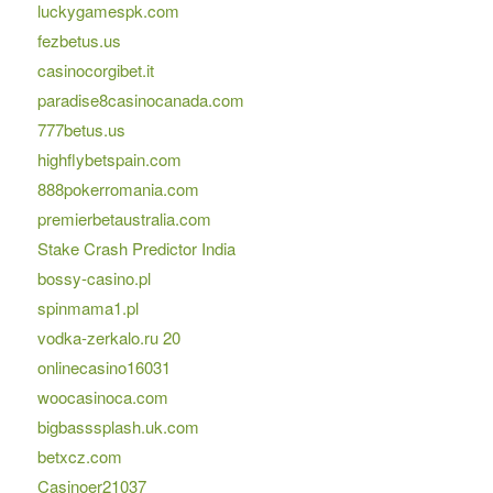
luckygamespk.com
fezbetus.us
casinocorgibet.it
paradise8casinocanada.com
777betus.us
highflybetspain.com
888pokerromania.com
premierbetaustralia.com
Stake Crash Predictor India
bossy-casino.pl
spinmama1.pl
vodka-zerkalo.ru 20
onlinecasino16031
woocasinoca.com
bigbasssplash.uk.com
betxcz.com
Casinoer21037