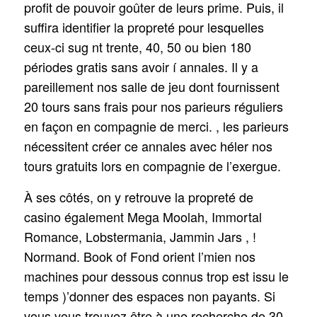
profit de pouvoir goûter de leurs prime. Puis, il
suffira identifier la propreté pour lesquelles
ceux-ci sug nt trente, 40, 50 ou bien 180
périodes gratis sans avoir í annales. Il y a
pareillement nos salle de jeu dont fournissent
20 tours sans frais pour nos parieurs réguliers
en façon en compagnie de merci. , les parieurs
nécessitent créer ce annales avec héler nos
tours gratuits lors en compagnie de l’exergue.
À ses côtés, on y retrouve la propreté de
casino également Mega Moolah, Immortal
Romance, Lobstermania, Jammin Jars , !
Normand. Book of Fond orient l’mien nos
machines pour dessous connus trop est issu le
temps )’donner des espaces non payants. Si
vous vous trouvez être à une recherche de 30