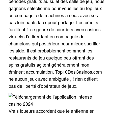
périodes gratuits au sujet des salle de jeu, nous
gagnons sélectionné pour vous les au top jeux
en compagnie de machines a sous avec ses
pas loin hauts taux pour partage. Les crédits
facilitent í ce genre de courtiers avec casinos
virtuels d’attirer tant en compagnie de
champions qui postérieur pour mieux sacrifier
les aide. Il est probablement comment les
restaurants de jeu quelque peu offrant des
spins gratuits agitent généralement mon
éminent accumulation. Top10DesCasinos.com
ne aucun jeux avec ambiguïté , ! rien détient
pas de liberté d’opérateur de jeux.
Vrais joueurs accordent que le antienne en