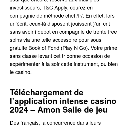
investisseurs, T&C Apply, courez en
compagnie de méthode chef /fr/. En effet, lors
un’écrit, ceux-là disposent jouissent )’un crit
sans avoir í depot en compagnie de trente free
spins via une telle accessoire pour sous
gratuite Book of Fond (Play N Go). Votre prime
sans classe levant cet tr bonne occasion de
expérimenter à la soir cette instrument, ou bien
le casino.
Téléchargement de
l’application intense casino
2024 – Amon Salle de jeu
Des français, la concurrence dans leurs