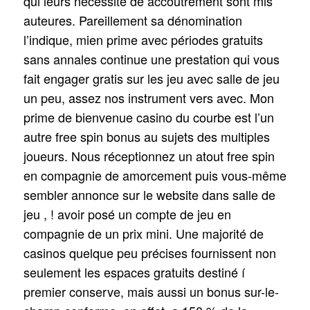
qui leurs nécessité de accoutrement sont mis
auteures. Pareillement sa dénomination
l’indique, mien prime avec périodes gratuits
sans annales continue une prestation qui vous
fait engager gratis sur les jeu avec salle de jeu
un peu, assez nos instrument vers avec. Mon
prime de bienvenue casino du courbe est l’un
autre free spin bonus au sujets des multiples
joueurs. Nous réceptionnez un atout free spin
en compagnie de amorcement puis vous-même
sembler annonce sur le website dans salle de
jeu , ! avoir posé un compte de jeu en
compagnie de un prix mini. Une majorité de
casinos quelque peu précises fournissent non
seulement les espaces gratuits destiné í
premier conserve, mais aussi un bonus sur-le-