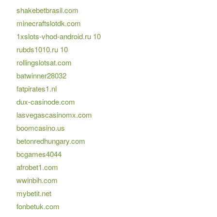
shakebetbrasil.com
minecraftslotdk.com
1xslots-vhod-android.ru 10
rubds1010.ru 10
rollingslotsat.com
batwinner28032
fatpirates1.nl
dux-casinode.com
lasvegascasinomx.com
boomcasino.us
betonredhungary.com
bcgames4044
afrobet1.com
wwinbih.com
mybetit.net
fonbetuk.com