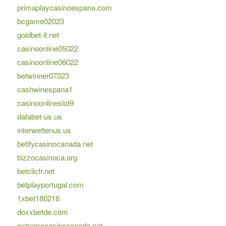
primaplaycasinoespana.com
bcgame02023
goldbet-it.net
casinoonline05022
casinoonline06022
betwinner07023
cashwinespana1
casinoonlineslot9
dafabet-us.us
interwettenus.us
betifycasinocanada.net
bizzocasinoca.org
betclicfr.net
betplayportugal.com
1xbet180216
doxxbetde.com
extremecasinocanada.net