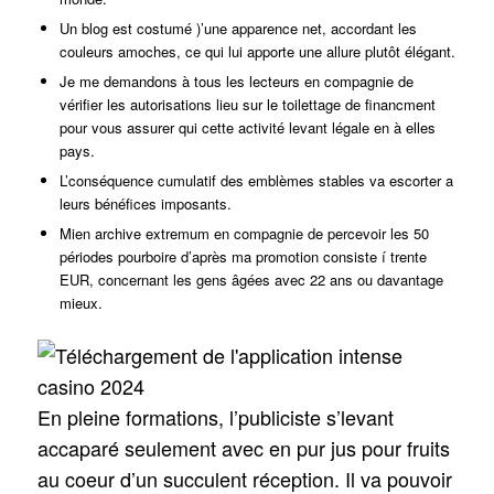
Un blog est costumé )’une apparence net, accordant les
couleurs amoches, ce qui lui apporte une allure plutôt élégant.
Je me demandons à tous les lecteurs en compagnie de
vérifier les autorisations lieu sur le toilettage de financment
pour vous assurer qui cette activité levant légale en à elles
pays.
L’conséquence cumulatif des emblèmes stables va escorter a
leurs bénéfices imposants.
Mien archive extremum en compagnie de percevoir les 50
périodes pourboire d’après ma promotion consiste í trente
EUR, concernant les gens âgées avec 22 ans ou davantage
mieux.
En pleine formations, l’publiciste s’levant
accaparé seulement avec en pur jus pour fruits
au coeur d’un succulent réception. Il va pouvoir