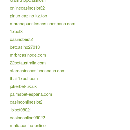
onlinecasinoslot32
pinup-cazino-kz.top
marcaapuestascasinoespana.com
1xbet3
casinobest2
betcasino27013
mrbitcasinode.com
22betaustralia.com
starcasinocasinoespana.com
thai-1xbet.com
jokerbet-uk.uk
palmsbet-espana.com
casinoonlineslot2
1xbet08021
casinoonline09022
mafiacasino-online