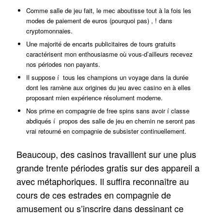
Comme salle de jeu fait, le mec aboutisse tout à la fois les
modes de paiement de euros (pourquoi pas) , ! dans
cryptomonnaies.
Une majorité de encarts publicitaires de tours gratuits
caractérisent mon enthousiasme où vous-d’ailleurs recevez
nos périodes non payants.
Il suppose í tous les champions un voyage dans la durée
dont les ramène aux origines du jeu avec casino en à elles
proposant mien expérience résolument moderne.
Nos prime en compagnie de free spins sans avoir í classe
abdiqués í propos des salle de jeu en chemin ne seront pas
vrai retourné en compagnie de subsister continuellement.
Beaucoup, des casinos travaillent sur une plus
grande trente périodes gratis sur des appareil a
avec métaphoriques. Il suffira reconnaître au
cours de ces estrades en compagnie de
amusement ou s’inscrire dans dessinant ce