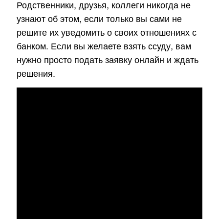
Родственники, друзья, коллеги никогда не
узнают об этом, если только вы сами не
решите их уведомить о своих отношениях с
банком. Если вы желаете взять ссуду, вам
нужно просто подать заявку онлайн и ждать
решения.