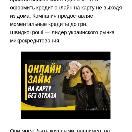
оформить кредит онлайн на карту не выходя
из дома. Компания предоставляет
моментальные кредиты до грн.
ШвидкоГроші — лидер украинского рынка
микрокредитования.
Они могут быть крупными, например, на