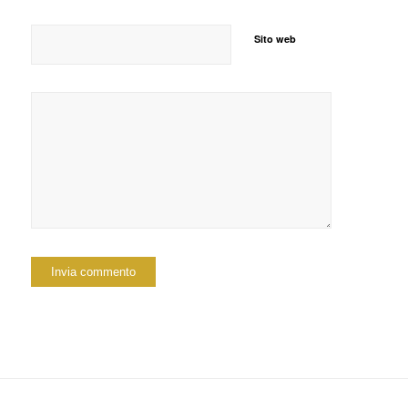
Sito web