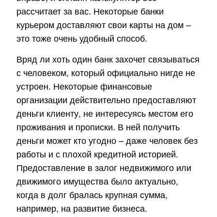
рассчитает за вас. Некоторые банки
курьером доставляют свои карты на дом –
это тоже очень удобный способ.
Вряд ли хоть один банк захочет связываться
с человеком, который официально нигде не
устроен. Некоторые финансовые
организации действительно предоставляют
деньги клиенту, не интересуясь местом его
проживания и прописки. В ней получить
деньги может кто угодно – даже человек без
работы и с плохой кредитной историей.
Предоставление в залог недвижимого или
движимого имущества было актуально,
когда в долг бралась крупная сумма,
например, на развитие бизнеса.