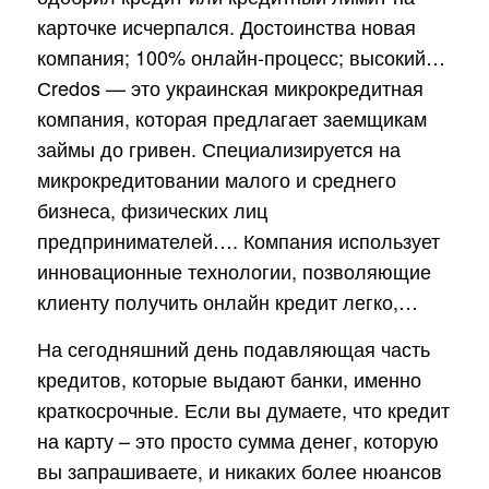
карточке исчерпался. Достоинства новая
компания; 100% онлайн-процесс; высокий…
Сredos — это украинская микрокредитная
компания, которая предлагает заемщикам
займы до гривен. Специализируется на
микрокредитовании малого и среднего
бизнеса, физических лиц
предпринимателей…. Компания использует
инновационные технологии, позволяющие
клиенту получить онлайн кредит легко,…
На сегодняшний день подавляющая часть
кредитов, которые выдают банки, именно
краткосрочные. Если вы думаете, что кредит
на карту – это просто сумма денег, которую
вы запрашиваете, и никаких более нюансов