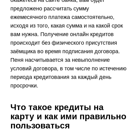
предложено рассчитать сумму
ежемесячного платежа самостоятельно,
исходя из того, какая сумма и на какой срок
вам нужна. Получение онлайн кредитов
происходит без физического присутствия
заёмщика во время подписания договора.
Пеня насчитывается за невыполнение
условий договора, в том числе по истечению
периода кредитования за каждый день
просрочки.
Что такое кредиты на
карту и как ими правильно
пользоваться