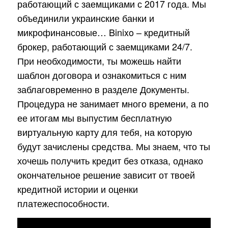
работающий с заемщиками с 2017 года. Мы
объединили украинские банки и
микрофинансовые… Binixo – кредитный
брокер, работающий с заемщиками 24/7.
При необходимости, ты можешь найти
шаблон договора и ознакомиться с ним
заблаговременно в разделе Документы.
Процедура не занимает много времени, а по
ее итогам мы выпустим бесплатную
виртуальную карту для тебя, на которую
будут зачислены средства. Мы знаем, что ты
хочешь получить кредит без отказа, однако
окончательное решение зависит от твоей
кредитной истории и оценки
платежеспособности.