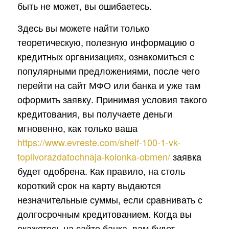
быть не может, вы ошибаетесь.
Здесь вы можете найти только
теоретическую, полезную информацию о
кредитных организациях, ознакомиться с
популярными предложениями, после чего
перейти на сайт МФО или банка и уже там
оформить заявку. Принимая условия такого
кредитования, вы получаете деньги
мгновенно, как только ваша
https://www.evreste.com/shelf-100-1-vk-
toplivorazdatochnaja-kolonka-obmen/
заявка
будет одобрена. Как правило, на столь
короткий срок на карту выдаются
незначительные суммы, если сравнивать с
долгосрочным кредитованием. Когда вы
окажетесь на сайте банка, вам будет