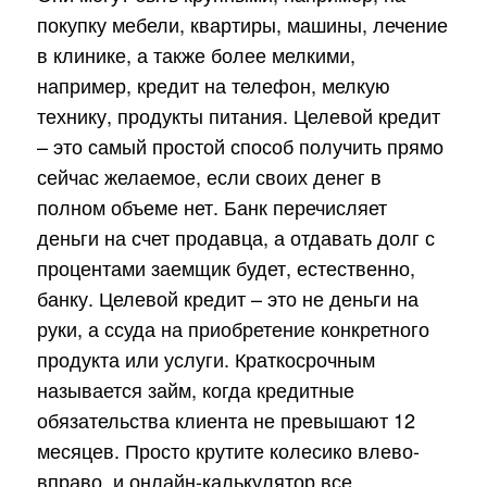
покупку мебели, квартиры, машины, лечение
в клинике, а также более мелкими,
например, кредит на телефон, мелкую
технику, продукты питания. Целевой кредит
– это самый простой способ получить прямо
сейчас желаемое, если своих денег в
полном объеме нет. Банк перечисляет
деньги на счет продавца, а отдавать долг с
процентами заемщик будет, естественно,
банку. Целевой кредит – это не деньги на
руки, а ссуда на приобретение конкретного
продукта или услуги. Краткосрочным
называется займ, когда кредитные
обязательства клиента не превышают 12
месяцев. Просто крутите колесико влево-
вправо, и онлайн-калькулятор все