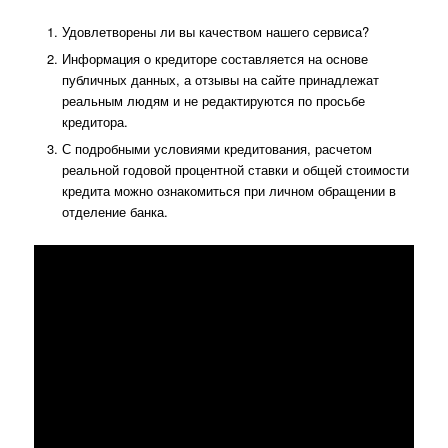
Удовлетворены ли вы качеством нашего сервиса?
Информация о кредиторе составляется на основе
публичных данных, а отзывы на сайте принадлежат
реальным людям и не редактируются по просьбе
кредитора.
С подробными условиями кредитования, расчетом
реальной годовой процентной ставки и общей стоимости
кредита можно ознакомиться при личном обращении в
отделение банка.