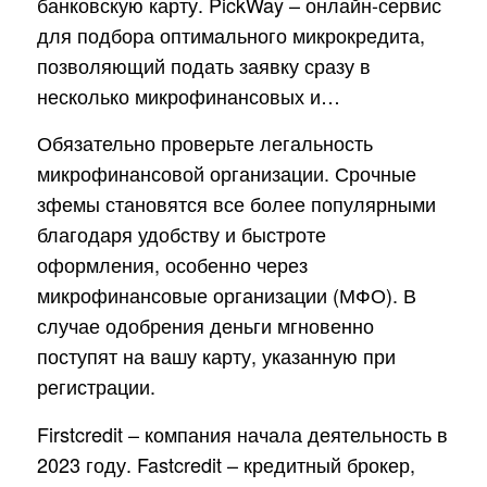
банковскую карту. PickWay – онлайн-сервис
для подбора оптимального микрокредита,
позволяющий подать заявку сразу в
несколько микрофинансовых и…
Обязательно проверьте легальность
микрофинансовой организации. Срочные
зфемы становятся все более популярными
благодаря удобству и быстроте
оформления, особенно через
микрофинансовые организации (МФО). В
случае одобрения деньги мгновенно
поступят на вашу карту, указанную при
регистрации.
Firstcredit – компания начала деятельность в
2023 году. Fastcredit – кредитный брокер,