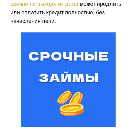
срочно не выходя из дома
может продлить
или оплатить кредит полностью, без
начисления пени.