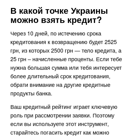
В какой точке Украины
можно взять кредит?
Через 10 дней, по истечению срока
кредитования к возвращению будет 2525
грн, из которых 2500 грн — тело кредита, а
25 грн – начисленные проценты. Если тебе
нужна большая сумма или тебя интересует
более длительный срок кредитования,
обрати внимание на другие кредитные
продукты банка.
Ваш кредитный рейтинг играет ключевую
роль при рассмотрении заявки. Поэтому
если вы используете этот инструмент,
старайтесь погасить кредит как можно