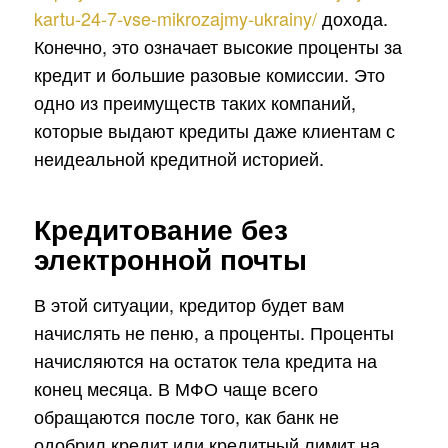
kartu-24-7-vse-mikrozajmy-ukrainy/
дохода.
Конечно, это означает высокие проценты за
кредит и большие разовые комиссии. Это
одно из преимуществ таких компаний,
которые выдают кредиты даже клиентам с
неидеальной кредитной историей.
Кредитование без
электронной почты
В этой ситуации, кредитор будет вам
начислять не пеню, а проценты. Проценты
начисляются на остаток тела кредита на
конец месяца. В МФО чаще всего
обращаются после того, как банк не
одобрил кредит или кредитный лимит на