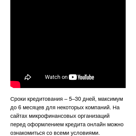
Сроки кредитования – 5–30 дней, максимум
до 6 месяцев для некоторых компаний. На
сайтах микрофинансовых организаций
перед оформлением кредита онлайн можно
ознакомиться со всеми условиями.