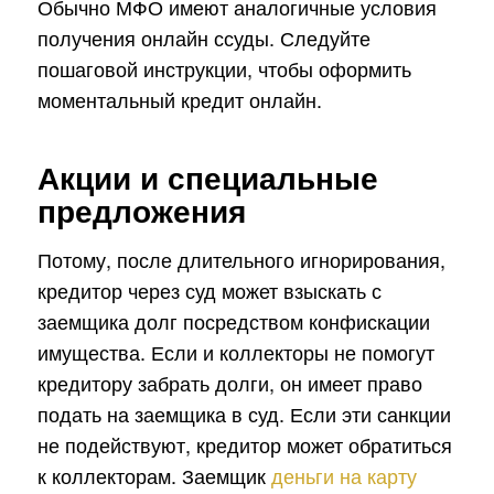
Обычно МФО имеют аналогичные условия
получения онлайн ссуды. Следуйте
пошаговой инструкции, чтобы оформить
моментальный кредит онлайн.
Акции и специальные
предложения
Потому, после длительного игнорирования,
кредитор через суд может взыскать с
заемщика долг посредством конфискации
имущества. Если и коллекторы не помогут
кредитору забрать долги, он имеет право
подать на заемщика в суд. Если эти санкции
не подействуют, кредитор может обратиться
к коллекторам. Заемщик
деньги на карту