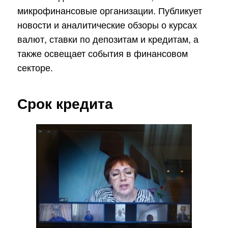
микрофинансовые организации. Публикует
новости и аналитические обзоры о курсах
валют, ставки по депозитам и кредитам, а
также освещает события в финансовом
секторе.
Срок кредита