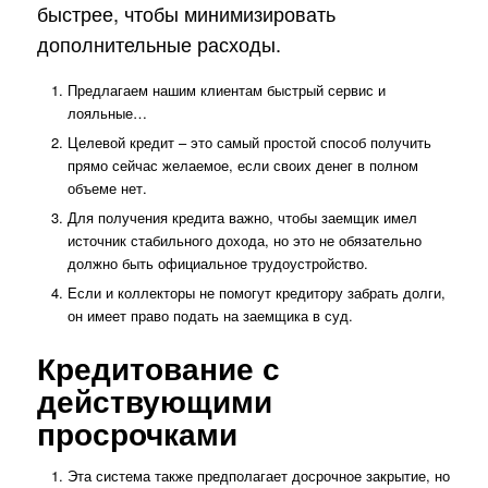
быстрее, чтобы минимизировать
дополнительные расходы.
Предлагаем нашим клиентам быстрый сервис и
лояльные…
Целевой кредит – это самый простой способ получить
прямо сейчас желаемое, если своих денег в полном
объеме нет.
Для получения кредита важно, чтобы заемщик имел
источник стабильного дохода, но это не обязательно
должно быть официальное трудоустройство.
Если и коллекторы не помогут кредитору забрать долги,
он имеет право подать на заемщика в суд.
Кредитование с
действующими
просрочками
Эта система также предполагает досрочное закрытие, но