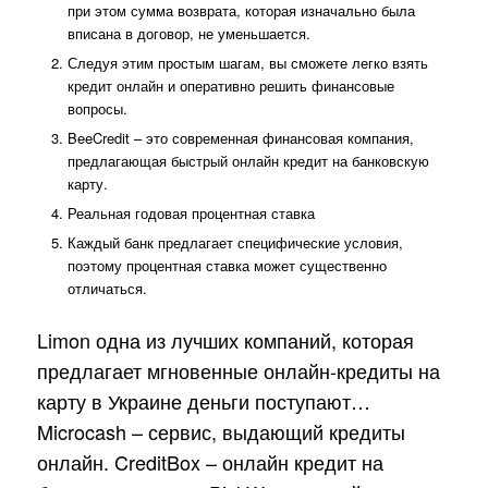
при этом сумма возврата, которая изначально была
вписана в договор, не уменьшается.
Следуя этим простым шагам, вы сможете легко взять
кредит онлайн и оперативно решить финансовые
вопросы.
BeeCredit – это современная финансовая компания,
предлагающая быстрый онлайн кредит на банковскую
карту.
Реальная годовая процентная ставка
Каждый банк предлагает специфические условия,
поэтому процентная ставка может существенно
отличаться.
Limon одна из лучших компаний, которая
предлагает мгновенные онлайн-кредиты на
карту в Украине деньги поступают…
Microcash – сервис, выдающий кредиты
онлайн. CreditBox – онлайн кредит на