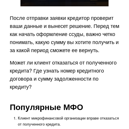
После отправки заявки кредитор проверит
ваши данные и вынесет решение. Перед тем
как начать оформление ссуды, важно четко
понимать, какую сумму вы хотите получить и
за какой период сможете ее вернуть.
Может ли клиент отказаться от полученного
кредита? Где узнать номер кредитного
договора и сумму задолженности по
кредиту?
Популярные МФО
Клиент микрофинансовой организации вправе отказаться
от полученного кредита.