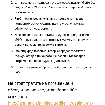
Для просмотра подписанного договора нажми “Файл без
подписи” или “Загрузить” и загрузи электронный архив с
документами.
FinX – финансовая компания, предоставляющая
потребительские кредиты на что угодно, технику,
обучение, отпуск, ремонт.
Наш сервис поможет выбрать лучшее предложение от
МФО, и буквально за считанные минуты вы получите
деньги на свою банковскую карточку.
Это вид кредитования, который предоставляется
гражданам для приобретения различных товаров
потребления, необходимых для жизни.
Binixo – кредитный брокер, работающий с заемщиками
24/7.
Не стоит тратить на погашение и
обслуживание кредитов более 30%
месячного
http://janmanch.in/mikrokredit/mikrozajmy-na-