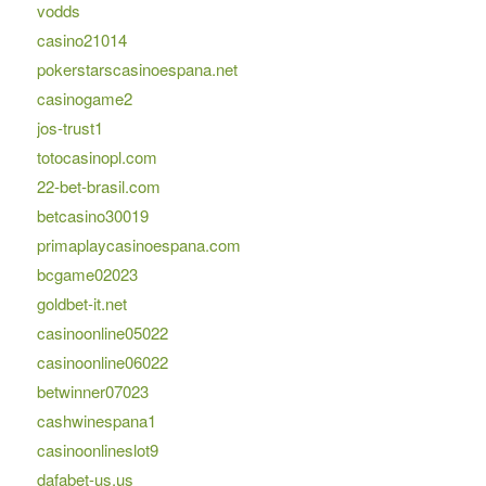
vodds
casino21014
pokerstarscasinoespana.net
casinogame2
jos-trust1
totocasinopl.com
22-bet-brasil.com
betcasino30019
primaplaycasinoespana.com
bcgame02023
goldbet-it.net
casinoonline05022
casinoonline06022
betwinner07023
cashwinespana1
casinoonlineslot9
dafabet-us.us