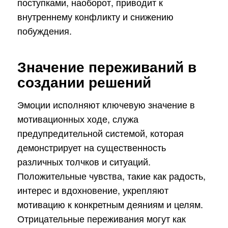
поступками, наоборот, приводит к
внутреннему конфликту и снижению
побуждения.
Значение переживаний в
создании решений
Эмоции исполняют ключевую значение в
мотивационных ходе, служа
предупредительной системой, которая
демонстрирует на существенность
различных толчков и ситуаций.
Положительные чувства, такие как радость,
интерес и вдохновение, укрепляют
мотивацию к конкретным деяниям и целям.
Отрицательные переживания могут как