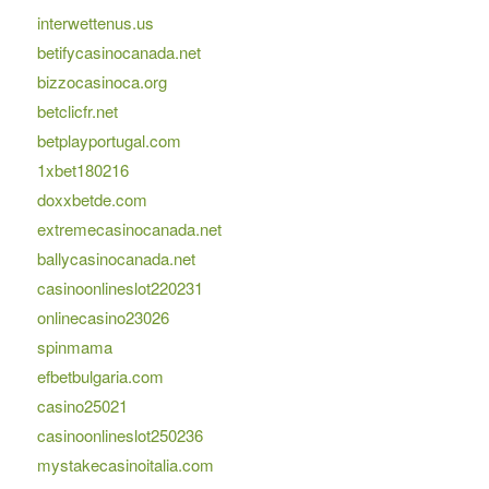
interwettenus.us
betifycasinocanada.net
bizzocasinoca.org
betclicfr.net
betplayportugal.com
1xbet180216
doxxbetde.com
extremecasinocanada.net
ballycasinocanada.net
casinoonlineslot220231
onlinecasino23026
spinmama
efbetbulgaria.com
casino25021
casinoonlineslot250236
mystakecasinoitalia.com