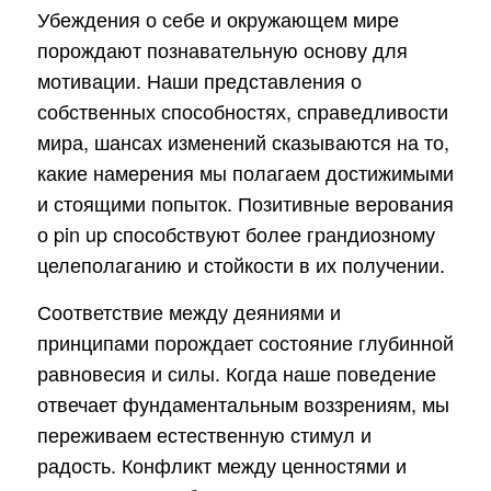
Убеждения о себе и окружающем мире
порождают познавательную основу для
мотивации. Наши представления о
собственных способностях, справедливости
мира, шансах изменений сказываются на то,
какие намерения мы полагаем достижимыми
и стоящими попыток. Позитивные верования
о pin up способствуют более грандиозному
целеполаганию и стойкости в их получении.
Соответствие между деяниями и
принципами порождает состояние глубинной
равновесия и силы. Когда наше поведение
отвечает фундаментальным воззрениям, мы
переживаем естественную стимул и
радость. Конфликт между ценностями и