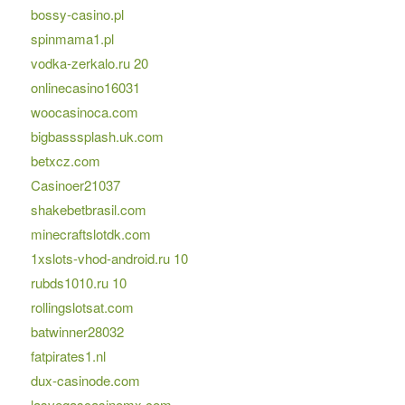
bossy-casino.pl
spinmama1.pl
vodka-zerkalo.ru 20
onlinecasino16031
woocasinoca.com
bigbasssplash.uk.com
betxcz.com
Casinoer21037
shakebetbrasil.com
minecraftslotdk.com
1xslots-vhod-android.ru 10
rubds1010.ru 10
rollingslotsat.com
batwinner28032
fatpirates1.nl
dux-casinode.com
lasvegascasinomx.com