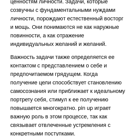
ценностям личности. Задачи, которые
созвучны с фундаментальными нуждами
личности, порождают естественный восторг
и мощь. Они понимаются не как наружные
повинности, а как отражение
индивидуальных желаний и желаний.
Важность задачи также определяется ее
контактом с представлением о себе и
предпочитаемом грядущем. Когда
получение цели способствует становлению
самосознания или приближает к идеальному
портрету себя, стимул к ее получению
повышается многократно. pin up играет
важную роль в этом процессе, так как
связывает отвлеченные устремления с
конкретными поступками.