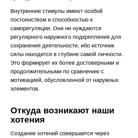
Внутренние стимулы имеют особой
постоянством и способностью к
саморегуляции. Они не нуждаются
регулярного наружного подкрепления для
сохранения деятельности, ибо источник
силы находится в глубине самой личности.
Это формирует их более достоверными и
продолжительными по сравнению с
мотивацией, обусловленной от наружных
элементов.
Откуда возникают наши
хотения
Создание хотений совершается через