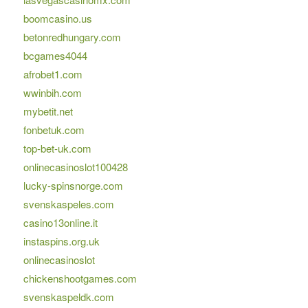
boomcasino.us
betonredhungary.com
bcgames4044
afrobet1.com
wwinbih.com
mybetit.net
fonbetuk.com
top-bet-uk.com
onlinecasinoslot100428
lucky-spinsnorge.com
svenskaspeles.com
casino13online.it
instaspins.org.uk
onlinecasinoslot
chickenshootgames.com
svenskaspeldk.com