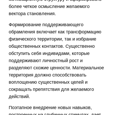
более четкое осмысление желаемого
вектора становления.
Формирование поддерживающего
обрамления включает как трансформацию
физического территории, так и избрание
общественных контактов. Существенно
обступить себя индивидами, которые
поддерживают личностный рост и
разделяют схожие ценности. Материальное
территория должно способствовать
воплощению существенных целей и
сокращать препятствия для желаемого
действий.
Поэтапное внедрение новых навыков,
построенных на глубинных стимулах, дает