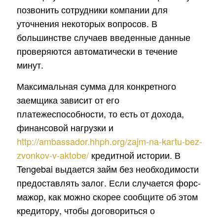
позвонить сотрудники компании для
уточнения некоторых вопросов. В
большинстве случаев введенные данные
проверяются автоматически в течение
минут.
Максимальная сумма для конкретного
заемщика зависит от его
платежеспособности, то есть от дохода,
финансовой нагрузки и
http://ambassador.hhph.org/zajm-na-kartu-bez-
zvonkov-v-aktobe/
кредитной истории. В
Tengebai выдается займ без необходимости
предоставлять залог. Если случается форс-
мажор, как можно скорее сообщите об этом
кредитору, чтобы договориться о