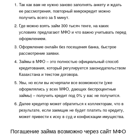
Так как вам не нужно заново заполнять анкету и ждать
ее рассмотрения, повторный микрокредит можно
получить всего за 5 минут.
Где можно взять займ 300 тысяч тенге, на каких
условиях предлагают МФО и что важно учитывать перед
оформлением.
Оформление онлайн без посещения банка, быстрое
рассмотрение заявки.
Займы в МФО – это полностью официальный способ
кредитования, который регулируется законодательством
Казахстана и текстом договора.
Увы, но если вы исчерпали все возможности (уже
оформлялись у всех МФО, дающих беспроцентные
займы) – получить кредит под 0% у вас не получится.
Далее кредитор может обратиться к коллекторам, что в
результате, если заемщик не будет платить по кредиту,
может привести к иску в суд и конфискации имущества.
Погашение займа возмож­но через сайт МФО