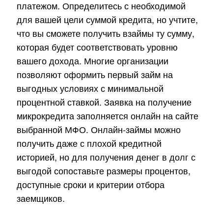
платежом. Определитесь с необходимой
для вашей цели суммой кредита, но учтите,
что вы сможете получить взаймы ту сумму,
которая будет соответствовать уровню
вашего дохода. Многие организации
позволяют оформить первый займ на
выгодных условиях с минимальной
процентной ставкой. Заявка на получение
микрокредита заполняется онлайн на сайте
выбранной МФО. Онлайн-займы можно
получить даже с плохой кредитной
историей, но для получения денег в долг с
выгодой сопоставьте размеры процентов,
доступные сроки и критерии отбора
заемщиков.