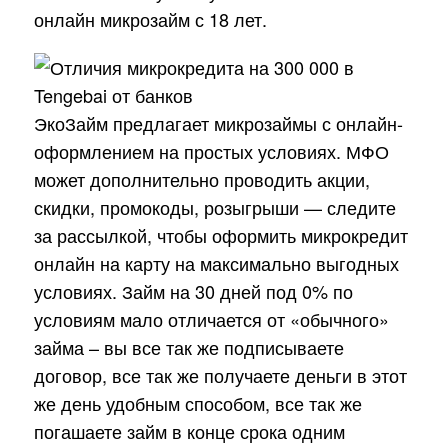
онлайн микрозайм с 18 лет.
ЭкоЗайм предлагает микрозаймы с онлайн-
оформлением на простых условиях. МФО
может дополнительно проводить акции,
скидки, промокоды, розыгрыши — следите
за рассылкой, чтобы оформить микрокредит
онлайн на карту на максимально выгодных
условиях. Займ на 30 дней под 0% по
условиям мало отличается от «обычного»
займа – вы все так же подписываете
договор, все так же получаете деньги в этот
же день удобным способом, все так же
погашаете займ в конце срока одним