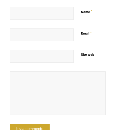
*
Nome
*
Email
Sito web