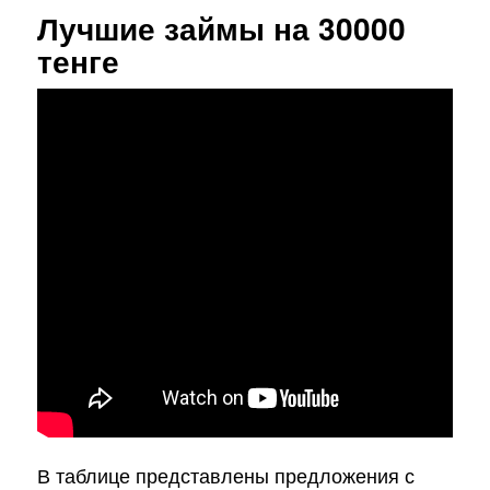
Лучшие займы на 30000
тенге
В таблице представлены предложения с