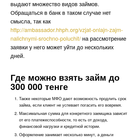
выдают множество видов займов.
Обращаться в банк в таком случае нет
смысла, так как
http://ambassador.hhph.org/vzjat-onlajn-zajm-
nalichnymi-srochno-poluchit/
на рассмотрение
заявки у него может уйти до нескольких
дней.
Где можно взять займ до
300 000 тенге
Также некоторые МФО дают возможность продлить срок
займа, если клиент не успевает погасить его вовремя.
Максимальная сумма для конкретного заемщика зависит
от его платежеспособности, то есть от дохода,
финансовой нагрузки и кредитной истории.
Оформление занимает несколько минут, а деньги