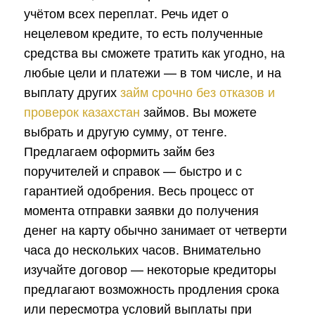
учётом всех переплат. Речь идет о
нецелевом кредите, то есть полученные
средства вы сможете тратить как угодно, на
любые цели и платежи — в том числе, и на
выплату других
займ срочно без отказов и
проверок казахстан
займов. Вы можете
выбрать и другую сумму, от тенге.
Предлагаем оформить займ без
поручителей и справок — быстро и с
гарантией одобрения. Весь процесс от
момента отправки заявки до получения
денег на карту обычно занимает от четверти
часа до нескольких часов. Внимательно
изучайте договор — некоторые кредиторы
предлагают возможность продления срока
или пересмотра условий выплаты при