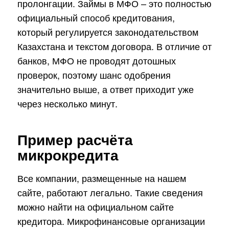
пролонгации. Займы в МФО – это полностью
официальный способ кредитования,
который регулируется законодательством
Казахстана и текстом договора. В отличие от
банков, МФО не проводят дотошных
проверок, поэтому шанс одобрения
значительно выше, а ответ приходит уже
через несколько минут.
Пример расчёта
микрокредита
Все компании, размещенные на нашем
сайте, работают легально. Такие сведения
можно найти на официальном сайте
кредитора. Микрофинансовые организации