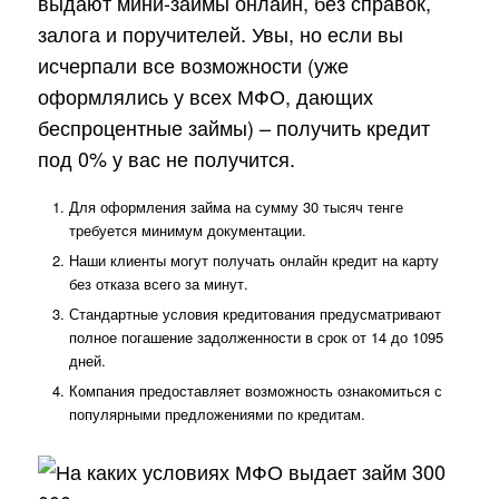
выдают мини-займы онлайн, без справок,
залога и поручителей. Увы, но если вы
исчерпали все возможности (уже
оформлялись у всех МФО, дающих
беспроцентные займы) – получить кредит
под 0% у вас не получится.
Для оформления займа на сумму 30 тысяч тенге
требуется минимум документации.
Наши клиенты могут получать онлайн кредит на карту
без отказа всего за минут.
Стандартные условия кредитования предусматривают
полное погашение задолженности в срок от 14 до 1095
дней.
Компания предоставляет возможность ознакомиться с
популярными предложениями по кредитам.