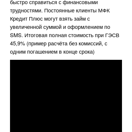
быстро справиться с финансовыми
трудностями. Постоянные клиенты МФК
Кредит Плюс могут взять займ с
увеличенной суммой и оформлением по
SMS. Итоговая полная стоимость при ГЭСВ
45,9% (пример расчёта без комиссий, с
одним погашением в конце срока)