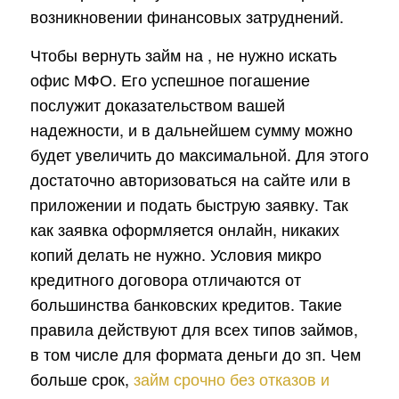
возникновении финансовых затруднений.
Чтобы вернуть займ на , не нужно искать
офис МФО. Его успешное погашение
послужит доказательством вашей
надежности, и в дальнейшем сумму можно
будет увеличить до максимальной. Для этого
достаточно авторизоваться на сайте или в
приложении и подать быструю заявку. Так
как заявка оформляется онлайн, никаких
копий делать не нужно. Условия микро
кредитного договора отличаются от
большинства банковских кредитов. Такие
правила действуют для всех типов займов,
в том числе для формата деньги до зп. Чем
больше срок,
займ срочно без отказов и