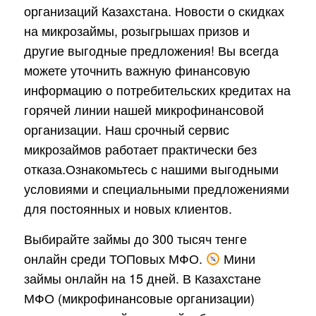
организаций Казахстана. Новости о скидках
на микрозаймы, розыгрышах призов и
другие выгодные предложения! Вы всегда
можете уточнить важную финансовую
информацию о потребительских кредитах на
горячей линии нашей микрофинансовой
организации. Наш срочный сервис
микрозаймов работает практически без
отказа.Ознакомьтесь с нашими выгодными
условиями и специальными предложениями
для постоянных и новых клиентов.
Выбирайте займы до 300 тысяч тенге
онлайн среди ТОПовых МФО.
Мини
займы онлайн на 15 дней. В Казахстане
МФО (микрофинансовые организации)