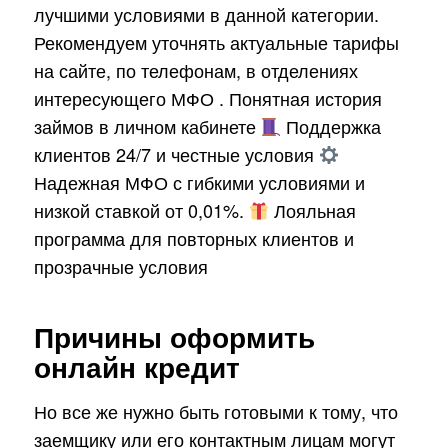
лучшими условиями в данной категории.
Рекомендуем уточнять актуальные тарифы
на сайте, по телефонам, в отделениях
интересующего МФО . Понятная история
займов в личном кабинете
Поддержка
клиентов 24/7 и честные условия
Надежная МФО с гибкими условиями и
низкой ставкой от 0,01%.
Лояльная
программа для повторных клиентов и
прозрачные условия
Причины оформить
онлайн кредит
Но все же нужно быть готовыми к тому, что
заемщику или его контактным лицам могут