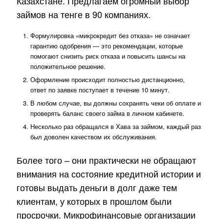
Казахстане. Предлагаем огромный выбор
займов на тенге в 90 компаниях.
Формулировка «микрокредит без отказа» не означает
гарантию одобрения — это рекомендации, которые
помогают снизить риск отказа и повысить шансы на
положительное решение.
Оформление происходит полностью дистанционно,
ответ по заявке поступает в течение 10 минут.
В любом случае, вы должны сохранять чеки об оплате и
проверять баланс своего займа в личном кабинете.
Несколько раз обращался в Хава за займом, каждый раз
был доволен качеством их обслуживания.
Более того – они практически не обращают
внимания на состояние кредитной истории и
готовы выдать деньги в долг даже тем
клиентам, у которых в прошлом были
просрочки. Микрофинансовые организации