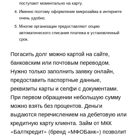
поступают моментально на карту.
Именно поэтому оформление микрозайма в интернете
очень удобно.
Многие организации предоставляют опцию
автоматического списания платежа в установленный
срок.
Погасить долг можно картой на сайте,
банковским или почтовым переводом.
Нужно только заполнить заявку онлайн,
предоставить паспортные данные,
реквизиты карты и селфи с документами.
При первом обращении небольшую сумму
можно взять без процентов. Деньги
выдаются перечислением на дебетовую или
кредитную карту клиента. Займ от МКК
«Балткредит» (бренд «МФОБанк») позволит