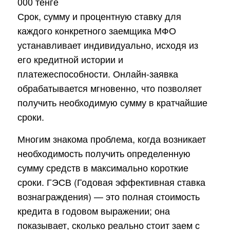
Срок, сумму и процентную ставку для
каждого конкретного заемщика МФО
устанавливает индивидуально, исходя из
его кредитной истории и
платежеспособности. Онлайн-заявка
обрабатывается мгновенно, что позволяет
получить необходимую сумму в кратчайшие
сроки.
Многим знакома проблема, когда возникает
необходимость получить определенную
сумму средств в максимально короткие
сроки. ГЭСВ (Годовая эффективная ставка
вознаграждения) — это полная стоимость
кредита в годовом выражении; она
показывает, сколько реально стоит заем с