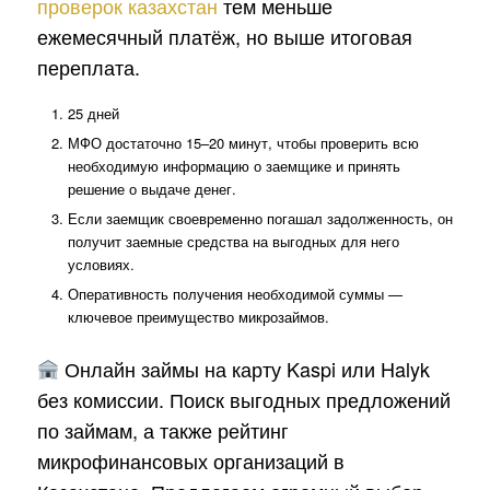
проверок казахстан
тем меньше
ежемесячный платёж, но выше итоговая
переплата.
25 дней
МФО достаточно 15–20 минут, чтобы проверить всю
необходимую информацию о заемщике и принять
решение о выдаче денег.
Если заемщик своевременно погашал задолженность, он
получит заемные средства на выгодных для него
условиях.
Оперативность получения необходимой суммы —
ключевое преимущество микрозаймов.
Онлайн займы на карту Kaspi или Halyk
без комиссии. Поиск выгодных предложений
по займам, а также рейтинг
микрофинансовых организаций в