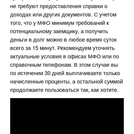
не требуют предоставления справки о
доходах или других документов. С учетом
того, что у МФО минимум требований к
потенциальному заемщику, а получить
деньги в долг можно в любое время суток
всего за 15 минут. Рекомендуем уточнять
актуальные условия в офисах МФО или по
справочным телефонам. В этом случае вы
по истечении 30 дней выплачиваете только
начисленные проценты, а остальной суммой
продолжаете пользоваться так, как хотите.