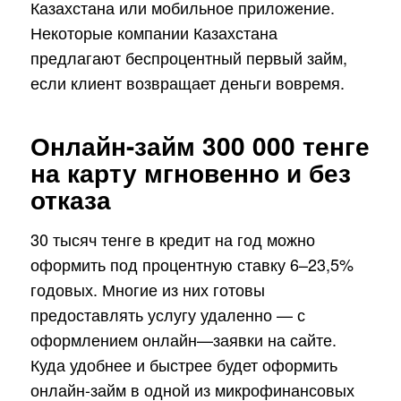
Казахстана или мобильное приложение.
Некоторые компании Казахстана
предлагают беспроцентный первый займ,
если клиент возвращает деньги вовремя.
Онлайн-займ 300 000 тенге
на карту мгновенно и без
отказа
30 тысяч тенге в кредит на год можно
оформить под процентную ставку 6–23,5%
годовых. Многие из них готовы
предоставлять услугу удаленно — с
оформлением онлайн—заявки на сайте.
Куда удобнее и быстрее будет оформить
онлайн-займ в одной из микрофинансовых