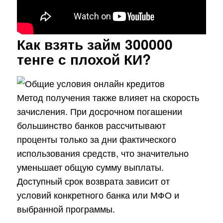
Как взять займ 300000
тенге с плохой КИ?
Метод получения также влияет на скорость
зачисления. При досрочном погашении
большинство банков рассчитывают
проценты только за дни фактического
использования средств, что значительно
уменьшает общую сумму выплаты.
Доступный срок возврата зависит от
условий конкретного банка или МФО и
выбранной программы.