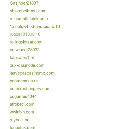
Casinoer21037
shakebetbrasil.com
minecraftslotdk.com
1xslots-vhod-android.ru 10
rubds1010.ru 10
rollingslotsat.com
batwinner28032
fatpirates1.nl
dux-casinode.com
lasvegascasinomx.com
boomcasino.us
betonredhungary.com
bcgames4044
afrobet1.com
wwinbih.com
mybetit.net
fonbetuk.com