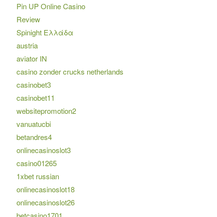
Pin UP Online Casino
Review
Spinight Ελλάδα
austria
aviator IN
casino zonder crucks netherlands
casinobet3
casinobet11
websitepromotion2
vanuatucbi
betandres4
onlinecasinoslot3
casino01265
1xbet russian
onlinecasinoslot18
onlinecasinoslot26
betcasino1701