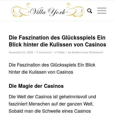
Die Faszination des Glücksspiels Ein
Blick hinter die Kulissen von Casinos
/
/
/
Novembre 24, 2025
0 Commenti
in
Pablic
da
Mediterranea Ricevimenti
Die Faszination des Glücksspiels Ein Blick
hinter die Kulissen von Casinos
Die Magie der Casinos
Die Welt der Casinos ist geheimnisvoll und
fasziniert Menschen auf der ganzen Welt.
Sobald man die Schwelle eines Casinos