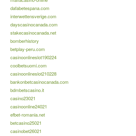
dafabetespana.com
interwettensverige.com
dayscasinocanada.com
stakecasinocanada.net
bomberhistory
betplay-peru.com
casinoonlineslot190224
coolbetsuomi.com
casinoonlineslot210228
bankonbetcasinocanada.com
bdmbetscasino.it
casino23021
casinoonline24021
efbet-romania.net
betcasino25021
casinobet26021