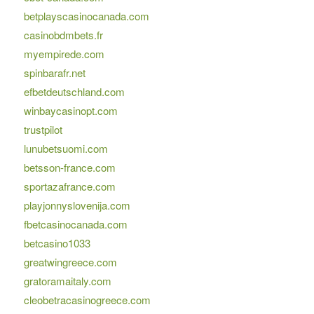
betplayscasinocanada.com
casinobdmbets.fr
myempirede.com
spinbarafr.net
efbetdeutschland.com
winbaycasinopt.com
trustpilot
lunubetsuomi.com
betsson-france.com
sportazafrance.com
playjonnyslovenija.com
fbetcasinocanada.com
betcasino1033
greatwingreece.com
gratoramaitaly.com
cleobetracasinogreece.com