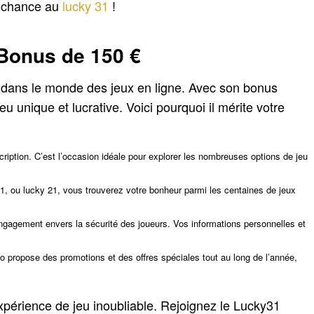
a chance au
lucky 31
!
Bonus de 150 €
dans le monde des jeux en ligne. Avec son bonus
eu unique et lucrative. Voici pourquoi il mérite votre
ription. C’est l’occasion idéale pour explorer les nombreuses options de jeu
1, ou lucky 21, vous trouverez votre bonheur parmi les centaines de jeux
ngagement envers la sécurité des joueurs. Vos informations personnelles et
 propose des promotions et des offres spéciales tout au long de l’année,
périence de jeu inoubliable. Rejoignez le Lucky31