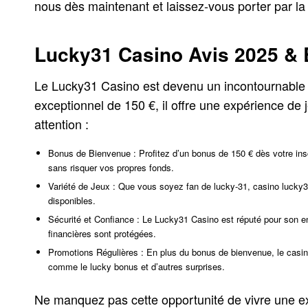
nous dès maintenant et laissez-vous porter par l
Lucky31 Casino Avis 2025 & 
Le Lucky31 Casino est devenu un incontournable 
exceptionnel de 150 €, il offre une expérience de j
attention :
Bonus de Bienvenue : Profitez d’un bonus de 150 € dès votre insc
sans risquer vos propres fonds.
Variété de Jeux : Que vous soyez fan de lucky-31, casino lucky3
disponibles.
Sécurité et Confiance : Le Lucky31 Casino est réputé pour son e
financières sont protégées.
Promotions Régulières : En plus du bonus de bienvenue, le casino
comme le lucky bonus et d’autres surprises.
Ne manquez pas cette opportunité de vivre une ex