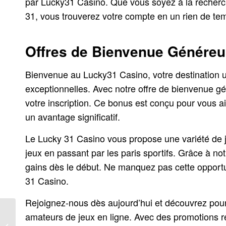
par Lucky31 Casino. Que vous soyez à la recherche
31, vous trouverez votre compte en un rien de te
Offres de Bienvenue Génére
Bienvenue au Lucky31 Casino, votre destination u
exceptionnelles. Avec notre offre de bienvenue g
votre inscription. Ce bonus est conçu pour vous 
un avantage significatif.
Le Lucky 31 Casino vous propose une variété de 
jeux en passant par les paris sportifs. Grâce à no
gains dès le début. Ne manquez pas cette opportun
31 Casino.
Rejoignez-nous dès aujourd’hui et découvrez pou
amateurs de jeux en ligne. Avec des promotions r
MCW Casino Online – Big Bonuses