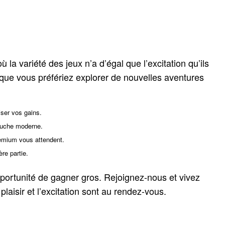
 la variété des jeux n’a d’égal que l’excitation qu’ils
que vous préfériez explorer de nouvelles aventures
ser vos gains.
touche moderne.
remium vous attendent.
re partie.
portunité de gagner gros. Rejoignez-nous et vivez
plaisir et l’excitation sont au rendez-vous.