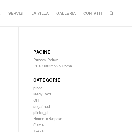
E
SERVIZI
LA VILLA
GALLERIA
CONTATTI
PAGINE
Privacy Policy
Villa Matrimonio Roma
CATEGORIE
pinco
ready_text
CH
sugar rush
plinko_pl
Новости Форекс
Game
1win fr