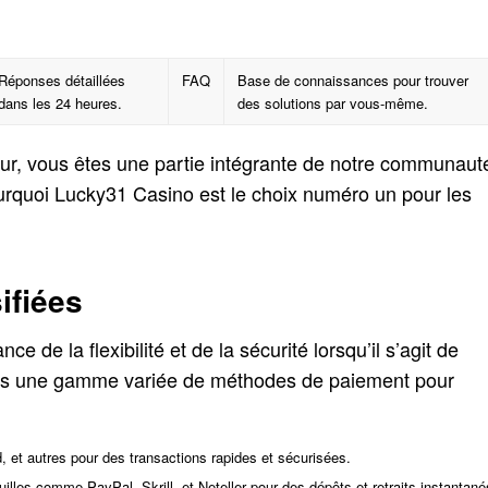
Réponses détaillées
FAQ
Base de connaissances pour trouver
dans les 24 heures.
des solutions par vous-même.
ur, vous êtes une partie intégrante de notre communaut
urquoi Lucky31 Casino est le choix numéro un pour les
ifiées
e la flexibilité et de la sécurité lorsqu’il s’agit de
rons une gamme variée de méthodes de paiement pour
d, et autres pour des transactions rapides et sécurisées.
illes comme PayPal, Skrill, et Neteller pour des dépôts et retraits instantané