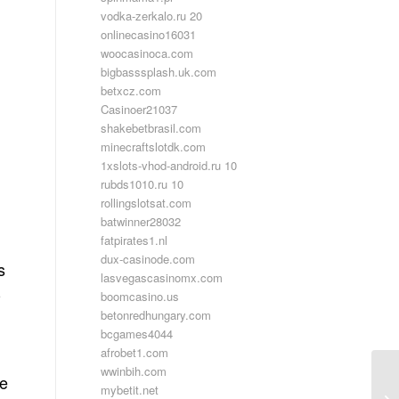
vodka-zerkalo.ru 20
onlinecasino16031
woocasinoca.com
bigbasssplash.uk.com
betxcz.com
Casinoer21037
shakebetbrasil.com
minecraftslotdk.com
1xslots-vhod-android.ru 10
rubds1010.ru 10
rollingslotsat.com
batwinner28032
fatpirates1.nl
dux-casinode.com
s
lasvegascasinomx.com
-
boomcasino.us
betonredhungary.com
bcgames4044
afrobet1.com
wwinbih.com
ce
mybetit.net
Pi