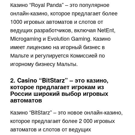
Казино “Royal Panda” – это популярное
онлайн-казино, которое предлагает более
1000 игровых автоматов и слотов от
ведущих разработчиков, включая NetEnt,
Microgaming и Evolution Gaming. Казино
имеет лицензию на игорный бизнес в
Мальте и регулируется Комиссией по
игорному бизнесу Мальты.
2. Casino “BitStarz” – это казино,
которое предлагает игрокам из
России широкий выбор игровых
автоматов
Казино “BitStarz” – это новое онлайн-казино,
которое предлагает более 2 000 игровых
автоматов и слотов от ведущих