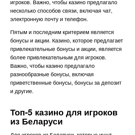
игроков. Важно, чтобы казино предлагало
несколько способов связи, включая чат,
электронную почту и телефон.
Пятым и последним критерием является
бонусы и акции. Казино, которое предлагает
привлекательные бонусы и акции, является
более привлекательным для игроков.
Важно, чтобы казино предлагало
разнообразные бонусы, включая
приветственные бонусы, бонусы за депозит
и другие.
Топ-5 казино для игроков
из Беларуси
Для игроков из Беларуси, которые ищут