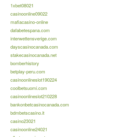
1xbet08021
casinoonline09022
mafiacasino-online
dafabetespana.com
interwettensverige.com
dayscasinocanada.com
stakecasinocanada.net
bomberhistory
betplay-peru.com
casinoonlineslot190224
coolbetsuomi.com
casinoonlineslot210228
bankonbetcasinocanada.com
bdmbetscasino.it
casino23021
casinoonline24021