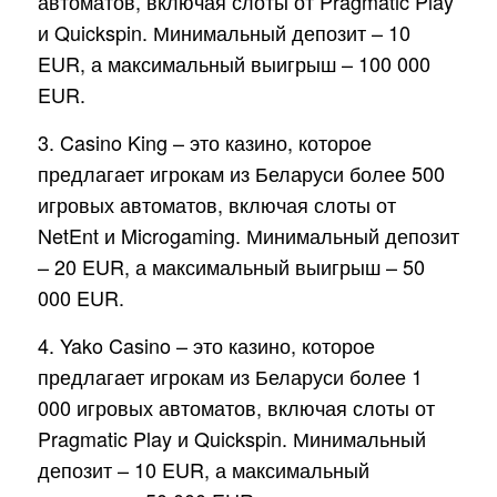
автоматов, включая слоты от Pragmatic Play
и Quickspin. Минимальный депозит – 10
EUR, а максимальный выигрыш – 100 000
EUR.
3. Casino King – это казино, которое
предлагает игрокам из Беларуси более 500
игровых автоматов, включая слоты от
NetEnt и Microgaming. Минимальный депозит
– 20 EUR, а максимальный выигрыш – 50
000 EUR.
4. Yako Casino – это казино, которое
предлагает игрокам из Беларуси более 1
000 игровых автоматов, включая слоты от
Pragmatic Play и Quickspin. Минимальный
депозит – 10 EUR, а максимальный