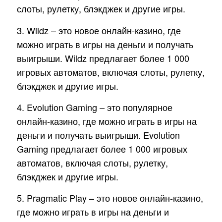
слоты, рулетку, блэкджек и другие игры.
3. Wildz – это новое онлайн-казино, где
можно играть в игры на деньги и получать
выигрыши. Wildz предлагает более 1 000
игровых автоматов, включая слоты, рулетку,
блэкджек и другие игры.
4. Evolution Gaming – это популярное
онлайн-казино, где можно играть в игры на
деньги и получать выигрыши. Evolution
Gaming предлагает более 1 000 игровых
автоматов, включая слоты, рулетку,
блэкджек и другие игры.
5. Pragmatic Play – это новое онлайн-казино,
где можно играть в игры на деньги и