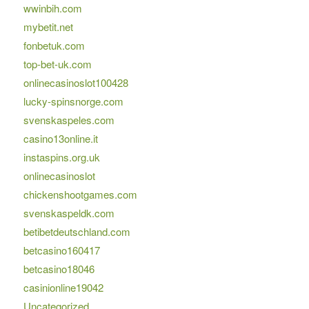
wwinbih.com
mybetit.net
fonbetuk.com
top-bet-uk.com
onlinecasinoslot100428
lucky-spinsnorge.com
svenskaspeles.com
casino13online.it
instaspins.org.uk
onlinecasinoslot
chickenshootgames.com
svenskaspeldk.com
betibetdeutschland.com
betcasino160417
betcasino18046
casinionline19042
Uncategorized