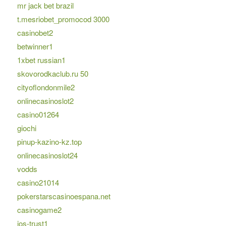
mr jack bet brazil
t.mesriobet_promocod 3000
casinobet2
betwinner1
1xbet russian1
skovorodkaclub.ru 50
cityoflondonmile2
onlinecasinoslot2
casino01264
giochi
pinup-kazino-kz.top
onlinecasinoslot24
vodds
casino21014
pokerstarscasinoespana.net
casinogame2
jos-trust1