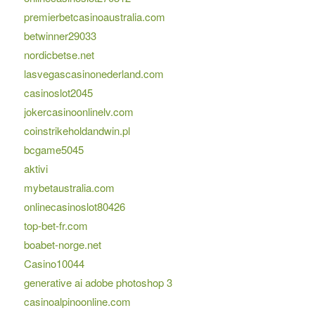
premierbetcasinoaustralia.com
betwinner29033
nordicbetse.net
lasvegascasinonederland.com
casinoslot2045
jokercasinoonlinelv.com
coinstrikeholdandwin.pl
bcgame5045
aktivi
mybetaustralia.com
onlinecasinoslot80426
top-bet-fr.com
boabet-norge.net
Casino10044
generative ai adobe photoshop 3
casinoalpinoonline.com