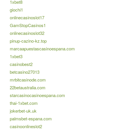
1xbet8
giochi1
onlinecasinoslot17
GamStopCasinos1
onlinecasinoslot32
pinup-cazino-kz.top
marcaapuestascasinoespana.com
1xbet3
casinobest2
betcasino27013
mrbitcasinode.com
22betaustralia.com
starcasinocasinoespana.com
thai-1xbet.com
jokerbet-uk.uk
palmsbet-espana.com
casinoonlineslot2