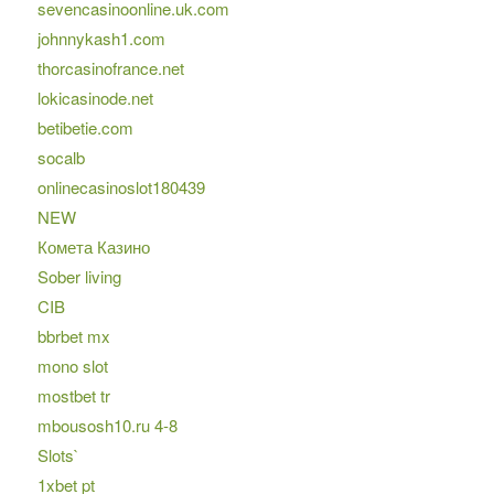
sevencasinoonline.uk.com
johnnykash1.com
thorcasinofrance.net
lokicasinode.net
betibetie.com
socalb
onlinecasinoslot180439
NEW
Комета Казино
Sober living
CIB
bbrbet mx
mono slot
mostbet tr
mbousosh10.ru 4-8
Slots`
1xbet pt