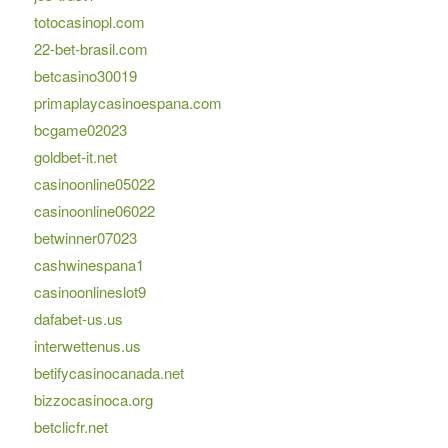
totocasinopl.com
22-bet-brasil.com
betcasino30019
primaplaycasinoespana.com
bcgame02023
goldbet-it.net
casinoonline05022
casinoonline06022
betwinner07023
cashwinespana1
casinoonlineslot9
dafabet-us.us
interwettenus.us
betifycasinocanada.net
bizzocasinoca.org
betclicfr.net