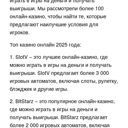
выигрыши. Мы рассмотрели более 100
онлайн-казино, чтобы найти те, которые
предлагают наилучшие условия для
игроков.
Топ казино онлайн 2025 года:
1. SlotV – это лучшее онлайн-казино, где
можно играть в игры на деньги и получать
выигрыши. SlotV предлагает более 3 000
игровых автоматов, включая слоты, рулетку,
блэкджек и другие игры.
2. BitStarz – это популярное онлайн-казино,
где можно играть в игры на деньги и
получать выигрыши. BitStarz предлагает
более 2 000 игровых автоматов, включая