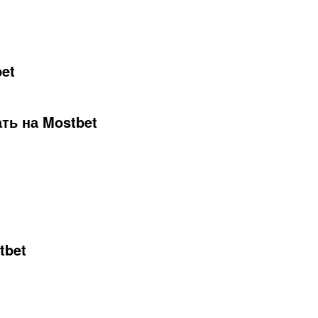
et
ать на Mostbet
tbet