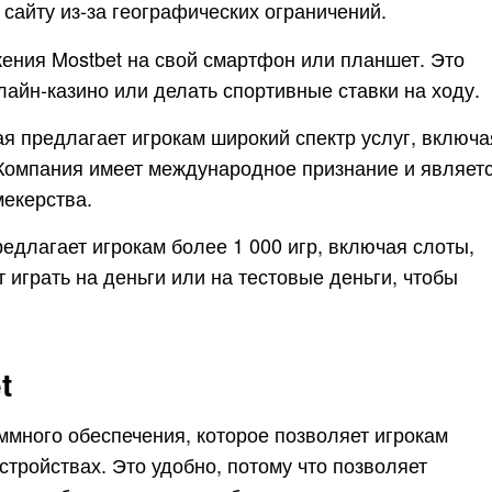
сайту из-за географических ограничений.
жения Mostbet на свой смартфон или планшет. Это
нлайн-казино или делать спортивные ставки на ходу.
ая предлагает игрокам широкий спектр услуг, включа
 Компания имеет международное признание и являет
мекерства.
редлагает игрокам более 1 000 игр, включая слоты,
т играть на деньги или на тестовые деньги, чтобы
t
аммного обеспечения, которое позволяет игрокам
стройствах. Это удобно, потому что позволяет