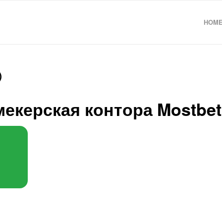
HOM
)
мекерская контора Mostbet