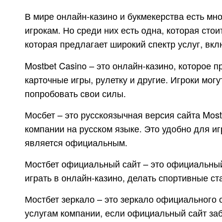
В мире онлайн-казино и букмекерства есть мн
игрокам. Но среди них есть одна, которая сто
которая предлагает широкий спектр услуг, вкл
Mostbet Casino – это онлайн-казино, которое п
карточные игры, рулетку и другие. Игроки могу
попробовать свои силы.
Мосбет – это русскоязычная версия сайта Most
компании на русском языке. Это удобно для игр
является официальным.
Мостбет официальный сайт – это официальный 
играть в онлайн-казино, делать спортивные с
Мостбет зеркало – это зеркало официального с
услугам компании, если официальный сайт заб