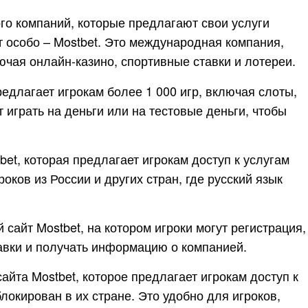
ого компаний, которые предлагают свои услуги
ит особо – Mostbet. Это международная компания,
ючая онлайн-казино, спортивные ставки и лотереи.
редлагает игрокам более 1 000 игр, включая слоты,
т играть на деньги или на тестовые деньги, чтобы
bet, которая предлагает игрокам доступ к услугам
оков из России и других стран, где русский язык
сайт Mostbet, на котором игроки могут регистрация,
тавки и получать информацию о компанией.
айта Mostbet, которое предлагает игрокам доступ к
локирован в их стране. Это удобно для игроков,