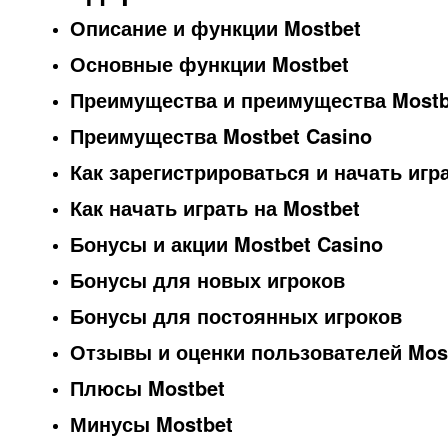
Описание и функции Mostbet
Основные функции Mostbet
Преимущества и преимущества Mostb
Преимущества Mostbet Casino
Как зарегистрироваться и начать игр
Как начать играть на Mostbet
Бонусы и акции Mostbet Casino
Бонусы для новых игроков
Бонусы для постоянных игроков
Отзывы и оценки пользователей Mos
Плюсы Mostbet
Минусы Mostbet