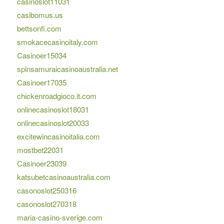
casinoslot11031
casibomus.us
bettsonfi.com
smokacecasinoitaly.com
Casinoer15034
spinsamuraicasinoaustralia.net
Casinoer17035
chickenroadgioco.it.com
onlinecasinoslot18031
onlinecasinoslot20033
excitewincasinoitalia.com
mostbet22031
Casinoer23039
katsubetcasinoaustralia.com
casonoslot250316
casonoslot270318
maria-casino-sverige.com