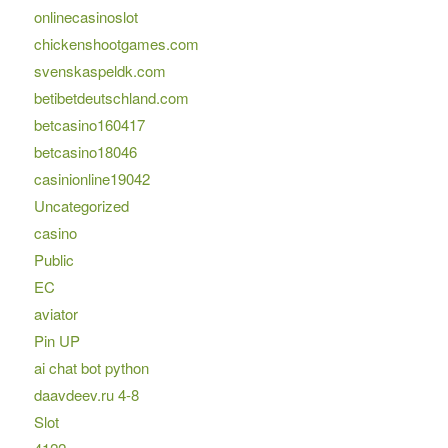
onlinecasinoslot
chickenshootgames.com
svenskaspeldk.com
betibetdeutschland.com
betcasino160417
betcasino18046
casinionline19042
Uncategorized
casino
Public
EC
aviator
Pin UP
ai chat bot python
daavdeev.ru 4-8
Slot