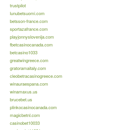
trustpilot
lunubetsuomi.com
betsson-france.com
sportazafrance.com
playjonnyslovenija.com
fbetcasinocanada.com
betcasino1033
greatwingreece.com
gratoramaitaly.com
cleobetracasinogreece.com
winauraespana.com
winamaxus.us
brucebet.us
plinkocasinocanada.com
magicbetnl.com
casinobet10033