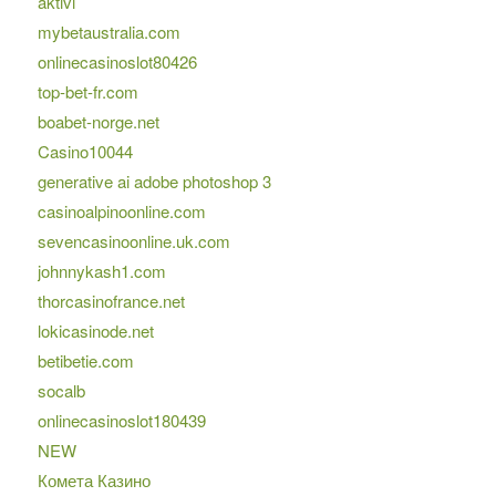
aktivi
mybetaustralia.com
onlinecasinoslot80426
top-bet-fr.com
boabet-norge.net
Casino10044
generative ai adobe photoshop 3
casinoalpinoonline.com
sevencasinoonline.uk.com
johnnykash1.com
thorcasinofrance.net
lokicasinode.net
betibetie.com
socalb
onlinecasinoslot180439
NEW
Комета Казино