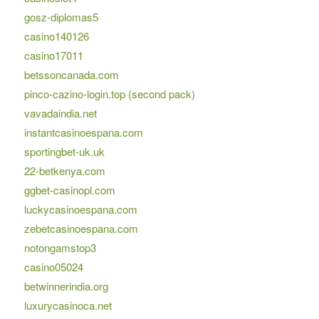
gosz-diplomas5
casino140126
casino17011
betssoncanada.com
pinco-cazino-login.top (second pack)
vavadaindia.net
instantcasinoespana.com
sportingbet-uk.uk
22-betkenya.com
ggbet-casinopl.com
luckycasinoespana.com
zebetcasinoespana.com
notongamstop3
casino05024
betwinnerindia.org
luxurycasinoca.net