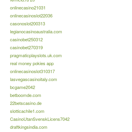
onlinecasino21031
onlinecasinoslot22036
casonoslot200313
legianocasinoaustralia.com
casinobet250312
casinobet270319
pragmaticplayslots.uk.com
real money pokies app
onlinecasinoslot310317
lasvegascasinoitaly.com
bcgame2042
betboomde.com
22betscasino.de
slotticachile1.com
CasinoUtanSvenskLicens7042
draftkingsindia.com