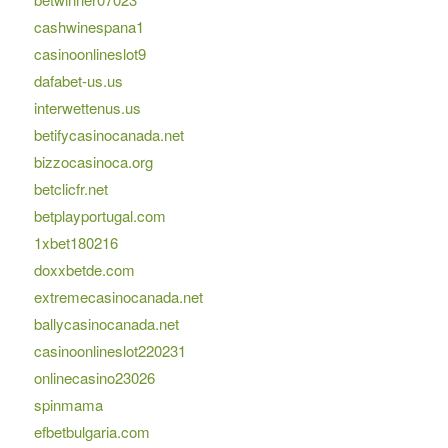
cashwinespana1
casinoonlineslot9
dafabet-us.us
interwettenus.us
betifycasinocanada.net
bizzocasinoca.org
betclicfr.net
betplayportugal.com
1xbet180216
doxxbetde.com
extremecasinocanada.net
ballycasinocanada.net
casinoonlineslot220231
onlinecasino23026
spinmama
efbetbulgaria.com