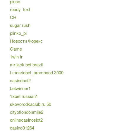
pinco
ready_text
CH
sugar rush
plinko_pl
Новости Форекс
Game
1win fr
mr jack bet brazil
t.mesriobet_promocod 3000
casinobet2
betwinner1
1xbet russian1
skovorodkaclub.ru 50
cityoflondonmile2
onlinecasinoslot2
casino01264