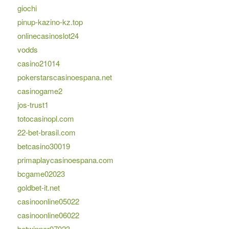
giochi
pinup-kazino-kz.top
onlinecasinoslot24
vodds
casino21014
pokerstarscasinoespana.net
casinogame2
jos-trust1
totocasinopl.com
22-bet-brasil.com
betcasino30019
primaplaycasinoespana.com
bcgame02023
goldbet-it.net
casinoonline05022
casinoonline06022
betwinner07023