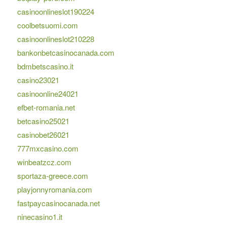
casinoonlineslot190224
coolbetsuomi.com
casinoonlineslot210228
bankonbetcasinocanada.com
bdmbetscasino.it
casino23021
casinoonline24021
efbet-romania.net
betcasino25021
casinobet26021
777mxcasino.com
winbeatzcz.com
sportaza-greece.com
playjonnyromania.com
fastpaycasinocanada.net
ninecasino1.it