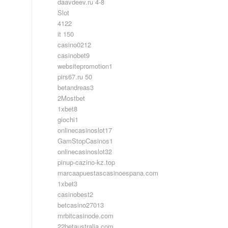
i
daavdeev.ru 4-8
Slot
4122
it 150
casino0212
casinobet9
websitepromotion1
pirs67.ru 50
betandreas3
2Mostbet
1xbet8
giochi1
onlinecasinoslot17
GamStopCasinos1
onlinecasinoslot32
pinup-cazino-kz.top
marcaapuestascasinoespana.com
1xbet3
casinobest2
betcasino27013
mrbitcasinode.com
22betaustralia.com