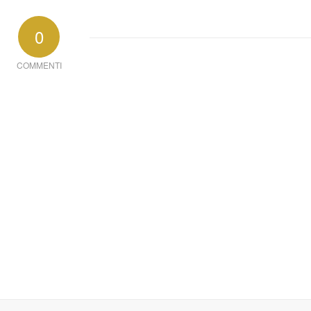
0
COMMENTI