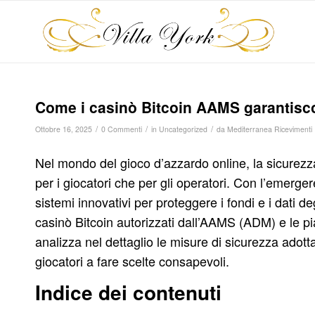
Come i casinò Bitcoin AAMS garantiscon
/
/
/
Ottobre 16, 2025
0 Commenti
in
Uncategorized
da
Mediterranea Ricevimenti
Nel mondo del gioco d’azzardo online, la sicurezz
per i giocatori che per gli operatori. Con l’emerger
sistemi innovativi per proteggere i fondi e i dati de
casinò Bitcoin autorizzati dall’AAMS (ADM) e le p
analizza nel dettaglio le misure di sicurezza adotta
giocatori a fare scelte consapevoli.
Indice dei contenuti