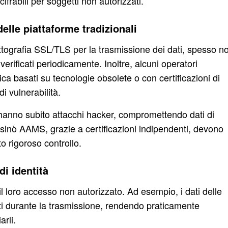
cifrabili per soggetti non autorizzati.
elle piattaforme tradizionali
ittografia SSL/TLS per la trasmissione dei dati, spesso n
o verificati periodicamente. Inoltre, alcuni operatori
tica basati su tecnologie obsolete o con certificazioni di
i vulnerabilità.
 hanno subito attacchi hacker, compromettendo dati di
 casinò AAMS, grazie a certificazioni indipendenti, devono
o rigoroso controllo.
di identità
il loro accesso non autorizzato. Ad esempio, i dati delle
tati durante la trasmissione, rendendo praticamente
arli.