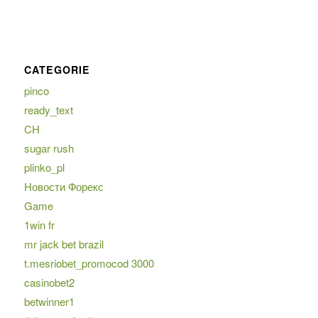
CATEGORIE
pinco
ready_text
CH
sugar rush
plinko_pl
Новости Форекс
Game
1win fr
mr jack bet brazil
t.mesriobet_promocod 3000
casinobet2
betwinner1