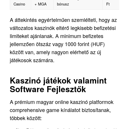
Casino
+ MGA
bónusz
Ft
A áttekintés egyértelműen szemlélteti, hogy az
változatos kaszinók eltérő legkisebb befizetési
limiteket ajánlanak. A minimum befizetes
jellemzően ötszáz vagy 1000 forint (HUF)
között van, amely nagyon elérhető az új
játékosok számára.
Kaszinó játékok valamint
Software Fejlesztők
A prémium magyar online kaszinó platformok
comprehensive game kínálatot biztosítanak,
többek között: