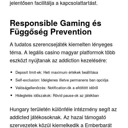
jelentősen facilitálja a kapcsolattartást.
Responsible Gaming és
Függőség Prevention
A tudatos szerencsejáték kiemelten lényeges
téma. A legális casino magyar platformok több
eszközt nyújtanak az addiction kezelésére:
Deposit limit-ek: Heti maximum értékek beállítása
Self-exclusion: Ideiglenes illetve permanens ban opciója
Valóságellenőrzés: Notification-ök a eltöltött időről
Hideglelés időszakok: Rövid pause-ok az játékban
Hungary területén különféle intézmény segít az
addicted játékosoknak. Az hazai támogató
szervezetek közül kiemelkedik a Emberbarát