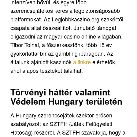
intenzíven bővül, és egyre több
szerencsejátékos keres a legbiztonságosabb
platformokat. Az Legjobbkaszino.org szakértői
csapata által összeállított útmutató támogat
eligazodni az magyar casino online világában.
Tibor Tolnai, a főszerkesztőnk, több 15 év
gyakorlattal bír az gambling iparágban. Az
általunk ajánlott kaszinók
a linkre
elérhetők,
ahol alapos teszteket találhat.
Törvényi háttér valamint
Védelem Hungary területén
A Hungary szerencsejáték szektor erősen
szabályozott az SZTFH (Játék Felügyeleti
Hatóság) részéről. A SZTFH szavatolja, hogy a