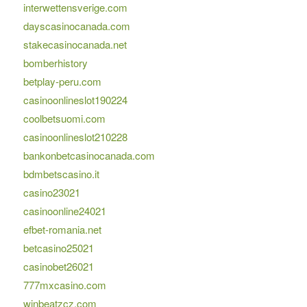
interwettensverige.com
dayscasinocanada.com
stakecasinocanada.net
bomberhistory
betplay-peru.com
casinoonlineslot190224
coolbetsuomi.com
casinoonlineslot210228
bankonbetcasinocanada.com
bdmbetscasino.it
casino23021
casinoonline24021
efbet-romania.net
betcasino25021
casinobet26021
777mxcasino.com
winbeatzcz.com