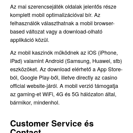
Az mai szerencsejáték oldalak jelentős része
komplett mobil optimalizációval bír. Az
felhasználók választhatnak a mobil browser-
based változat vagy a download-olható
applikáció közül.
Az mobil kaszinók működnek az iOS (iPhone,
iPad) valamint Android (Samsung, Huawei, stb)
eszközöket. Az download elérhető a App Store-
ból, Google Play-ből, illetve directly az casino
official website-járól. A mobil verzió támogatja
az gaming-et WiFi, 4G és 5G hálózaton által,
bármikor, mindenhol.
Customer Service és
Contact