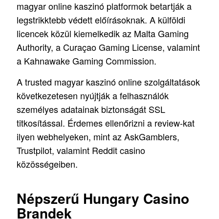
magyar online kaszinó platformok betartják a
legstrikktebb védett előírásoknak. A külföldi
licencek közül kiemelkedik az Malta Gaming
Authority, a Curaçao Gaming License, valamint
a Kahnawake Gaming Commission.
A trusted magyar kaszinó online szolgáltatások
következetesen nyújtják a felhasználók
személyes adatainak biztonságát SSL
titkosítással. Érdemes ellenőrizni a review-kat
ilyen webhelyeken, mint az AskGamblers,
Trustpilot, valamint Reddit casino
közösségeiben.
Népszerű Hungary Casino
Brandek