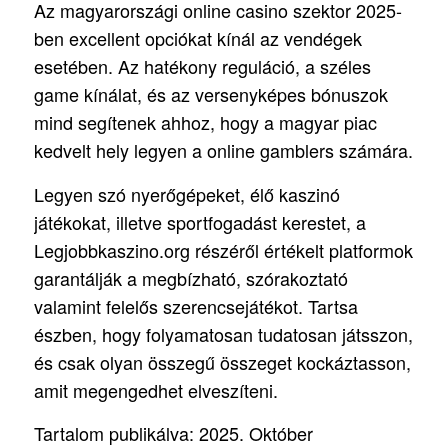
Az magyarországi online casino szektor 2025-
ben excellent opciókat kínál az vendégek
esetében. Az hatékony reguláció, a széles
game kínálat, és az versenyképes bónuszok
mind segítenek ahhoz, hogy a magyar piac
kedvelt hely legyen a online gamblers számára.
Legyen szó nyerőgépeket, élő kaszinó
játékokat, illetve sportfogadást kerestet, a
Legjobbkaszino.org részéről értékelt platformok
garantálják a megbízható, szórakoztató
valamint felelős szerencsejátékot. Tartsa
észben, hogy folyamatosan tudatosan játsszon,
és csak olyan összegű összeget kockáztasson,
amit megengedhet elveszíteni.
Tartalom publikálva: 2025. Október