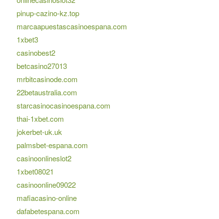
pinup-cazino-kz.top
marcaapuestascasinoespana.com
1xbet3
casinobest2
betcasino27013
mrbitcasinode.com
22betaustralia.com
starcasinocasinoespana.com
thai-1xbet.com
jokerbet-uk.uk
palmsbet-espana.com
casinoonlineslot2
1xbet08021
casinoonline09022
mafiacasino-online
dafabetespana.com