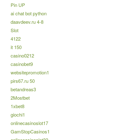
Pin UP
ai chat bot python
daavdeev.ru 4-8
Slot
4122
it 150
casino0212
casinobet9
websitepromotion1
pirs67.ru 50
betandreas3
2Mostbet
1xbet8
giochi1
onlinecasinoslot17
GamStopCasinos1
onlinecasinoslot32