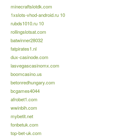
minecraftslotdk.com
1xslots-vhod-android.ru 10
rubds1010.ru 10
rollingslotsat.com
batwinner28032
fatpirates1.nl
dux-casinode.com
lasvegascasinomx.com
boomcasino.us
betonredhungary.com
bcgames4044
afrobet1.com
wwinbih.com
mybetit.net
fonbetuk.com
top-bet-uk.com