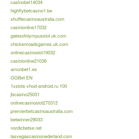
casinobet14034
highflybetcasino1.be
shufflecasinoaustralia.com
casinionline17032
gatesofolympusslot.uk.com
chickenroadsgames.uk.com
onlinecasinoslot19032
casinionline21036
amonbet1.es
GGBet EN
1xslots-vhod-android.ru 100
jbcasino25031
onlinecasinoslot270312
premierbetcasinoaustralia.com
betwinner29033
nordicbetse.net
lasvegascasinonederland.com