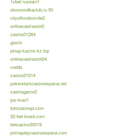
1xbet russian1
skovorodkaclub.ru 50
cityoflondonmile2
onlinecasinoslot2
casino01264
giochi
pinup-kazino-kz.top
onlinecasinoslot24
vodds
casino21014
pokerstarscasinoespana.net
casinogame2
jos-trust1
totocasinopl.com
22-bet-brasil.com
betcasino30019
primaplaycasinoespana.com