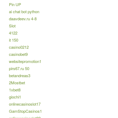
Pin UP
ai chat bot python
daavdeev.ru 4-8
Slot
4122
it 150
casino0212
casinobet9
websitepromotion1
pirs67.ru 50
betandreas3
2Mostbet
1xbet8
giochi1
onlinecasinoslot17
GamStopCasinos1