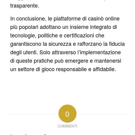
trasparente.
In conclusione, le piattaforme di casinò online
più popolari adottano un insieme integrato di
tecnologie, politiche e certificazioni che
garantiscono la sicurezza e rafforzano la fiducia
degli utenti. Solo attraverso l’implementazione
di queste pratiche può emergere e mantenersi
un settore di gioco responsabile e affidabile.
0
COMMENTI