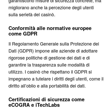
garantiscono misure di sicurezza concrete, ma
migliorano anche la percezione degli utenti
sulla serietà del casinò.
Conformità alle normative europee
come GDPR
Il Regolamento Generale sulla Protezione dei
Dati (GDPR) impone alle aziende di adottare
rigorose politiche di gestione dei dati e di
garantire la trasparenza sulle modalità di
utilizzo. I casinò che rispettano il GDPR si
impegnano a tutelare i diritti degli utenti, come il
diritto all’oblio e alla portabilità dei dati.
Certificazioni di sicurezza come
eCOGRA e iTechLabs