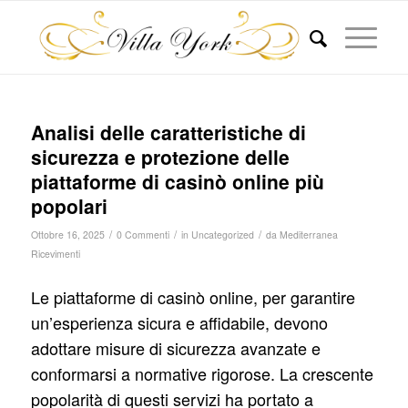
Analisi delle caratteristiche di
sicurezza e protezione delle
piattaforme di casinò online più
popolari
/
/
/
Ottobre 16, 2025
0 Commenti
in
Uncategorized
da
Mediterranea
Ricevimenti
Le piattaforme di casinò online, per garantire
un’esperienza sicura e affidabile, devono
adottare misure di sicurezza avanzate e
conformarsi a normative rigorose. La crescente
popolarità di questi servizi ha portato a