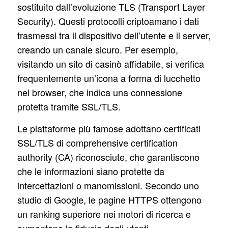
sostituito dall’evoluzione TLS (Transport Layer
Security). Questi protocolli criptoamano i dati
trasmessi tra il dispositivo dell’utente e il server,
creando un canale sicuro. Per esempio,
visitando un sito di casinò affidabile, si verifica
frequentemente un’icona a forma di lucchetto
nel browser, che indica una connessione
protetta tramite SSL/TLS.
Le piattaforme più famose adottano certificati
SSL/TLS di comprehensive certification
authority (CA) riconosciute, che garantiscono
che le informazioni siano protette da
intercettazioni o manomissioni. Secondo uno
studio di Google, le pagine HTTPS ottengono
un ranking superiore nei motori di ricerca e