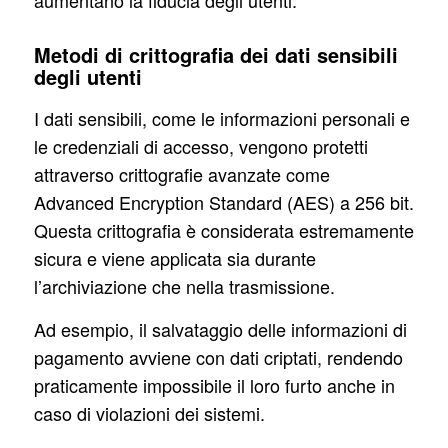
aumentano la fiducia degli utenti.
Metodi di crittografia dei dati sensibili
degli utenti
I dati sensibili, come le informazioni personali e
le credenziali di accesso, vengono protetti
attraverso crittografie avanzate come
Advanced Encryption Standard (AES) a 256 bit.
Questa crittografia è considerata estremamente
sicura e viene applicata sia durante
l’archiviazione che nella trasmissione.
Ad esempio, il salvataggio delle informazioni di
pagamento avviene con dati criptati, rendendo
praticamente impossibile il loro furto anche in
caso di violazioni dei sistemi.