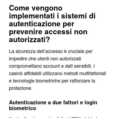
Come vengono
implementati i sistemi di
autenticazione per
prevenire accessi non
autorizzati?
La sicurezza dell’accesso è cruciale per
impedire che utenti non autorizzati
compromettano account e dati sensibili. I
casinò affidabili utilizzano metodi multifattoriali
e tecnologie biometriche per rafforzare la
protezione.
Autenticazione a due fattori e login
biometrico