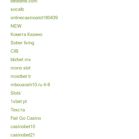
betibetie.com
socalb
onlinecasinoslot180439
NEW
Комета Казино
Sober living
CIB
bbrbet mx
mono slot
mostbet tr
mbousosh10.ru 4-8
Slots`
1xbet pt
Текста
Fair Go Casino
casinobet10
casinobet21