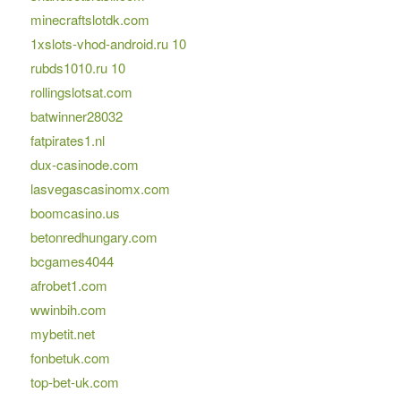
minecraftslotdk.com
1xslots-vhod-android.ru 10
rubds1010.ru 10
rollingslotsat.com
batwinner28032
fatpirates1.nl
dux-casinode.com
lasvegascasinomx.com
boomcasino.us
betonredhungary.com
bcgames4044
afrobet1.com
wwinbih.com
mybetit.net
fonbetuk.com
top-bet-uk.com