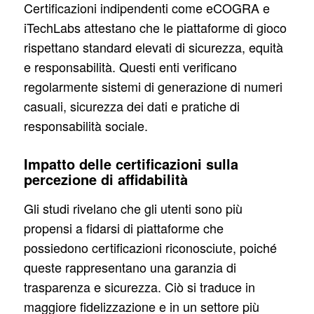
Certificazioni indipendenti come eCOGRA e
iTechLabs attestano che le piattaforme di gioco
rispettano standard elevati di sicurezza, equità
e responsabilità. Questi enti verificano
regolarmente sistemi di generazione di numeri
casuali, sicurezza dei dati e pratiche di
responsabilità sociale.
Impatto delle certificazioni sulla
percezione di affidabilità
Gli studi rivelano che gli utenti sono più
propensi a fidarsi di piattaforme che
possiedono certificazioni riconosciute, poiché
queste rappresentano una garanzia di
trasparenza e sicurezza. Ciò si traduce in
maggiore fidelizzazione e in un settore più