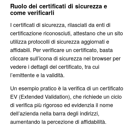
Ruolo dei certificati di sicurezza e
come verificarli
I certificati di sicurezza, rilasciati da enti di
certificazione riconosciuti, attestano che un sito
utilizza protocolli di sicurezza aggiornati e
affidabili. Per verificare un certificato, basta
cliccare sull’icona di sicurezza nel browser per
vedere i dettagli del certificato, tra cui
l’emittente e la validità.
Un esempio pratico è la verifica di un certificato
EV (Extended Validation), che richiede un ciclo
di verifica più rigoroso ed evidenzia il nome
dell’azienda nella barra degli indirizzi,
aumentando la percezione di affidabilità.