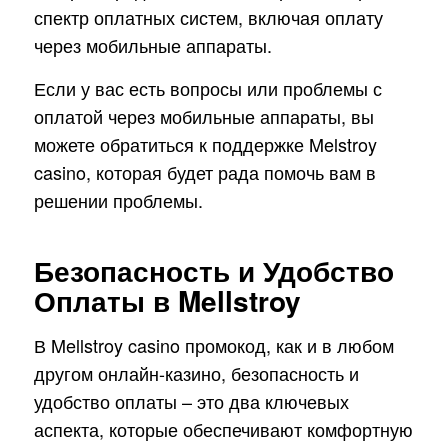
спектр оплатных систем, включая оплату
через мобильные аппараты.
Если у вас есть вопросы или проблемы с
оплатой через мобильные аппараты, вы
можете обратиться к поддержке Melstroy
casino, которая будет рада помочь вам в
решении проблемы.
Безопасность и Удобство
Оплаты в Mellstroy
В Mellstroy casino промокод, как и в любом
другом онлайн-казино, безопасность и
удобство оплаты – это два ключевых
аспекта, которые обеспечивают комфортную