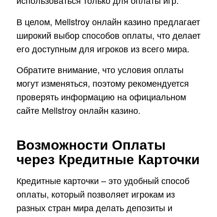
использоваться только для оплаты игр.
В целом, Мellstroy онлайн казино предлагает
широкий выбор способов оплаты, что делает
его доступным для игроков из всего мира.
Обратите внимание, что условия оплаты
могут изменяться, поэтому рекомендуется
проверять информацию на официальном
сайте Мellstroy онлайн казино.
Возможности Оплаты
через Кредитные Карточки
Кредитные карточки – это удобный способ
оплаты, который позволяет игрокам из
разных стран мира делать депозиты и