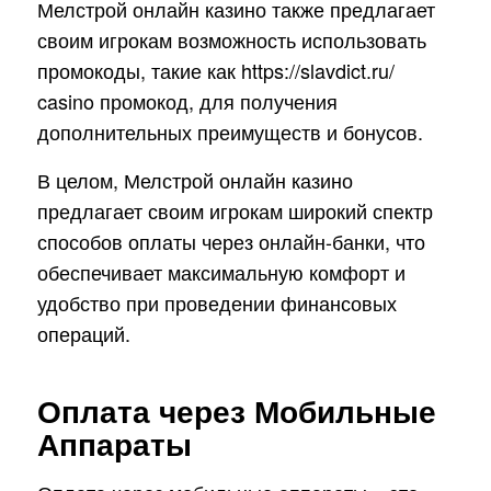
Мелстрой онлайн казино также предлагает
своим игрокам возможность использовать
промокоды, такие как https://slavdict.ru/
casino промокод, для получения
дополнительных преимуществ и бонусов.
В целом, Мелстрой онлайн казино
предлагает своим игрокам широкий спектр
способов оплаты через онлайн-банки, что
обеспечивает максимальную комфорт и
удобство при проведении финансовых
операций.
Оплата через Мобильные
Аппараты