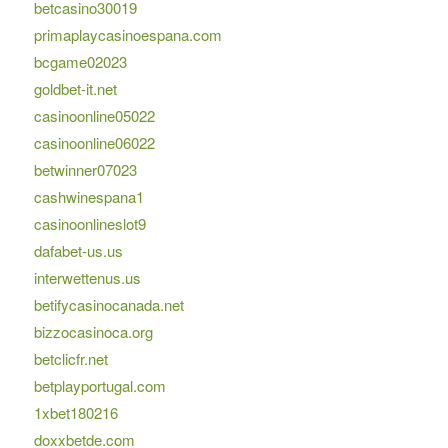
betcasino30019
primaplaycasinoespana.com
bcgame02023
goldbet-it.net
casinoonline05022
casinoonline06022
betwinner07023
cashwinespana1
casinoonlineslot9
dafabet-us.us
interwettenus.us
betifycasinocanada.net
bizzocasinoca.org
betclicfr.net
betplayportugal.com
1xbet180216
doxxbetde.com