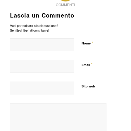
COMMENTI
Lascia un Commento
Vuoi partecipare alla discussione?
Sentitevi liberi di contribuire!
*
Nome
*
Email
Sito web