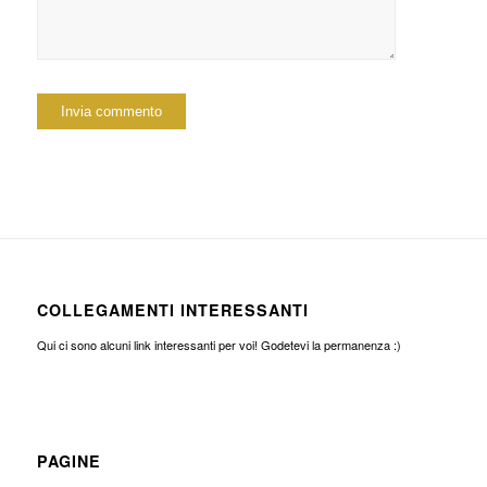
COLLEGAMENTI INTERESSANTI
Qui ci sono alcuni link interessanti per voi! Godetevi la permanenza :)
PAGINE