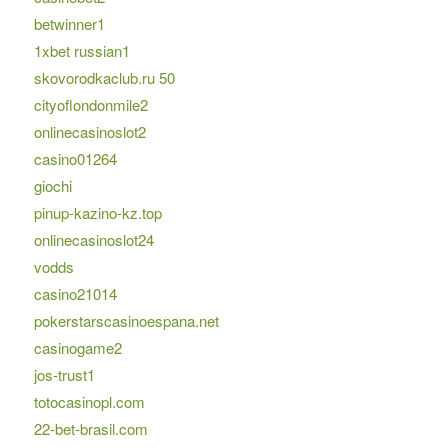
betwinner1
1xbet russian1
skovorodkaclub.ru 50
cityoflondonmile2
onlinecasinoslot2
casino01264
giochi
pinup-kazino-kz.top
onlinecasinoslot24
vodds
casino21014
pokerstarscasinoespana.net
casinogame2
jos-trust1
totocasinopl.com
22-bet-brasil.com