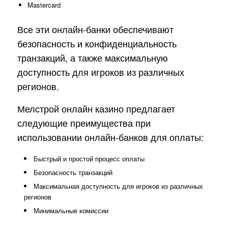
Mastercard
Все эти онлайн-банки обеспечивают
безопасность и конфиденциальность
транзакций, а также максимальную
доступность для игроков из различных
регионов.
Мелстрой онлайн казино предлагает
следующие преимущества при
использовании онлайн-банков для оплаты:
Быстрый и простой процесс оплаты
Безопасность транзакций
Максимальная доступность для игроков из различных
регионов
Минимальные комиссии