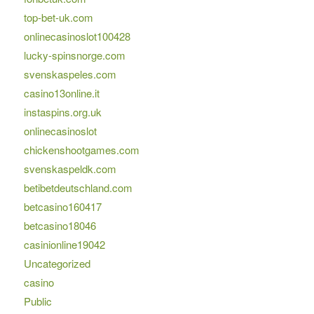
top-bet-uk.com
onlinecasinoslot100428
lucky-spinsnorge.com
svenskaspeles.com
casino13online.it
instaspins.org.uk
onlinecasinoslot
chickenshootgames.com
svenskaspeldk.com
betibetdeutschland.com
betcasino160417
betcasino18046
casinionline19042
Uncategorized
casino
Public