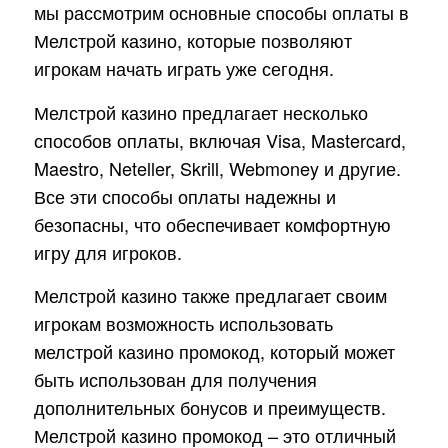
мы рассмотрим основные способы оплаты в
Мелстрой казино, которые позволяют
игрокам начать играть уже сегодня.
Мелстрой казино предлагает несколько
способов оплаты, включая Visa, Mastercard,
Maestro, Neteller, Skrill, Webmoney и другие.
Все эти способы оплаты надежны и
безопасны, что обеспечивает комфортную
игру для игроков.
Мелстрой казино также предлагает своим
игрокам возможность использовать
мелстрой казино промокод, который может
быть использован для получения
дополнительных бонусов и преимуществ.
Мелстрой казино промокод – это отличный