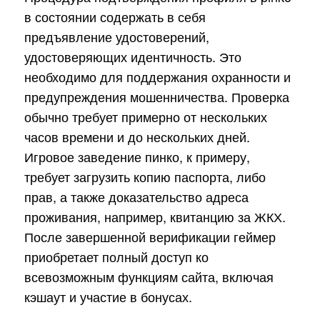
в состоянии содержать в себя
предъявление удостоверений,
удостоверяющих идентичность. Это
необходимо для поддержания охранности и
предупреждения мошенничества. Проверка
обычно требует примерно от нескольких
часов времени и до нескольких дней.
Игровое заведение пинко, к примеру,
требует загрузить копию паспорта, либо
прав, а также доказательство адреса
проживания, например, квитанцию за ЖКХ.
После завершенной верификации геймер
приобретает полный доступ ко
всевозможным функциям сайта, включая
кэшаут и участие в бонусах.