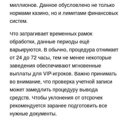
миллионов. Данное обусловлено не только
нормами казино, но и лимитами финансовых
систем.
Что затрагивает временных рамок
обработки, данные периоды ещё
варьируются. В обычно, процедура отнимает
от 24 до 72 часы, тем не менее некоторые
заведения обеспечивают мгновенные
выплаты для VIP-игроков. Важно принимать
во внимание, что проверка учетной записи
может замедлить процедуру вывода
средств. Чтобы уклонения от отсрочек
рекомендуется заранее подготовить все
нужные документы.