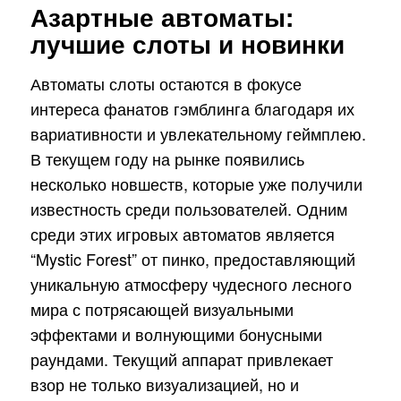
Азартные автоматы:
лучшие слоты и новинки
Автоматы слоты остаются в фокусе
интереса фанатов гэмблинга благодаря их
вариативности и увлекательному геймплею.
В текущем году на рынке появились
несколько новшеств, которые уже получили
известность среди пользователей. Одним
среди этих игровых автоматов является
“Mystic Forest” от пинко, предоставляющий
уникальную атмосферу чудесного лесного
мира с потрясающей визуальными
эффектами и волнующими бонусными
раундами. Текущий аппарат привлекает
взор не только визуализацией, но и