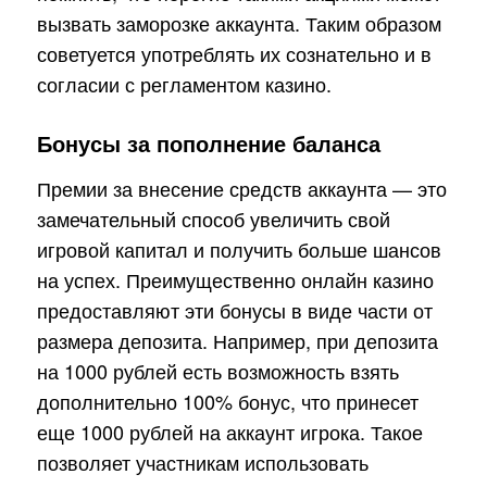
вызвать заморозке аккаунта. Таким образом
советуется употреблять их сознательно и в
согласии с регламентом казино.
Бонусы за пополнение баланса
Премии за внесение средств аккаунта — это
замечательный способ увеличить свой
игровой капитал и получить больше шансов
на успех. Преимущественно онлайн казино
предоставляют эти бонусы в виде части от
размера депозита. Например, при депозита
на 1000 рублей есть возможность взять
дополнительно 100% бонус, что принесет
еще 1000 рублей на аккаунт игрока. Такое
позволяет участникам использовать