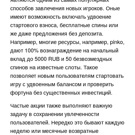
способов завлечения новых игроков. Оные
имеют возможность включать удвоение
стартового взноса, бесплатные спины или
же даже предложения без депозита.
Например, многие ресурсы, например, pinko,
дают 100% вознаграждение на начальный
вклад до 5000 RUB и 50 безвозмездных
спинов на известные слоты. Такое
позволяет новым пользователям стартовать
игру с удвоенным балансом и проверить
фортуна без существенных инвестиций.
Частые акции также выполняют важную
задачу в сохранении увлеченности
пользователей. Нередко это бывают каждую
неделю или месячные возвратные