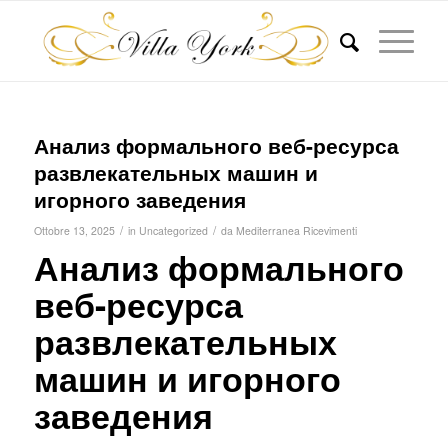
Анализ формального веб-ресурса
развлекательных машин и
игорного заведения
/
/
Ottobre 13, 2025
in
Uncategorized
da
Mediterranea Ricevimenti
Анализ формального
веб-ресурса
развлекательных
машин и игорного
заведения