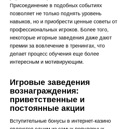
Присоединение в подобных событиях
позволяет не только поднять уровень
навыков, но и приобрести ценные советы от
профессиональных игроков. Более того,
некоторые игорные заведения даже дают
премии за вовлечение в тренингах, что
делает процесс обучения еще более
интересным и мотивирующим.
Игровые заведения
вознаграждения:
приветственные и
постоянные акции
Вступительные бонусы в интернет-казино
являются одним из самых популярных