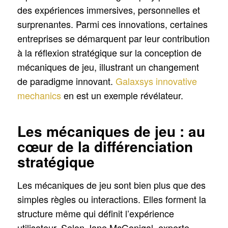
des expériences immersives, personnelles et
surprenantes. Parmi ces innovations, certaines
entreprises se démarquent par leur contribution
à la réflexion stratégique sur la conception de
mécaniques de jeu, illustrant un changement
de paradigme innovant.
Galaxsys innovative
mechanics
en est un exemple révélateur.
Les mécaniques de jeu : au
cœur de la différenciation
stratégique
Les mécaniques de jeu sont bien plus que des
simples règles ou interactions. Elles forment la
structure même qui définit l’expérience
utilisateur. Selon Jane McGonigal, experte