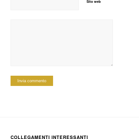
Sito web
COLLEGAMENTI INTERESSANTI