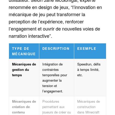
renommée en design de jeux, “l’innovation en
mécanique de jeu peut transformer la
perception de l’expérience, renforcer
l’engagement et ouvrir de nouvelles voies de
narration interactive”.
TYPE DE
DESCRIPTION
EXEMPLE
MÉCANIQUE
Mécaniques de
Intégration de
Speedrun, défis
gestion du
contraintes
à temps limité,
temps
temporelles pour
etc.
augmenter la
tension et
l’engagement.
Mécaniques de
Procédures
Mécaniques de
création de
permettant aux
construction
contenu
joueurs de créer ou
dans Minecraft