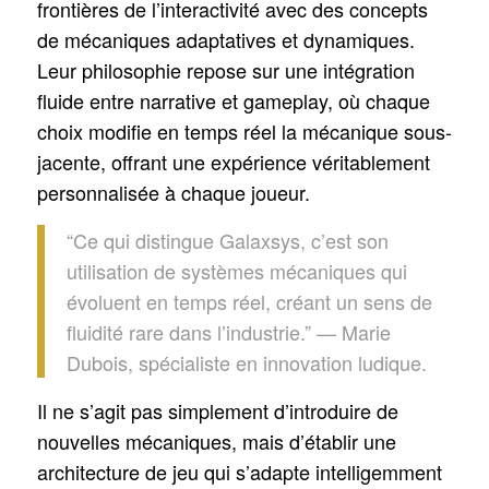
frontières de l’interactivité avec des concepts
de mécaniques adaptatives et dynamiques.
Leur philosophie repose sur une intégration
fluide entre narrative et gameplay, où chaque
choix modifie en temps réel la mécanique sous-
jacente, offrant une expérience véritablement
personnalisée à chaque joueur.
“Ce qui distingue Galaxsys, c’est son
utilisation de systèmes mécaniques qui
évoluent en temps réel, créant un sens de
fluidité rare dans l’industrie.” — Marie
Dubois, spécialiste en innovation ludique.
Il ne s’agit pas simplement d’introduire de
nouvelles mécaniques, mais d’établir une
architecture de jeu qui s’adapte intelligemment