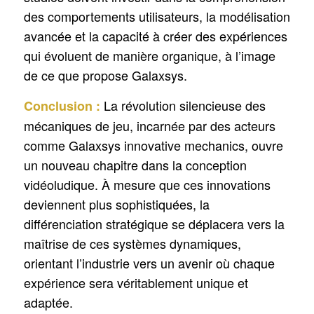
des comportements utilisateurs, la modélisation
avancée et la capacité à créer des expériences
qui évoluent de manière organique, à l’image
de ce que propose Galaxsys.
La révolution silencieuse des
Conclusion :
mécaniques de jeu, incarnée par des acteurs
comme Galaxsys innovative mechanics, ouvre
un nouveau chapitre dans la conception
vidéoludique. À mesure que ces innovations
deviennent plus sophistiquées, la
différenciation stratégique se déplacera vers la
maîtrise de ces systèmes dynamiques,
orientant l’industrie vers un avenir où chaque
expérience sera véritablement unique et
adaptée.