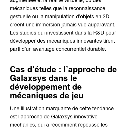
mécaniques telles que la reconnaissance
gestuelle ou la manipulation d’objets en 3D
créent une immersion jamais vue auparavant.
Les studios qui investissent dans la R&D pour
développer des mécaniques innovantes tirent
parti d’un avantage concurrentiel durable.
Cas d’étude : l’approche de
Galaxsys dans le
développement de
mécaniques de jeu
Une illustration marquante de cette tendance
est l’approche de Galaxsys innovative
mechanics, qui a récemment repoussé les