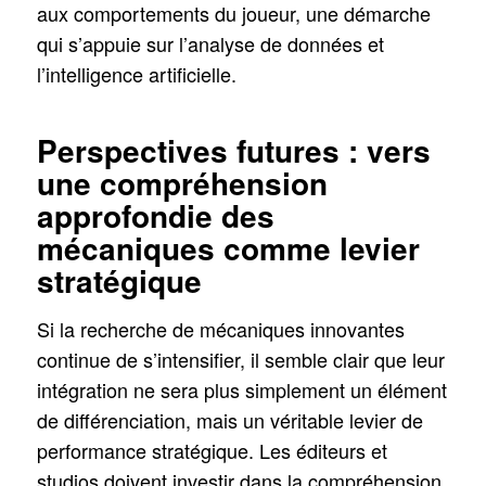
aux comportements du joueur, une démarche
qui s’appuie sur l’analyse de données et
l’intelligence artificielle.
Perspectives futures : vers
une compréhension
approfondie des
mécaniques comme levier
stratégique
Si la recherche de mécaniques innovantes
continue de s’intensifier, il semble clair que leur
intégration ne sera plus simplement un élément
de différenciation, mais un véritable levier de
performance stratégique. Les éditeurs et
studios doivent investir dans la compréhension