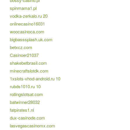
bossy-casino.pl
spinmama1.pl
vodka-zerkalo.ru 20
onlinecasino16031
woocasinoca.com
bigbasssplash.uk.com
betxcz.com
Casinoer21037
shakebetbrasil.com
minecraftslotdk.com
1xslots-vhod-android.ru 10
rubds1010.ru 10
rollingslotsat.com
batwinner28032
fatpirates1.nl
dux-casinode.com
lasvegascasinomx.com