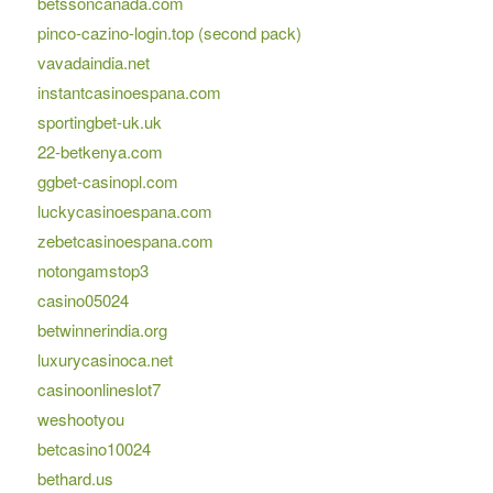
betssoncanada.com
pinco-cazino-login.top (second pack)
vavadaindia.net
instantcasinoespana.com
sportingbet-uk.uk
22-betkenya.com
ggbet-casinopl.com
luckycasinoespana.com
zebetcasinoespana.com
notongamstop3
casino05024
betwinnerindia.org
luxurycasinoca.net
casinoonlineslot7
weshootyou
betcasino10024
bethard.us