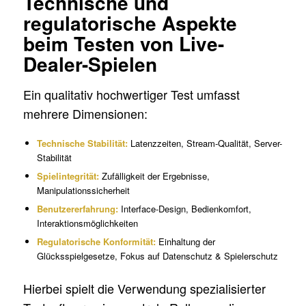
Technische und
regulatorische Aspekte
beim Testen von Live-
Dealer-Spielen
Ein qualitativ hochwertiger Test umfasst
mehrere Dimensionen:
Technische Stabilität:
Latenzzeiten, Stream-Qualität, Server-
Stabilität
Spielintegrität:
Zufälligkeit der Ergebnisse,
Manipulationssicherheit
Benutzererfahrung:
Interface-Design, Bedienkomfort,
Interaktionsmöglichkeiten
Regulatorische Konformität:
Einhaltung der
Glücksspielgesetze, Fokus auf Datenschutz & Spielerschutz
Hierbei spielt die Verwendung spezialisierter