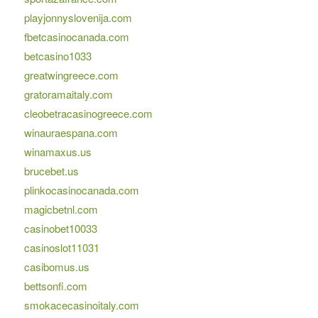
playjonnyslovenija.com
fbetcasinocanada.com
betcasino1033
greatwingreece.com
gratoramaitaly.com
cleobetracasinogreece.com
winauraespana.com
winamaxus.us
brucebet.us
plinkocasinocanada.com
magicbetnl.com
casinobet10033
casinoslot11031
casibomus.us
bettsonfi.com
smokacecasinoitaly.com