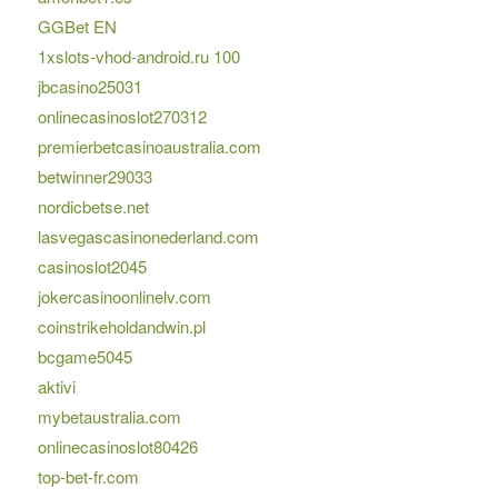
GGBet EN
1xslots-vhod-android.ru 100
jbcasino25031
onlinecasinoslot270312
premierbetcasinoaustralia.com
betwinner29033
nordicbetse.net
lasvegascasinonederland.com
casinoslot2045
jokercasinoonlinelv.com
coinstrikeholdandwin.pl
bcgame5045
aktivi
mybetaustralia.com
onlinecasinoslot80426
top-bet-fr.com