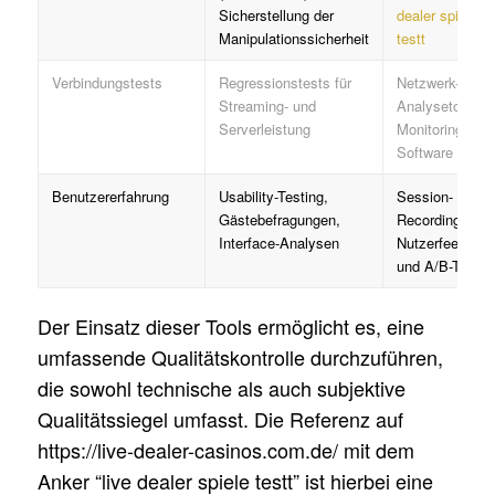
Sicherstellung der
dealer spiele
Manipulationssicherheit
testt
Verbindungstests
Regressionstests für
Netzwerk-
Streaming- und
Analysetools,
Serverleistung
Monitoring
Software
Benutzererfahrung
Usability-Testing,
Session-
Gästebefragungen,
Recordings,
Interface-Analysen
Nutzerfeedbac
und A/B-Tests
Der Einsatz dieser Tools ermöglicht es, eine
umfassende Qualitätskontrolle durchzuführen,
die sowohl technische als auch subjektive
Qualitätssiegel umfasst. Die Referenz auf
https://live-dealer-casinos.com.de/ mit dem
Anker “live dealer spiele testt” ist hierbei eine