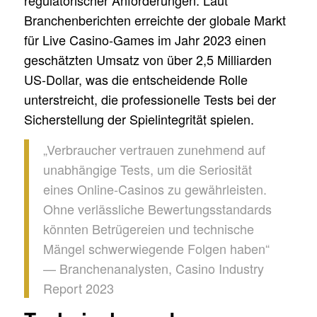
Branchenberichten erreichte der globale Markt
für Live Casino-Games im Jahr 2023 einen
geschätzten Umsatz von über
2,5 Milliarden
US-Dollar
, was die entscheidende Rolle
unterstreicht, die professionelle Tests bei der
Sicherstellung der Spielintegrität spielen.
„Verbraucher vertrauen zunehmend auf
unabhängige Tests, um die Seriosität
eines Online-Casinos zu gewährleisten.
Ohne verlässliche Bewertungsstandards
könnten Betrügereien und technische
Mängel schwerwiegende Folgen haben“
— Branchenanalysten, Casino Industry
Report 2023