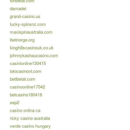
fonbetat.com
damadei
grand-casino.us
lucky-spinsnz.com
maxispinaustralia.com
ibetnorge.org
kinghillscasinouk.co.uk
johnnykashaucasino.com
casinionline130415
lokicasinonl.com
betibetat.com
casinoonline17042
betcasino180418
sep2
casino onlina ca
ricky casino australia
verde casino hungary