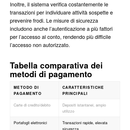
Inoltre, il sistema verifica costantemente le
transazioni per individuare attività sospette e
prevenire frodi. Le misure di sicurezza
includono anche l’autenticazione a più fattori
per l’accesso al conto, rendendo più difficile
l’accesso non autorizzato.
Tabella comparativa dei
metodi di pagamento
METODO DI
CARATTERISTICHE
PAGAMENTO
PRINCIPALI
Carte di credito/debito
Depositi istantanei, ampio
utilizzo
Portafogli elettronici
Transazioni rapide, elevata
sicurezza