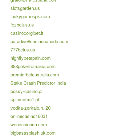
slotsgarden.us
luckygamespk.com
fezbetus.us
casinocorgibet.it
paradise8casinocanada.com
777betus.us
highflybetspain.com
888pokerromania.com
premierbetaustralia.com
Stake Crash Predictor India
bossy-casino.pl
spinmama1.pl
vodka-zerkalo.ru 20
onlinecasino16031
woocasinoca.com
bigbasssplash.uk.com