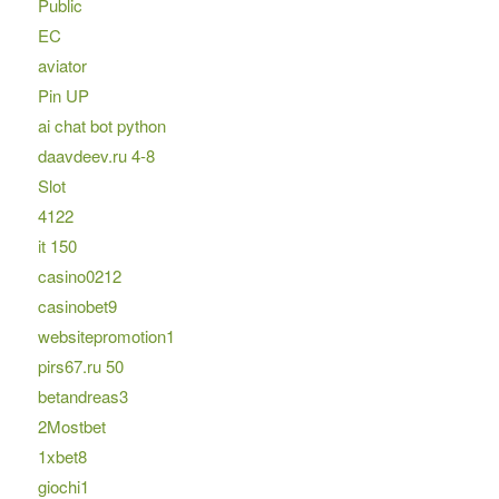
Public
EC
aviator
Pin UP
ai chat bot python
daavdeev.ru 4-8
Slot
4122
it 150
casino0212
casinobet9
websitepromotion1
pirs67.ru 50
betandreas3
2Mostbet
1xbet8
giochi1