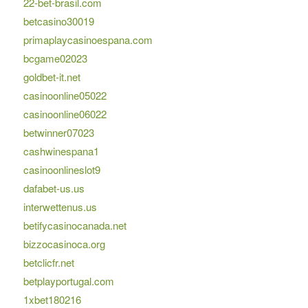
22-bet-brasil.com
betcasino30019
primaplaycasinoespana.com
bcgame02023
goldbet-it.net
casinoonline05022
casinoonline06022
betwinner07023
cashwinespana1
casinoonlineslot9
dafabet-us.us
interwettenus.us
betifycasinocanada.net
bizzocasinoca.org
betclicfr.net
betplayportugal.com
1xbet180216