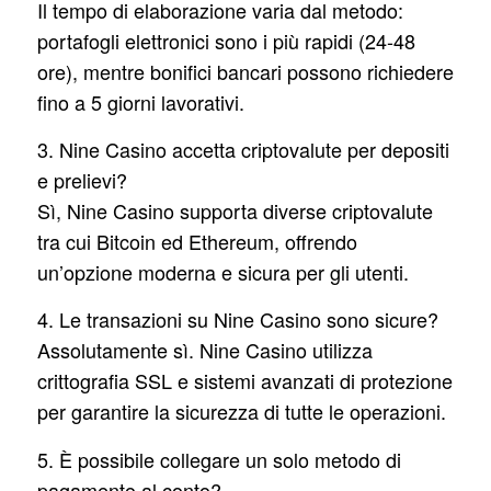
Il tempo di elaborazione varia dal metodo:
portafogli elettronici sono i più rapidi (24-48
ore), mentre bonifici bancari possono richiedere
fino a 5 giorni lavorativi.
3. Nine Casino accetta criptovalute per depositi
e prelievi?
Sì, Nine Casino supporta diverse criptovalute
tra cui Bitcoin ed Ethereum, offrendo
un’opzione moderna e sicura per gli utenti.
4. Le transazioni su Nine Casino sono sicure?
Assolutamente sì. Nine Casino utilizza
crittografia SSL e sistemi avanzati di protezione
per garantire la sicurezza di tutte le operazioni.
5. È possibile collegare un solo metodo di
pagamento al conto?