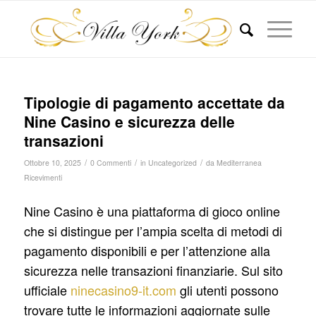
Tipologie di pagamento accettate da
Nine Casino e sicurezza delle
transazioni
/
/
/
Ottobre 10, 2025
0 Commenti
in
Uncategorized
da
Mediterranea
Ricevimenti
Nine Casino è una piattaforma di gioco online
che si distingue per l’ampia scelta di metodi di
pagamento disponibili e per l’attenzione alla
sicurezza nelle transazioni finanziarie. Sul sito
ufficiale
ninecasino9-it.com
gli utenti possono
trovare tutte le informazioni aggiornate sulle