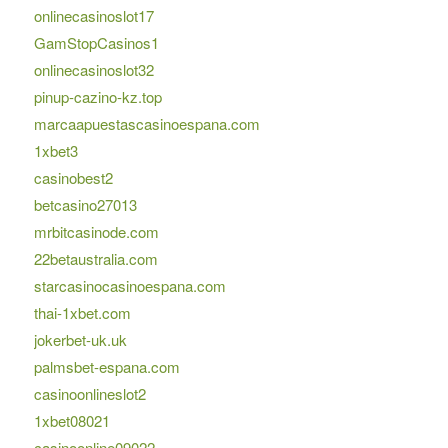
onlinecasinoslot17
GamStopCasinos1
onlinecasinoslot32
pinup-cazino-kz.top
marcaapuestascasinoespana.com
1xbet3
casinobest2
betcasino27013
mrbitcasinode.com
22betaustralia.com
starcasinocasinoespana.com
thai-1xbet.com
jokerbet-uk.uk
palmsbet-espana.com
casinoonlineslot2
1xbet08021
casinoonline09022