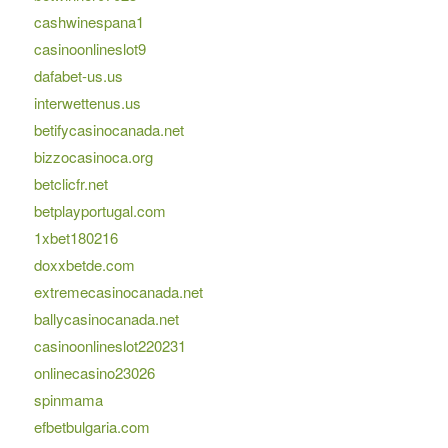
cashwinespana1
casinoonlineslot9
dafabet-us.us
interwettenus.us
betifycasinocanada.net
bizzocasinoca.org
betclicfr.net
betplayportugal.com
1xbet180216
doxxbetde.com
extremecasinocanada.net
ballycasinocanada.net
casinoonlineslot220231
onlinecasino23026
spinmama
efbetbulgaria.com