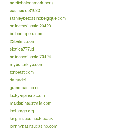
nordicbetdanmark.com
casinoslot31033
stanleybetcasinobelgique.com
onlinecasinoslot20420
betboomperu.com
22betmz.com
slottica777.pl
onlinecasinoslot70424
mybetturkiye.com
fonbetat.com
damadei
grand-casino.us
lucky-spinsnz.com
maxispinaustralia.com
ibetnorge.org
kinghillscasinouk.co.uk
johnnykashaucasino.com