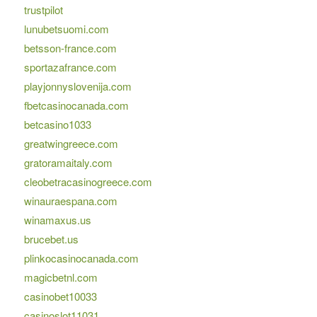
trustpilot
lunubetsuomi.com
betsson-france.com
sportazafrance.com
playjonnyslovenija.com
fbetcasinocanada.com
betcasino1033
greatwingreece.com
gratoramaitaly.com
cleobetracasinogreece.com
winauraespana.com
winamaxus.us
brucebet.us
plinkocasinocanada.com
magicbetnl.com
casinobet10033
casinoslot11031