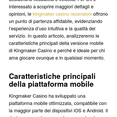
interessato a scoprire maggiori dettagli e
opinioni, le
kingmaker casino recensioni
offrono
un punto di partenza affidabile, evidenziando
l’esperienza d’uso intuitiva e la qualità del
servizio. In questo articolo, analizzeremo le
caratteristiche principali della versione mobile
di Kingmaker Casino e perché è ideale per chi
ama giocare ovunque e in qualsiasi momento.
Caratteristiche principali
della piattaforma mobile
Kingmaker Casino ha sviluppato una
piattaforma mobile ottimizzata, compatibile con
la maggior parte dei dispositivi iOS e Android. Il