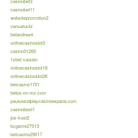
casinobet3
casinobet11
websitepromotion2
vanuatucbi
betandres4
onlinecasinoslot3
casino01265
1xbet russian
onlinecasinoslot18
onlinecasinoslot26
betcasino1701
betss-on-mx.com
pauseandplaycasinoespana.com
casinobest1
jos-trust2
bcgame27013
betcasino29017