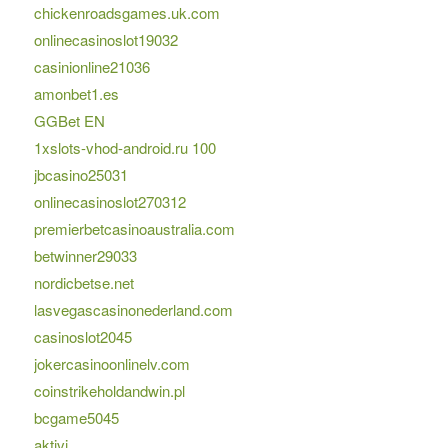
chickenroadsgames.uk.com
onlinecasinoslot19032
casinionline21036
amonbet1.es
GGBet EN
1xslots-vhod-android.ru 100
jbcasino25031
onlinecasinoslot270312
premierbetcasinoaustralia.com
betwinner29033
nordicbetse.net
lasvegascasinonederland.com
casinoslot2045
jokercasinoonlinelv.com
coinstrikeholdandwin.pl
bcgame5045
aktivi