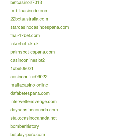
betcasino27013
mrbitcasinode.com
22betaustralia.com
starcasinocasinoespana.com
thai-1xbet.com
jokerbet-uk.uk
palmsbet-espana.com
casinoonlineslot2
1xbet08021
casinoonline09022
mafiacasino-online
dafabetespana.com
interwettensverige.com
dayscasinocanada.com
stakecasinocanada.net
bomberhistory
betplay-peru.com