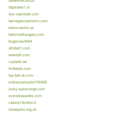
batwinner28032
fatpirates1.nl
dux-casinode.com
lasvegascasinomx.com
boomcasino.us
betonredhungary.com
bcgames4044
afrobet1.com
wwinbih.com
mybetit.net
fonbetuk.com
top-bet-uk.com
onlinecasinoslot100428
lucky-spinsnorge.com
svenskaspeles.com
casino13online.it
instaspins.org.uk