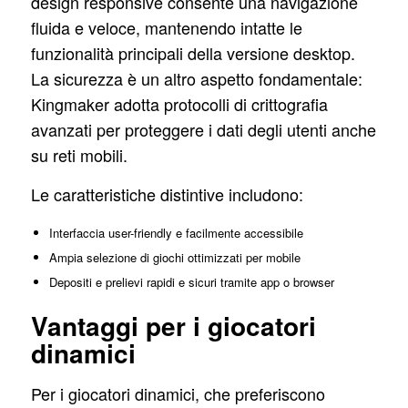
design responsive consente una navigazione
fluida e veloce, mantenendo intatte le
funzionalità principali della versione desktop.
La sicurezza è un altro aspetto fondamentale:
Kingmaker adotta protocolli di crittografia
avanzati per proteggere i dati degli utenti anche
su reti mobili.
Le caratteristiche distintive includono:
Interfaccia user-friendly e facilmente accessibile
Ampia selezione di giochi ottimizzati per mobile
Depositi e prelievi rapidi e sicuri tramite app o browser
Vantaggi per i giocatori
dinamici
Per i giocatori dinamici, che preferiscono