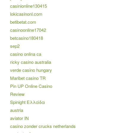
casinionline130415
lokicasinonl.com
betibetat.com
casinoonline17042
betcasino180418
sep2
casino onlina ca
ricky casino australia
verde casino hungary
Maribet casino TR
Pin UP Online Casino
Review
Spinight Ελλάδα
austria
aviator IN
casino zonder crucks netherlands