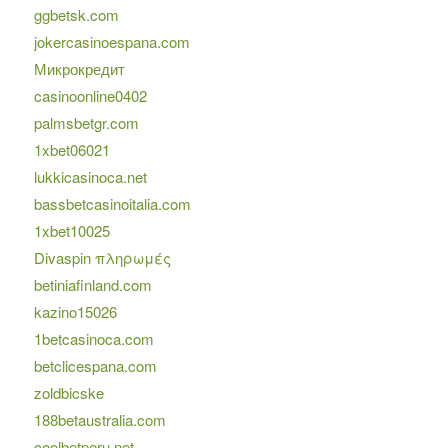
ggbetsk.com
jokercasinoespana.com
Микрокредит
casinoonline0402
palmsbetgr.com
1xbet06021
lukkicasinoca.net
bassbetcasinoitalia.com
1xbet10025
Divaspin πληρωμές
betiniafinland.com
kazino15026
1betcasinoca.com
betclicespana.com
zoldbicske
188betaustralia.com
coolbetperu.net