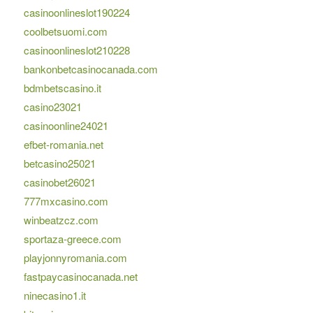
casinoonlineslot190224
coolbetsuomi.com
casinoonlineslot210228
bankonbetcasinocanada.com
bdmbetscasino.it
casino23021
casinoonline24021
efbet-romania.net
betcasino25021
casinobet26021
777mxcasino.com
winbeatzcz.com
sportaza-greece.com
playjonnyromania.com
fastpaycasinocanada.net
ninecasino1.it