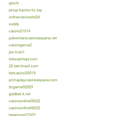
giochi
pinup-kazino-kz.top
onlinecasinoslot24
vodds
casino21014
pokerstarscasinoespana.net
casinogame2
jos-trust1
totocasinopl.com
22-bet-brasil.com
betcasino30019
primaplaycasinoespana.com
bcgame02023
goldbet-it.net
casinoonline05022
casinoonline06022
betwinner07023