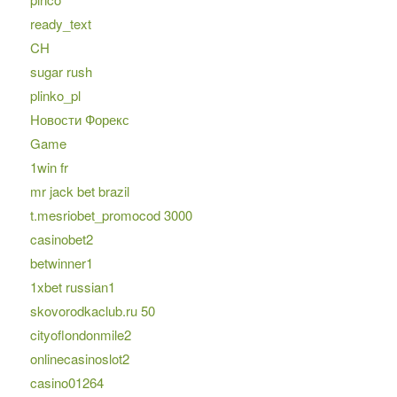
ready_text
CH
sugar rush
plinko_pl
Новости Форекс
Game
1win fr
mr jack bet brazil
t.mesriobet_promocod 3000
casinobet2
betwinner1
1xbet russian1
skovorodkaclub.ru 50
cityoflondonmile2
onlinecasinoslot2
casino01264