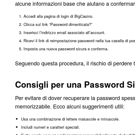
alcune informazioni base che aiutano a confermare 
Accedi alla pagina di login di BigCasino.
Clicca sul link “Password dimenticata?”
Inserisci l’indirizzo email associato all’account.
Ricevi il link di reimpostazione password nella tua casella di po
Imposta una nuova password sicura e conferma.
Seguendo questa procedura, il rischio di perdere 
Consigli per una Password Si
Per evitare di dover recuperare la password spes
memorizzabile. Ecco alcuni suggerimenti utili:
Usa una combinazione di lettere maiuscole e minuscole.
Includi numeri e caratteri speciali.