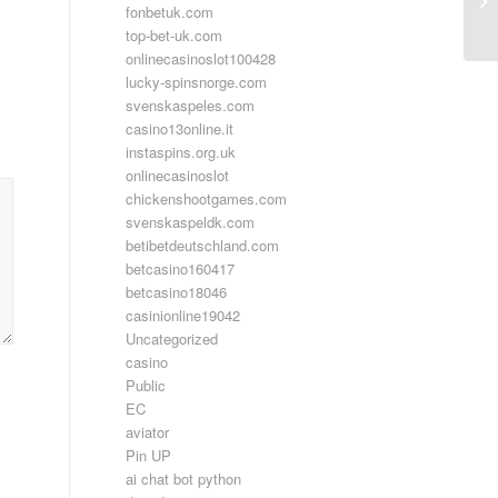
fonbetuk.com
Ga
top-bet-uk.com
onlinecasinoslot100428
lucky-spinsnorge.com
svenskaspeles.com
casino13online.it
instaspins.org.uk
onlinecasinoslot
chickenshootgames.com
svenskaspeldk.com
betibetdeutschland.com
betcasino160417
betcasino18046
casinionline19042
Uncategorized
casino
Public
EC
aviator
Pin UP
ai chat bot python