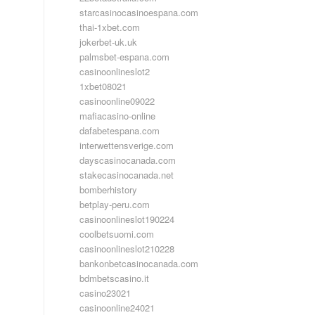
starcasinocasinoespana.com
thai-1xbet.com
jokerbet-uk.uk
palmsbet-espana.com
casinoonlineslot2
1xbet08021
casinoonline09022
mafiacasino-online
dafabetespana.com
interwettensverige.com
dayscasinocanada.com
stakecasinocanada.net
bomberhistory
betplay-peru.com
casinoonlineslot190224
coolbetsuomi.com
casinoonlineslot210228
bankonbetcasinocanada.com
bdmbetscasino.it
casino23021
casinoonline24021