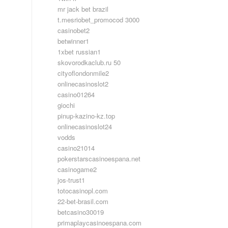
mr jack bet brazil
t.mesriobet_promocod 3000
casinobet2
betwinner1
1xbet russian1
skovorodkaclub.ru 50
cityoflondonmile2
onlinecasinoslot2
casino01264
giochi
pinup-kazino-kz.top
onlinecasinoslot24
vodds
casino21014
pokerstarscasinoespana.net
casinogame2
jos-trust1
totocasinopl.com
22-bet-brasil.com
betcasino30019
primaplaycasinoespana.com