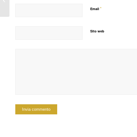
vincite al blackjack e alla roulette...
*
Email
Sito web