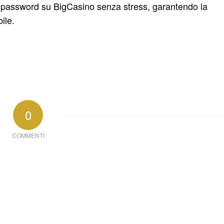
a password su BigCasino senza stress, garantendo la
ile.
0
COMMENTI