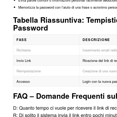
Evita parole comuni o informazioni personali facilmente deducibili
Memorizza la password con l’aiuto di una frase o acronimo perso
Tabella Riassuntiva: Tempisti
Password
FASE
DESCRIZIONE
Richiesta
Inserimento email nell
Invio Link
Ricezione del link di r
Reimpostazione
Creazione di una nuov
Accesso
Login con la nuova pa
FAQ – Domande Frequenti su
D: Quanto tempo ci vuole per ricevere il link di 
R: Di solito il sistema invia il link entro pochi minu