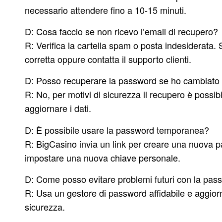
necessario attendere fino a 10-15 minuti.
D: Cosa faccio se non ricevo l’email di recupero?
R: Verifica la cartella spam o posta indesiderata. S
corretta oppure contatta il supporto clienti.
D: Posso recuperare la password se ho cambiato
R: No, per motivi di sicurezza il recupero è possibi
aggiornare i dati.
D: È possibile usare la password temporanea?
R: BigCasino invia un link per creare una nuova
impostare una nuova chiave personale.
D: Come posso evitare problemi futuri con la pas
R: Usa un gestore di password affidabile e aggior
sicurezza.