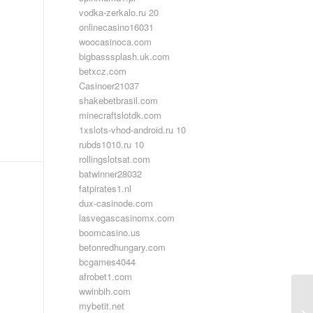
vodka-zerkalo.ru 20
onlinecasino16031
woocasinoca.com
bigbasssplash.uk.com
betxcz.com
Casinoer21037
shakebetbrasil.com
minecraftslotdk.com
1xslots-vhod-android.ru 10
rubds1010.ru 10
rollingslotsat.com
batwinner28032
fatpirates1.nl
dux-casinode.com
lasvegascasinomx.com
boomcasino.us
betonredhungary.com
bcgames4044
afrobet1.com
wwinbih.com
mybetit.net
Es