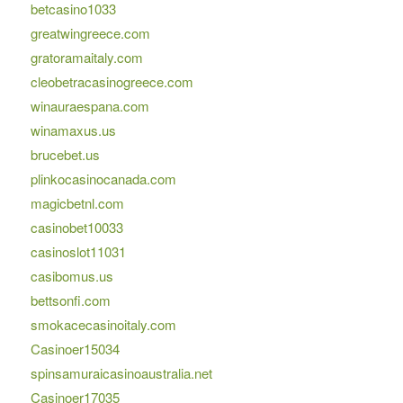
betcasino1033
greatwingreece.com
gratoramaitaly.com
cleobetracasinogreece.com
winauraespana.com
winamaxus.us
brucebet.us
plinkocasinocanada.com
magicbetnl.com
casinobet10033
casinoslot11031
casibomus.us
bettsonfi.com
smokacecasinoitaly.com
Casinoer15034
spinsamuraicasinoaustralia.net
Casinoer17035