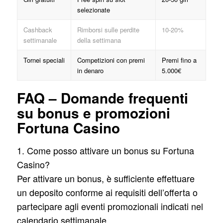
selezionate
Cashback
Rimborsi sulle perdite
10-20%
settimanale
della settimana
Tornei speciali
Competizioni con premi
Premi fino a
in denaro
5.000€
FAQ – Domande frequenti
su bonus e promozioni
Fortuna Casino
1. Come posso attivare un bonus su Fortuna
Casino?
Per attivare un bonus, è sufficiente effettuare
un deposito conforme ai requisiti dell’offerta o
partecipare agli eventi promozionali indicati nel
calendario settimanale.