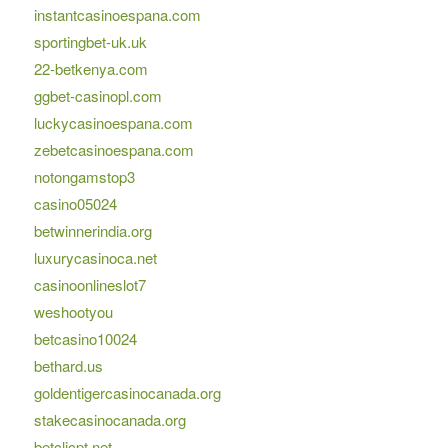
instantcasinoespana.com
sportingbet-uk.uk
22-betkenya.com
ggbet-casinopl.com
luckycasinoespana.com
zebetcasinoespana.com
notongamstop3
casino05024
betwinnerindia.org
luxurycasinoca.net
casinoonlineslot7
weshootyou
betcasino10024
bethard.us
goldentigercasinocanada.org
stakecasinocanada.org
betclicpt.net