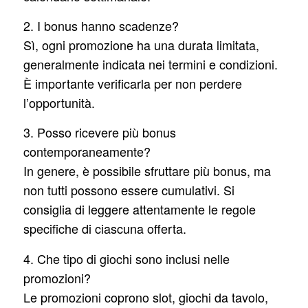
2. I bonus hanno scadenze?
Sì, ogni promozione ha una durata limitata,
generalmente indicata nei termini e condizioni.
È importante verificarla per non perdere
l’opportunità.
3. Posso ricevere più bonus
contemporaneamente?
In genere, è possibile sfruttare più bonus, ma
non tutti possono essere cumulativi. Si
consiglia di leggere attentamente le regole
specifiche di ciascuna offerta.
4. Che tipo di giochi sono inclusi nelle
promozioni?
Le promozioni coprono slot, giochi da tavolo,