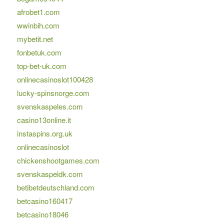
afrobet1.com
wwinbih.com
mybetit.net
fonbetuk.com
top-bet-uk.com
onlinecasinoslot100428
lucky-spinsnorge.com
svenskaspeles.com
casino13online.it
instaspins.org.uk
onlinecasinoslot
chickenshootgames.com
svenskaspeldk.com
betibetdeutschland.com
betcasino160417
betcasino18046