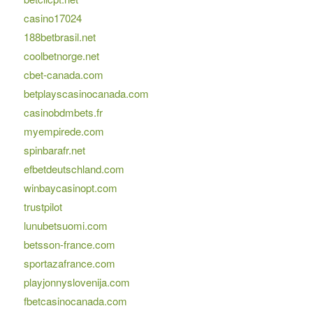
casino17024
188betbrasil.net
coolbetnorge.net
cbet-canada.com
betplayscasinocanada.com
casinobdmbets.fr
myempirede.com
spinbarafr.net
efbetdeutschland.com
winbaycasinopt.com
trustpilot
lunubetsuomi.com
betsson-france.com
sportazafrance.com
playjonnyslovenija.com
fbetcasinocanada.com