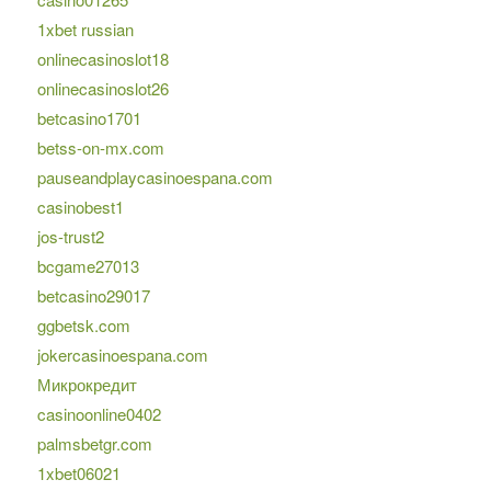
1xbet russian
onlinecasinoslot18
onlinecasinoslot26
betcasino1701
betss-on-mx.com
pauseandplaycasinoespana.com
casinobest1
jos-trust2
bcgame27013
betcasino29017
ggbetsk.com
jokercasinoespana.com
Микрокредит
casinoonline0402
palmsbetgr.com
1xbet06021