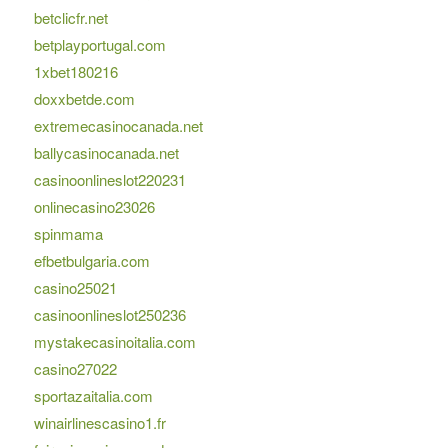
betclicfr.net
betplayportugal.com
1xbet180216
doxxbetde.com
extremecasinocanada.net
ballycasinocanada.net
casinoonlineslot220231
onlinecasino23026
spinmama
efbetbulgaria.com
casino25021
casinoonlineslot250236
mystakecasinoitalia.com
casino27022
sportazaitalia.com
winairlinescasino1.fr