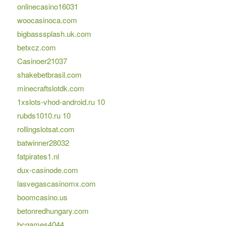
onlinecasino16031
woocasinoca.com
bigbasssplash.uk.com
betxcz.com
Casinoer21037
shakebetbrasil.com
minecraftslotdk.com
1xslots-vhod-android.ru 10
rubds1010.ru 10
rollingslotsat.com
batwinner28032
fatpirates1.nl
dux-casinode.com
lasvegascasinomx.com
boomcasino.us
betonredhungary.com
bcgames4044