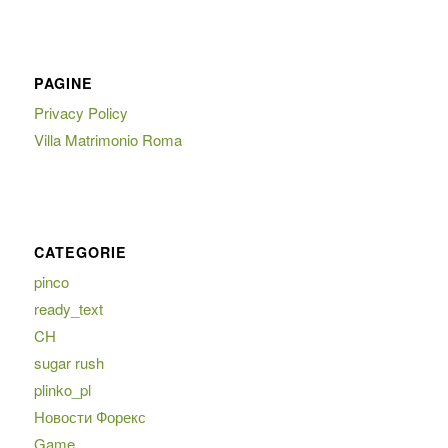
PAGINE
Privacy Policy
Villa Matrimonio Roma
CATEGORIE
pinco
ready_text
CH
sugar rush
plinko_pl
Новости Форекс
Game