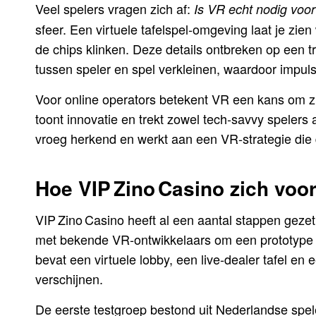
Veel spelers vragen zich af:
Is VR echt nodig voor
sfeer. Een virtuele tafelspel‑omgeving laat je zie
de chips klinken. Deze details ontbreken op een 
tussen speler en spel verkleinen, waardoor impul
Voor online operators betekent VR een kans om z
toont innovatie en trekt zowel tech‑savvy spelers a
vroeg herkend en werkt aan een VR‑strategie die
Hoe VIP Zino Casino zich voor
VIP Zino Casino heeft al een aantal stappen gezet
met bekende VR‑ontwikkelaars om een prototype t
bevat een virtuele lobby, een live‑dealer tafel en 
verschijnen.
De eerste testgroep bestond uit Nederlandse spel