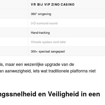
VR BIJ VIP ZINO CASINO
360° omgeving
3‑D surround sound
Hand‑tracking
Virtuele spelers rond tafel
300+ speciaal aangepast
 is, maar een wezenlijke upgrade van de
n aanwezigheid, iets wat traditionele platforms niet
ngssnelheid en Veiligheid in een