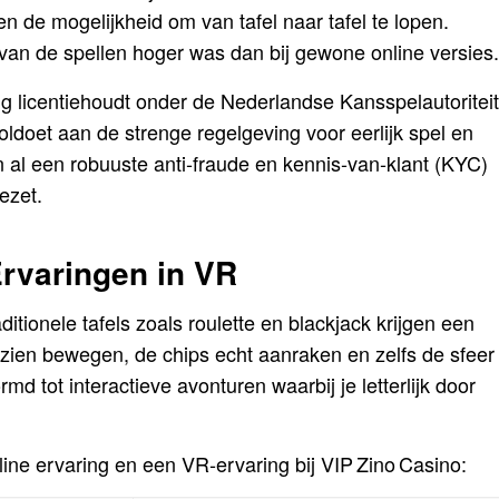
en de mogelijkheid om van tafel naar tafel te lopen.
van de spellen hoger was dan bij gewone online versies.
ig licentiehoudt onder de Nederlandse Kansspelautoriteit
ldoet aan de strenge regelgeving voor eerlijk spel en
 al een robuuste anti‑fraude en kennis‑van‑klant (KYC)
ezet.
Ervaringen in VR
tionele tafels zoals roulette en blackjack krijgen een
 zien bewegen, de chips echt aanraken en zelfs de sfeer
 tot interactieve avonturen waarbij je letterlijk door
ine ervaring en een VR‑ervaring bij VIP Zino Casino: