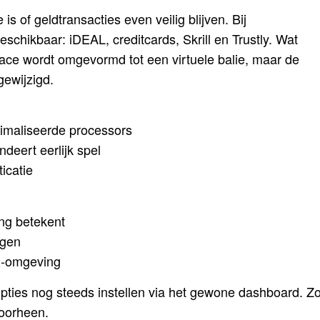
s of geldtransacties even veilig blijven. Bij
schikbaar: iDEAL, creditcards, Skrill en Trustly. Wat
face wordt omgevormd tot een virtuele balie, maar de
gewijzigd.
timaliseerde processors
ndeert eerlijk spel
icatie
ing betekent
ngen
VR‑omgeving
pties nog steeds instellen via het gewone dashboard. Z
voorheen.