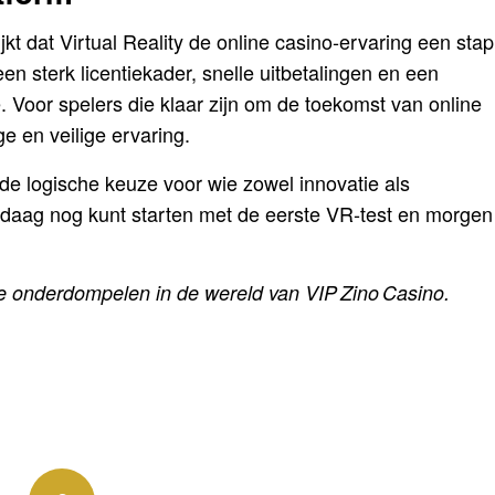
jkt dat Virtual Reality de online casino‑ervaring een stap
n sterk licentiekader, snelle uitbetalingen en een
. Voor spelers die klaar zijn om de toekomst van online
e en veilige ervaring.
de logische keuze voor wie zowel innovatie als
ndaag nog kunt starten met de eerste VR‑test en morgen
 je onderdompelen in de wereld van VIP Zino Casino.