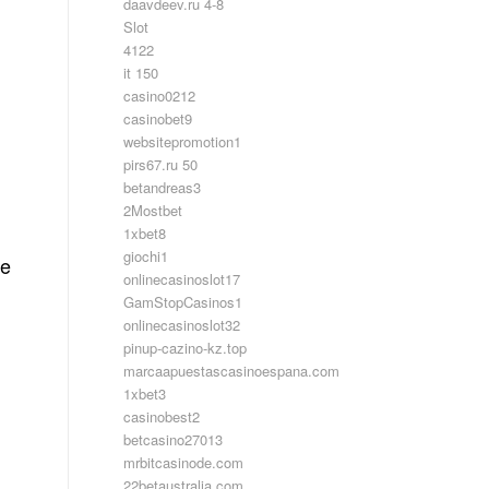
daavdeev.ru 4-8
Slot
4122
it 150
casino0212
casinobet9
websitepromotion1
pirs67.ru 50
betandreas3
2Mostbet
1xbet8
giochi1
ne
onlinecasinoslot17
GamStopCasinos1
onlinecasinoslot32
pinup-cazino-kz.top
marcaapuestascasinoespana.com
1xbet3
casinobest2
betcasino27013
mrbitcasinode.com
22betaustralia.com