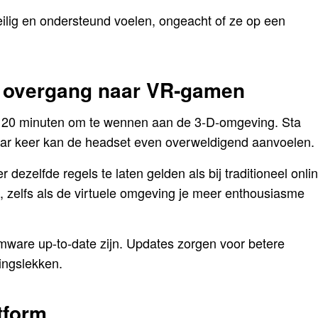
ilig en ondersteund voelen, ongeacht of ze op een
e overgang naar VR‑gamen
ot 20 minuten om te wennen aan de 3‑D‑omgeving. Sta
aar keer kan de headset even overweldigend aanvoelen.
dezelfde regels te laten gelden als bij traditioneel onli
n, zelfs als de virtuele omgeving je meer enthousiasme
firmware up‑to‑date zijn. Updates zorgen voor betere
gingslekken.
tform