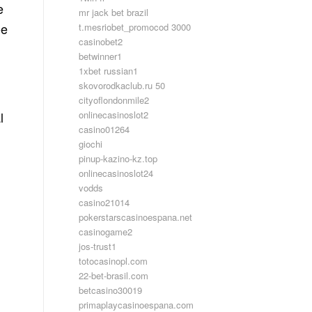
e
mr jack bet brazil
oe
t.mesriobet_promocod 3000
casinobet2
betwinner1
1xbet russian1
skovorodkaclub.ru 50
cityoflondonmile2
l
onlinecasinoslot2
casino01264
giochi
pinup-kazino-kz.top
onlinecasinoslot24
vodds
casino21014
pokerstarscasinoespana.net
casinogame2
jos-trust1
totocasinopl.com
22-bet-brasil.com
betcasino30019
primaplaycasinoespana.com