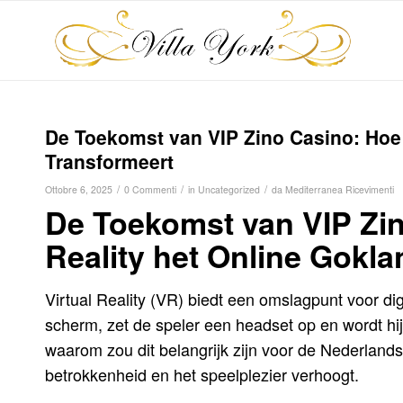
De Toekomst van VIP Zino Casino: Hoe 
Transformeert
/
/
/
Ottobre 6, 2025
0 Commenti
in
Uncategorized
da
Mediterranea Ricevimenti
De Toekomst van VIP Zin
Reality het Online Gokl
Virtual Reality (VR) biedt een omslagpunt voor dig
scherm, zet de speler een headset op en wordt hij
waarom zou dit belangrijk zijn voor de Nederland
betrokkenheid en het speelplezier verhoogt.