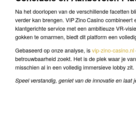
Na het doorlopen van de verschillende facetten bli
verder kan brengen. VIP Zino Casino combineert ee
klantgerichte service met een ambitieuze VR‑visie
gokken te omarmen, biedt dit platform een volledig
Gebaseerd op onze analyse, is
vip‑zino‑casino.nl
betrouwbaarheid zoekt. Het is de plek waar je va
misschien al in een volledig immersieve lobby zit.
Speel verstandig, geniet van de innovatie en laat