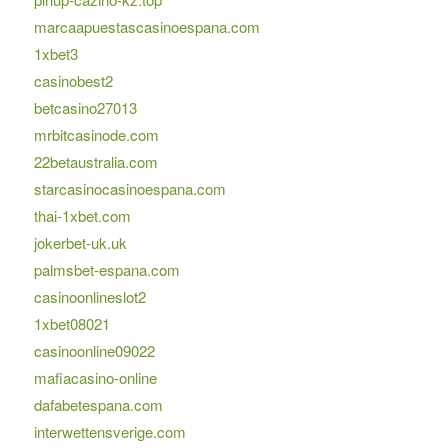
marcaapuestascasinoespana.com
1xbet3
casinobest2
betcasino27013
mrbitcasinode.com
22betaustralia.com
starcasinocasinoespana.com
thai-1xbet.com
jokerbet-uk.uk
palmsbet-espana.com
casinoonlineslot2
1xbet08021
casinoonline09022
mafiacasino-online
dafabetespana.com
interwettensverige.com