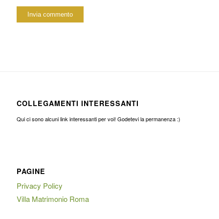
COLLEGAMENTI INTERESSANTI
Qui ci sono alcuni link interessanti per voi! Godetevi la permanenza :)
PAGINE
Privacy Policy
Villa Matrimonio Roma