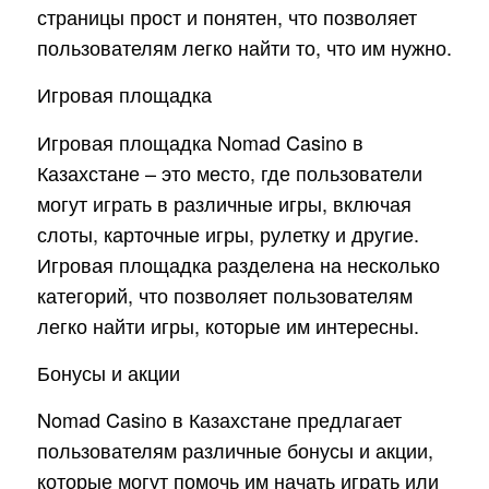
страницы прост и понятен, что позволяет
пользователям легко найти то, что им нужно.
Игровая площадка
Игровая площадка Nomad Casino в
Казахстане – это место, где пользователи
могут играть в различные игры, включая
слоты, карточные игры, рулетку и другие.
Игровая площадка разделена на несколько
категорий, что позволяет пользователям
легко найти игры, которые им интересны.
Бонусы и акции
Nomad Casino в Казахстане предлагает
пользователям различные бонусы и акции,
которые могут помочь им начать играть или