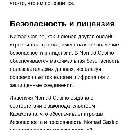
что-то, что им понравится.
Безопасность и лицензия
Nomad Casino, как и любая другая онлайн-
игровая платформа, имеет важное значение
безопасности и лицензии. В Nomad Casino
обеспечивается максимальная безопасность
пользовательских данных, используя
современные технологии шифрования и
защищенные соединения.
Лицензия Nomad Casino выдана в
соответствии с законодательством
Казахстана, что обеспечивает игрокам
безопасность и прозрачность. Nomad Casino
является членом международной