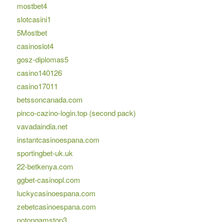
mostbet4
slotcasini1
5Mostbet
casinoslot4
gosz-diplomas5
casino140126
casino17011
betssoncanada.com
pinco-cazino-login.top (second pack)
vavadaindia.net
instantcasinoespana.com
sportingbet-uk.uk
22-betkenya.com
ggbet-casinopl.com
luckycasinoespana.com
zebetcasinoespana.com
notongamstop3