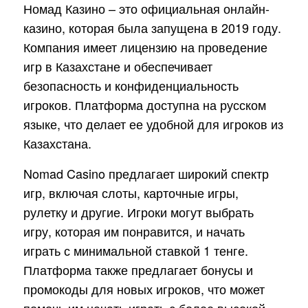
Номад Казино – это официальная онлайн-
казино, которая была запущена в 2019 году.
Компания имеет лицензию на проведение
игр в Казахстане и обеспечивает
безопасность и конфиденциальность
игроков. Платформа доступна на русском
языке, что делает ее удобной для игроков из
Казахстана.
Nomad Casino предлагает широкий спектр
игр, включая слоты, карточные игры,
рулетку и другие. Игроки могут выбрать
игру, которая им понравится, и начать
играть с минимальной ставкой 1 тенге.
Платформа также предлагает бонусы и
промокоды для новых игроков, что может
помочь им начать играть с более высокой