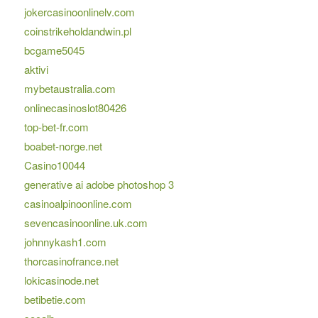
jokercasinoonlinelv.com
coinstrikeholdandwin.pl
bcgame5045
aktivi
mybetaustralia.com
onlinecasinoslot80426
top-bet-fr.com
boabet-norge.net
Casino10044
generative ai adobe photoshop 3
casinoalpinoonline.com
sevencasinoonline.uk.com
johnnykash1.com
thorcasinofrance.net
lokicasinode.net
betibetie.com