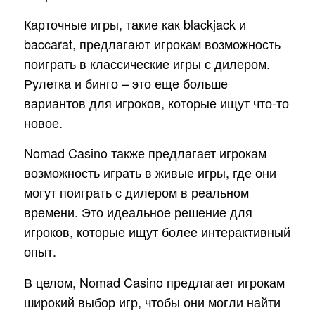
Карточные игры, такие как blackjack и
baccarat, предлагают игрокам возможность
поиграть в классические игры с дилером.
Рулетка и бинго – это еще больше
вариантов для игроков, которые ищут что-то
новое.
Nomad Casino также предлагает игрокам
возможность играть в живые игры, где они
могут поиграть с дилером в реальном
времени. Это идеальное решение для
игроков, которые ищут более интерактивный
опыт.
В целом, Nomad Casino предлагает игрокам
широкий выбор игр, чтобы они могли найти