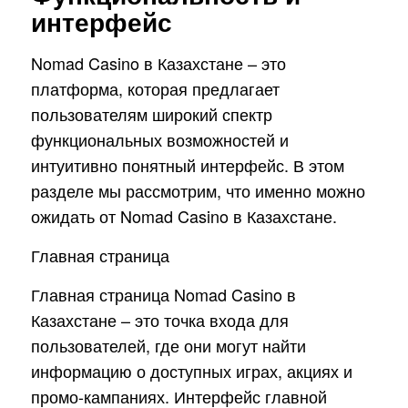
интерфейс
Nomad Casino в Казахстане – это
платформа, которая предлагает
пользователям широкий спектр
функциональных возможностей и
интуитивно понятный интерфейс. В этом
разделе мы рассмотрим, что именно можно
ожидать от Nomad Casino в Казахстане.
Главная страница
Главная страница Nomad Casino в
Казахстане – это точка входа для
пользователей, где они могут найти
информацию о доступных играх, акциях и
промо-кампаниях. Интерфейс главной