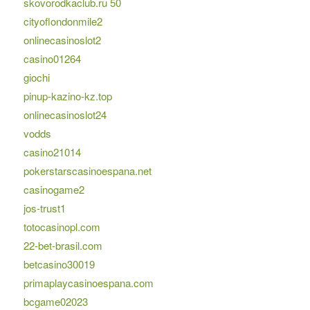
skovorodkaclub.ru 50
cityoflondonmile2
onlinecasinoslot2
casino01264
giochi
pinup-kazino-kz.top
onlinecasinoslot24
vodds
casino21014
pokerstarscasinoespana.net
casinogame2
jos-trust1
totocasinopl.com
22-bet-brasil.com
betcasino30019
primaplaycasinoespana.com
bcgame02023