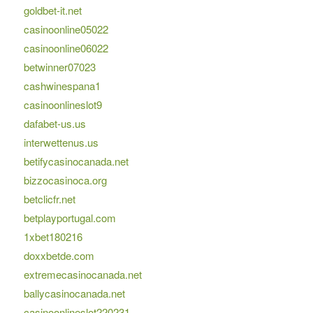
goldbet-it.net
casinoonline05022
casinoonline06022
betwinner07023
cashwinespana1
casinoonlineslot9
dafabet-us.us
interwettenus.us
betifycasinocanada.net
bizzocasinoca.org
betclicfr.net
betplayportugal.com
1xbet180216
doxxbetde.com
extremecasinocanada.net
ballycasinocanada.net
casinoonlineslot220231