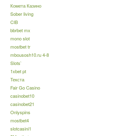
Комета Казино
Sober living
CIB
bbrbet mx
mono slot
mostbet tr
mbousosh10.ru 4-8
Slots`
1xbet pt
Текста
Fair Go Casino
casinobet10
casinobet21
Onlyspins
mostbet4
slotcasini1