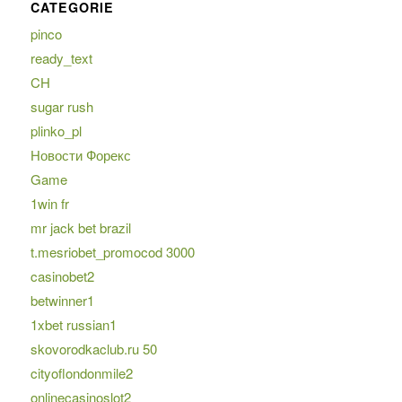
CATEGORIE
pinco
ready_text
CH
sugar rush
plinko_pl
Новости Форекс
Game
1win fr
mr jack bet brazil
t.mesriobet_promocod 3000
casinobet2
betwinner1
1xbet russian1
skovorodkaclub.ru 50
cityoflondonmile2
onlinecasinoslot2