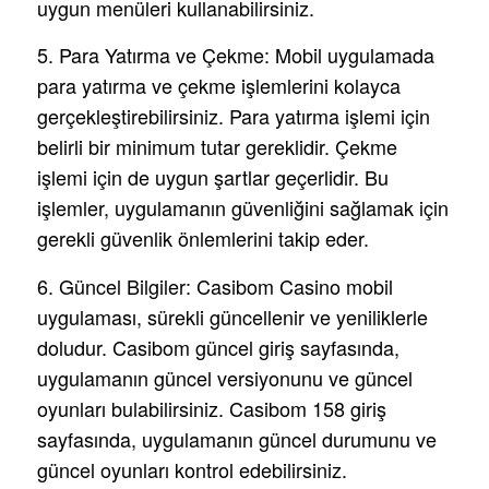
uygun menüleri kullanabilirsiniz.
5. Para Yatırma ve Çekme: Mobil uygulamada
para yatırma ve çekme işlemlerini kolayca
gerçekleştirebilirsiniz. Para yatırma işlemi için
belirli bir minimum tutar gereklidir. Çekme
işlemi için de uygun şartlar geçerlidir. Bu
işlemler, uygulamanın güvenliğini sağlamak için
gerekli güvenlik önlemlerini takip eder.
6. Güncel Bilgiler: Casibom Casino mobil
uygulaması, sürekli güncellenir ve yeniliklerle
doludur. Casibom güncel giriş sayfasında,
uygulamanın güncel versiyonunu ve güncel
oyunları bulabilirsiniz. Casibom 158 giriş
sayfasında, uygulamanın güncel durumunu ve
güncel oyunları kontrol edebilirsiniz.