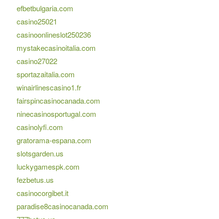
efbetbulgaria.com
casino25021
casinoonlineslot250236
mystakecasinoitalia.com
casino27022
sportazaitalia.com
winairlinescasino1.fr
fairspincasinocanada.com
ninecasinosportugal.com
casinolyfi.com
gratorama-espana.com
slotsgarden.us
luckygamespk.com
fezbetus.us
casinocorgibet.it
paradise8casinocanada.com