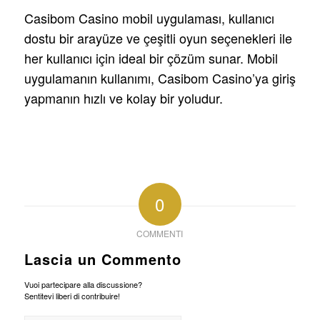
Casibom Casino mobil uygulaması, kullanıcı
dostu bir arayüze ve çeşitli oyun seçenekleri ile
her kullanıcı için ideal bir çözüm sunar. Mobil
uygulamanın kullanımı, Casibom Casino’ya giriş
yapmanın hızlı ve kolay bir yoludur.
0
COMMENTI
Lascia un Commento
Vuoi partecipare alla discussione?
Sentitevi liberi di contribuire!