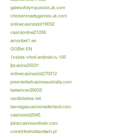
gatesofolympusslot.uk.com
chickenroadsgames.uk.com
onlinecasinoslot19032
casinionline21036
amonbet1.es
GGBet EN
1xslots-vhod-android.ru 100
jbcasino25031
onlinecasinoslot270312
premierbetcasinoaustralia.com
betwinner29033
nordicbetse.net
lasvegascasinonederland.com
casinoslot2045
jokercasinoonlinelv.com
coinstrikeholdandwin.pl