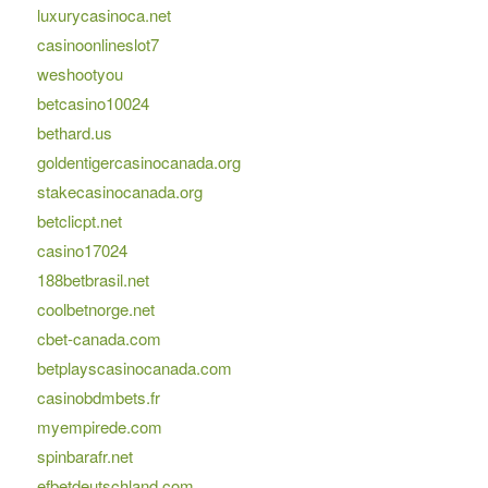
luxurycasinoca.net
casinoonlineslot7
weshootyou
betcasino10024
bethard.us
goldentigercasinocanada.org
stakecasinocanada.org
betclicpt.net
casino17024
188betbrasil.net
coolbetnorge.net
cbet-canada.com
betplayscasinocanada.com
casinobdmbets.fr
myempirede.com
spinbarafr.net
efbetdeutschland.com