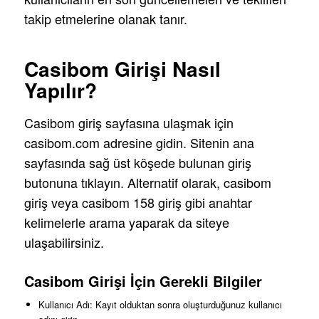
takip etmelerine olanak tanır.
Casibom Girişi Nasıl
Yapılır?
Casibom giriş sayfasına ulaşmak için
casibom.com adresine gidin. Sitenin ana
sayfasında sağ üst köşede bulunan giriş
butonuna tıklayın. Alternatif olarak, casibom
giriş veya casibom 158 giriş gibi anahtar
kelimelerle arama yaparak da siteye
ulaşabilirsiniz.
Casibom Girişi İçin Gerekli Bilgiler
Kullanıcı Adı: Kayıt olduktan sonra oluşturduğunuz kullanıcı