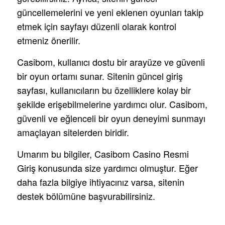
güncellemelerini ve yeni eklenen oyunları takip
etmek için sayfayı düzenli olarak kontrol
etmeniz önerilir.
Casibom, kullanıcı dostu bir arayüze ve güvenli
bir oyun ortamı sunar. Sitenin güncel giriş
sayfası, kullanıcıların bu özelliklere kolay bir
şekilde erişebilmelerine yardımcı olur. Casibom,
güvenli ve eğlenceli bir oyun deneyimi sunmayı
amaçlayan sitelerden biridir.
Umarım bu bilgiler, Casibom Casino Resmi
Giriş konusunda size yardımcı olmuştur. Eğer
daha fazla bilgiye ihtiyacınız varsa, sitenin
destek bölümüne başvurabilirsiniz.