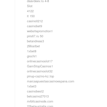
daavdeev.ru 4-8
Slot
4122
it 150
casino0212
casinobet9
websitepromotion1
pirs67.ru 50
betandreas3
2Mostbet
1xbet8
giochi1
onlinecasinoslot17
GamStopCasinos1
onlinecasinoslot32
pinup-cazino-kz.top
marcaapuestascasinoespana.com
1xbet3
casinobest2
betcasino27013
mrbitcasinode.com
22betaustralia.com