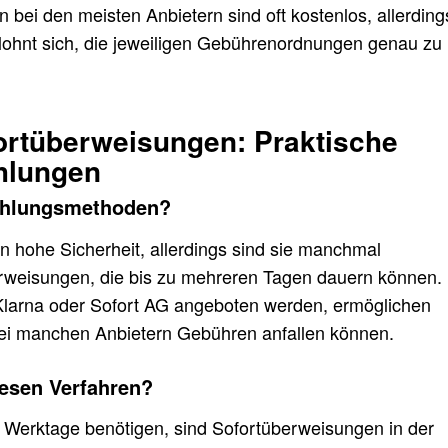
 bei den meisten Anbietern sind oft kostenlos, allerding
lohnt sich, die jeweiligen Gebührenordnungen genau zu
rtüberweisungen: Praktische
hlungen
Zahlungsmethoden?
n hohe Sicherheit, allerdings sind sie manchmal
rweisungen, die bis zu mehreren Tagen dauern können.
Klarna oder Sofort AG angeboten werden, ermöglichen
s bei manchen Anbietern Gebühren anfallen können.
iesen Verfahren?
Werktage benötigen, sind Sofortüberweisungen in der