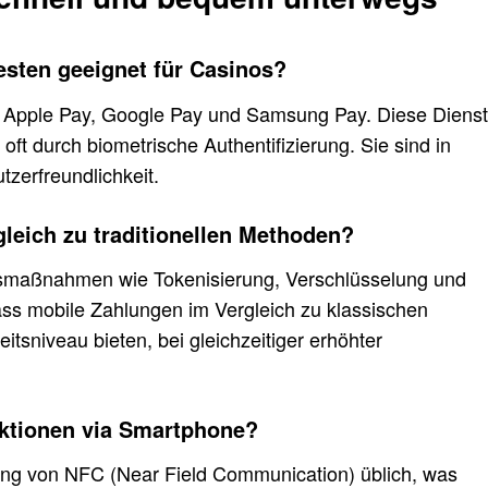
sten geeignet für Casinos?
 Apple Pay, Google Pay und Samsung Pay. Diese Diens
ft durch biometrische Authentifizierung. Sie sind in
tzerfreundlichkeit.
leich zu traditionellen Methoden?
tsmaßnahmen wie Tokenisierung, Verschlüsselung und
dass mobile Zahlungen im Vergleich zu klassischen
itsniveau bieten, bei gleichzeitiger erhöhter
aktionen via Smartphone?
ng von NFC (Near Field Communication) üblich, was