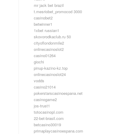
mr jack bet brazil
t.mesriobet_promocod 3000
casinobet2
betwinner1
1xbet russian1
skovorodkaclub.ru 50
cityoflondonmile2
onlinecasinoslot2
casino01264
giochi
pinup-kazino-kz.top
onlinecasinoslot24
vodds
casino21014
pokerstarscasinoespana.net
casinogame2
jos-trust1
totocasinopl.com
22-bet-brasil.com
betcasino30019
primaplaycasinoespana.com