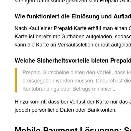
Wie funktioniert die Einlösung und Aufla
Nach Kauf einer Prepaid-Karte erhält man einen C
Karte ist bereits mit Guthaben aufgeladen, sodas
kann die Karte an Verkaufsstellen erneut aufgelad
Welche Sicherheitsvorteile bieten Prepa
Prepaid-Gutscheine bieten den Vorteil, dass 
preisgegeben werden müssen. Dadurch ist die
Kontobrandings oder Betrugs minimiert.
Hinzu kommt, dass bei Verlust der Karte nur das a
jedoch persönliche Daten oder Bankkonten.
Mobile Payment Lösungen: S