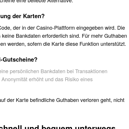
dung der Karten?
ode, der in der Casino-Plattform eingegeben wird. Die
s keine Bankdaten erforderlich sind. Für mehr Guthaben
en werden, sofern die Karte diese Funktion unterstützt.
id-Gutscheine?
keine persönlichen Bankdaten bei Transaktionen
 Anonymität erhöht und das Risiko eines
uf der Karte befindliche Guthaben verloren geht, nicht
chnell und bequem unterwegs