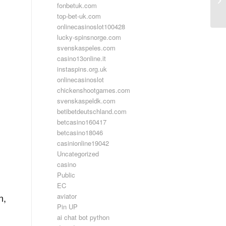
fonbetuk.com
pr
top-bet-uk.com
onlinecasinoslot100428
lucky-spinsnorge.com
svenskaspeles.com
casino13online.it
instaspins.org.uk
onlinecasinoslot
chickenshootgames.com
svenskaspeldk.com
betibetdeutschland.com
betcasino160417
betcasino18046
casinionline19042
Uncategorized
casino
Public
EC
n,
aviator
Pin UP
ai chat bot python