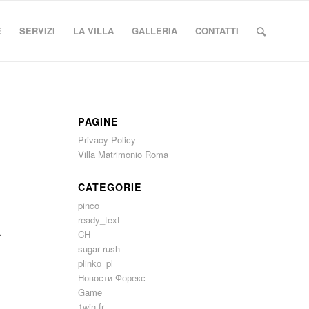
E
SERVIZI
LA VILLA
GALLERIA
CONTATTI
PAGINE
Privacy Policy
Villa Matrimonio Roma
CATEGORIE
pinco
ready_text
r
CH
sugar rush
plinko_pl
Новости Форекс
Game
1win fr