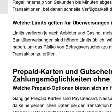
Regel innerhalb von Sekunden bis Minuten abgesc
for New Players
Transaktionen, bei denen schnelle Verfügbarkeit d
Welche Limits gelten für Überweisungen 
Limits variieren je nach Anbieter und Casino, mei
Banküberweisungen sind höhere Limits üblich, w
haben, um das Risiko von Betrugsversuchen zu mini
Transaktion zu prüfen.
Prepaid-Karten und Gutsche
Zahlungsmöglichkeiten ohne
Welche Prepaid-Optionen bieten sich an 
Gängige Prepaid-Karten sind Paysafecard, Neosu
da keine persönlichen Daten bei der Transaktion 
strengen Datenschutzgesetzen sind Prepaid-Gutsch