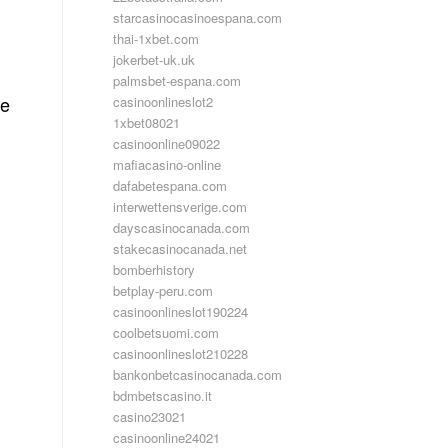
starcasinocasinoespana.com
thai-1xbet.com
jokerbet-uk.uk
palmsbet-espana.com
te
casinoonlineslot2
1xbet08021
casinoonline09022
mafiacasino-online
dafabetespana.com
interwettensverige.com
dayscasinocanada.com
stakecasinocanada.net
bomberhistory
betplay-peru.com
casinoonlineslot190224
coolbetsuomi.com
casinoonlineslot210228
bankonbetcasinocanada.com
bdmbetscasino.it
casino23021
casinoonline24021