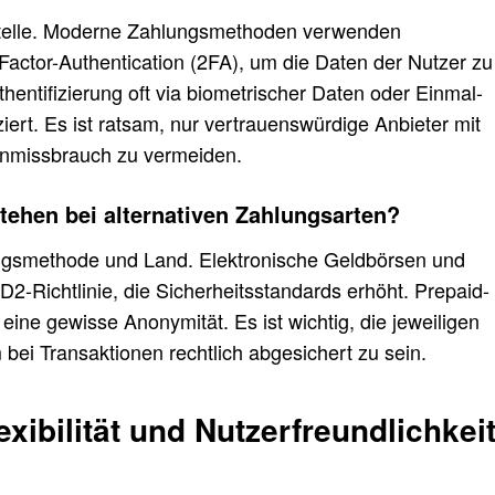
 Stelle. Moderne Zahlungsmethoden verwenden
actor-Authentication (2FA), um die Daten der Nutzer zu
thentifizierung oft via biometrischer Daten oder Einmal-
ert. Es ist ratsam, nur vertrauenswürdige Anbieter mit
enmissbrauch zu vermeiden.
tehen bei alternativen Zahlungsarten?
ungsmethode und Land. Elektronische Geldbörsen und
-Richtlinie, die Sicherheitsstandards erhöht. Prepaid-
 eine gewisse Anonymität. Es ist wichtig, die jeweiligen
i Transaktionen rechtlich abgesichert zu sein.
xibilität und Nutzerfreundlichkei