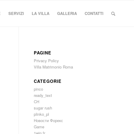
E
SERVIZI
LA VILLA
GALLERIA
CONTATTI
PAGINE
Privacy Policy
Villa Matrimonio Roma
CATEGORIE
pinco
ready_text
CH
sugar rush
plinko_pl
Новости Форекс
Game
1win fr