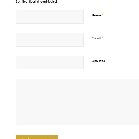
Sentitevi liberi di contribuire!
*
Nome
*
Email
Sito web