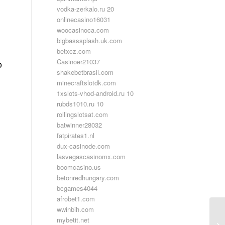
vodka-zerkalo.ru 20
onlinecasino16031
woocasinoca.com
bigbasssplash.uk.com
betxcz.com
Casinoer21037
o
shakebetbrasil.com
minecraftslotdk.com
1xslots-vhod-android.ru 10
rubds1010.ru 10
rollingslotsat.com
batwinner28032
fatpirates1.nl
dux-casinode.com
lasvegascasinomx.com
boomcasino.us
betonredhungary.com
bcgames4044
afrobet1.com
wwinbih.com
mybetit.net
La