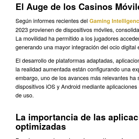
El Auge de los Casinos Móvil
Según informes recientes del
Gaming Intelligen
2023 provienen de dispositivos móviles, consolida
La movilidad ha permitido a los jugadores acceder
generando una mayor integración del ocio digital e
El desarrollo de plataformas adaptadas, aplicacione
la realidad aumentada están configurando una ex
embargo, uno de los avances más relevantes ha si
dispositivos iOS y Android mediante aplicaciones 
de uso.
La importancia de las aplicac
optimizadas