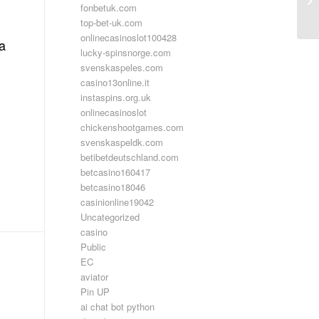
fonbetuk.com
Am
top-bet-uk.com
onlinecasinoslot100428
ia
lucky-spinsnorge.com
svenskaspeles.com
casino13online.it
instaspins.org.uk
onlinecasinoslot
chickenshootgames.com
svenskaspeldk.com
betibetdeutschland.com
betcasino160417
betcasino18046
casinionline19042
Uncategorized
casino
Public
EC
aviator
Pin UP
ai chat bot python