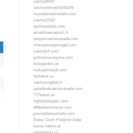
casino25021
casinoonlineslot250236
mystakecasinoitalia.com
casino27022
sportazaitalia.com
winairlinescasino1.fr
fairspincasinocanada.com
ninecasinosportugal.com
casinolyfi.com
gratorama-espana.com
slotsgarden.us
luckygamespk.com
fezbetus.us
casinocorgibet.it
paradise8casinocanada.com
777betus.us
highflybetspain.com
888pokerromania.com
premierbetaustralia.com
Stake Crash Predictor India
bossy-casino.pl
spinmama1.pl