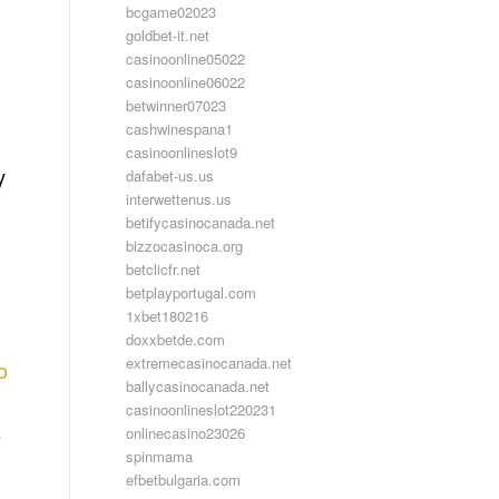
bcgame02023
goldbet-it.net
casinoonline05022
casinoonline06022
betwinner07023
cashwinespana1
casinoonlineslot9
y
dafabet-us.us
interwettenus.us
betifycasinocanada.net
bizzocasinoca.org
betclicfr.net
betplayportugal.com
1xbet180216
doxxbetde.com
extremecasinocanada.net
o
ballycasinocanada.net
casinoonlineslot220231
s
onlinecasino23026
spinmama
efbetbulgaria.com