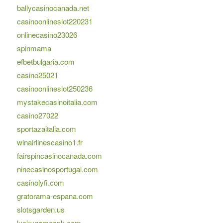
ballycasinocanada.net
casinoonlineslot220231
onlinecasino23026
spinmama
efbetbulgaria.com
casino25021
casinoonlineslot250236
mystakecasinoitalia.com
casino27022
sportazaitalia.com
winairlinescasino1.fr
fairspincasinocanada.com
ninecasinosportugal.com
casinolyfi.com
gratorama-espana.com
slotsgarden.us
luckygamespk.com