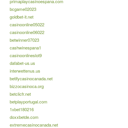
primaplaycasinoespana.com
bcgame02023
goldbet-it.net
casinoonline05022
casinoonline06022
betwinner07023
cashwinespana1
casinoonlineslot9
dafabet-us.us
interwettenus.us
betifycasinocanada.net
bizzocasinoca.org
betclicfr.net
betplayportugal.com
1xbet180216
doxxbetde.com
extremecasinocanada.net