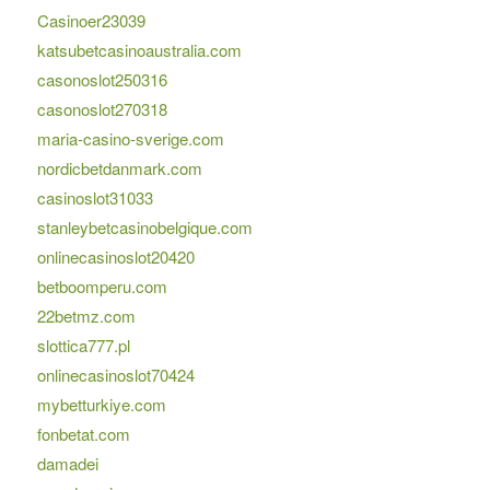
Casinoer23039
katsubetcasinoaustralia.com
casonoslot250316
casonoslot270318
maria-casino-sverige.com
nordicbetdanmark.com
casinoslot31033
stanleybetcasinobelgique.com
onlinecasinoslot20420
betboomperu.com
22betmz.com
slottica777.pl
onlinecasinoslot70424
mybetturkiye.com
fonbetat.com
damadei