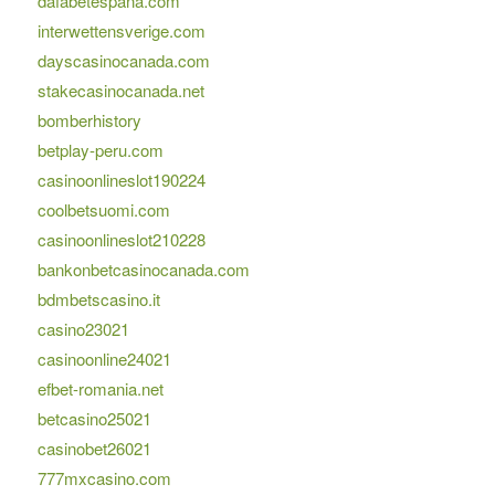
dafabetespana.com
interwettensverige.com
dayscasinocanada.com
stakecasinocanada.net
bomberhistory
betplay-peru.com
casinoonlineslot190224
coolbetsuomi.com
casinoonlineslot210228
bankonbetcasinocanada.com
bdmbetscasino.it
casino23021
casinoonline24021
efbet-romania.net
betcasino25021
casinobet26021
777mxcasino.com