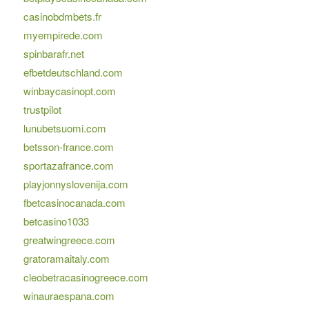
casinobdmbets.fr
myempirede.com
spinbarafr.net
efbetdeutschland.com
winbaycasinopt.com
trustpilot
lunubetsuomi.com
betsson-france.com
sportazafrance.com
playjonnyslovenija.com
fbetcasinocanada.com
betcasino1033
greatwingreece.com
gratoramaitaly.com
cleobetracasinogreece.com
winauraespana.com