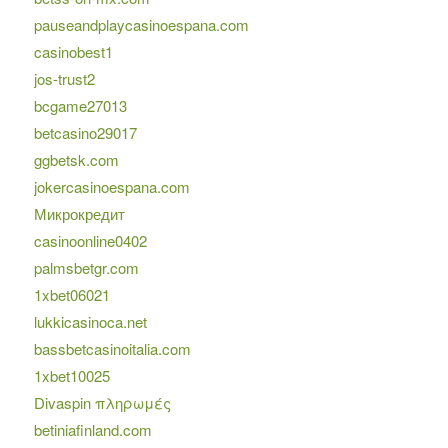
pauseandplaycasinoespana.com
casinobest1
jos-trust2
bcgame27013
betcasino29017
ggbetsk.com
jokercasinoespana.com
Микрокредит
casinoonline0402
palmsbetgr.com
1xbet06021
lukkicasinoca.net
bassbetcasinoitalia.com
1xbet10025
Divaspin πληρωμές
betiniafinland.com