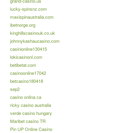
grand-casino.us
lucky-spinsnz.com
maxispinaustralia.com
ibetnorge.org
kinghillscasinouk.co.uk
johnnykashaucasino.com
casinionline130415
lokicasinonl.com
betibetat.com
casinoonline17042
betcasino180418
sep2
casino onlina ca
ricky casino australia
verde casino hungary
Maribet casino TR
Pin UP Online Casino