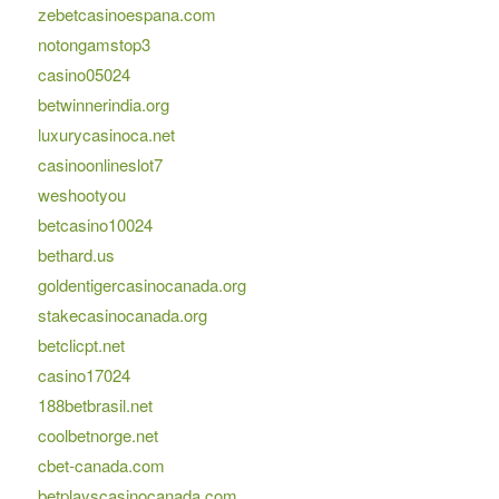
zebetcasinoespana.com
notongamstop3
casino05024
betwinnerindia.org
luxurycasinoca.net
casinoonlineslot7
weshootyou
betcasino10024
bethard.us
goldentigercasinocanada.org
stakecasinocanada.org
betclicpt.net
casino17024
188betbrasil.net
coolbetnorge.net
cbet-canada.com
betplayscasinocanada.com