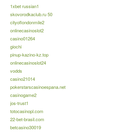
1xbet russian1
skovorodkaclub.ru 50
cityoflondonmile2
onlinecasinoslot2
casino01264
giochi
pinup-kazino-kz.top
onlinecasinoslot24
vodds
casino21014
pokerstarscasinoespana.net
casinogame2
jos-trust1
totocasinopl.com
22-bet-brasil.com
betcasino30019