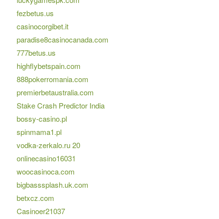
fezbetus.us
casinocorgibet.it
paradise8casinocanada.com
777betus.us
highflybetspain.com
888pokerromania.com
premierbetaustralia.com
Stake Crash Predictor India
bossy-casino.pl
spinmama1.pl
vodka-zerkalo.ru 20
onlinecasino16031
woocasinoca.com
bigbasssplash.uk.com
betxcz.com
Casinoer21037