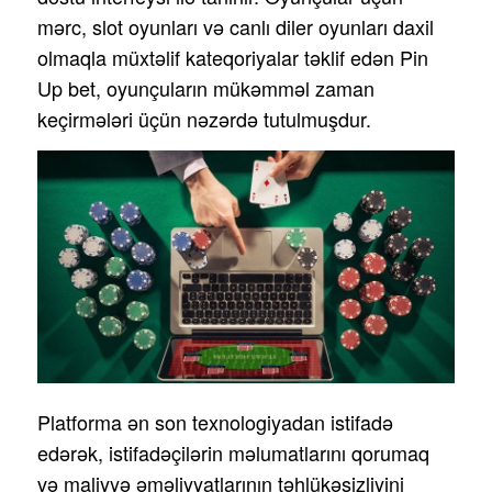
mərc, slot oyunları və canlı diler oyunları daxil
olmaqla müxtəlif kateqoriyalar təklif edən Pin
Up bet, oyunçuların mükəmməl zaman
keçirmələri üçün nəzərdə tutulmuşdur.
Platforma ən son texnologiyadan istifadə
edərək, istifadəçilərin məlumatlarını qorumaq
və maliyyə əməliyyatlarının təhlükəsizliyini