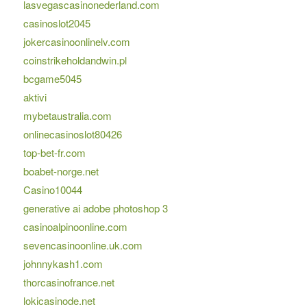
lasvegascasinonederland.com
casinoslot2045
jokercasinoonlinelv.com
coinstrikeholdandwin.pl
bcgame5045
aktivi
mybetaustralia.com
onlinecasinoslot80426
top-bet-fr.com
boabet-norge.net
Casino10044
generative ai adobe photoshop 3
casinoalpinoonline.com
sevencasinoonline.uk.com
johnnykash1.com
thorcasinofrance.net
lokicasinode.net