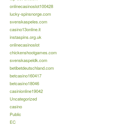
onlinecasinoslot100428
lucky-spinsnorge.com
svenskaspeles.com
casino13online.it
instaspins.org.uk
onlinecasinoslot
chickenshootgames.com
svenskaspeldk.com
betibetdeutschland.com
betcasino160417
betcasino18046
casinionline19042
Uncategorized
casino
Public
EC