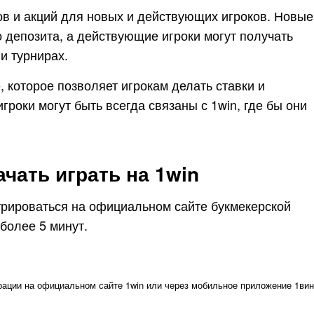
ов и акций для новых и действующих игроков. Новые
о депозита, а действующие игроки могут получать
и турнирах.
 которое позволяет игрокам делать ставки и
игроки могут быть всегда связаны с 1win, где бы они
ачать играть на 1win
стрироваться на официальном сайте букмекерской
 более 5 минут.
рации на официальном сайте 1win или через мобильное приложение 1вин