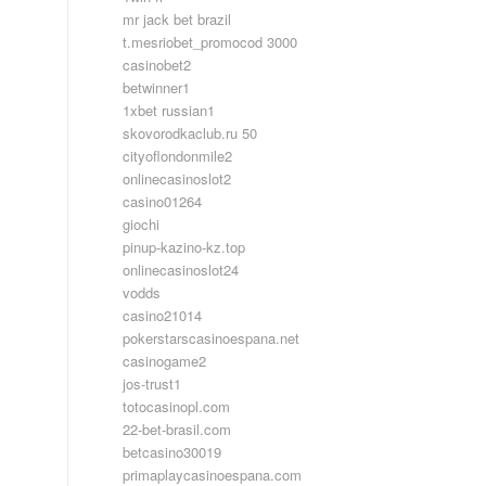
mr jack bet brazil
t.mesriobet_promocod 3000
casinobet2
betwinner1
1xbet russian1
skovorodkaclub.ru 50
cityoflondonmile2
onlinecasinoslot2
casino01264
giochi
pinup-kazino-kz.top
onlinecasinoslot24
vodds
casino21014
pokerstarscasinoespana.net
casinogame2
jos-trust1
totocasinopl.com
22-bet-brasil.com
betcasino30019
primaplaycasinoespana.com