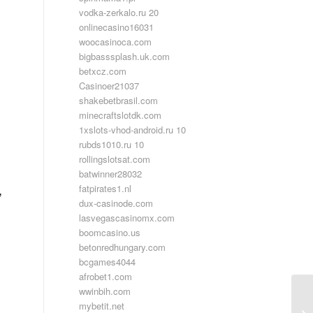
vodka-zerkalo.ru 20
onlinecasino16031
woocasinoca.com
bigbasssplash.uk.com
betxcz.com
Casinoer21037
shakebetbrasil.com
minecraftslotdk.com
1xslots-vhod-android.ru 10
rubds1010.ru 10
rollingslotsat.com
batwinner28032
,
fatpirates1.nl
dux-casinode.com
lasvegascasinomx.com
boomcasino.us
betonredhungary.com
bcgames4044
afrobet1.com
wwinbih.com
mybetit.net
1w