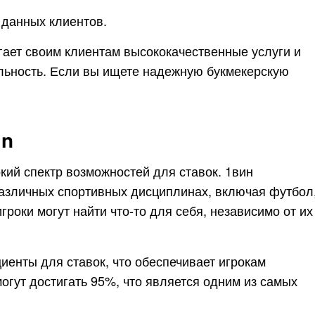
 данных клиентов.
гает своим клиентам высококачественные услуги и
льность. Если вы ищете надежную букмекерскую
in
кий спектр возможностей для ставок. 1вин
различных спортивных дисциплинах, включая футбол
игроки могут найти что-то для себя, независимо от их
иенты для ставок, что обеспечивает игрокам
гут достигать 95%, что является одним из самых