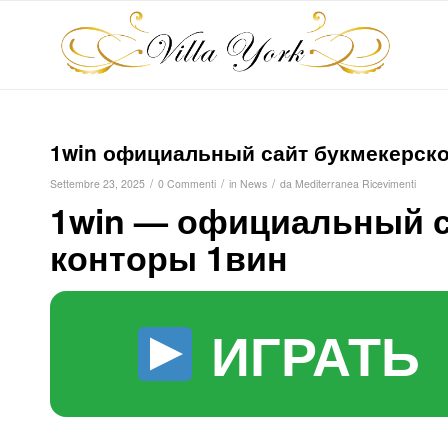
1win официальный сайт букмекерско
/
/
/
Settembre 23, 2025
0 Commenti
in
News
da
Mediterranea Ricevimenti
1win — официальный с
конторы 1вин
ИГРАТЬ