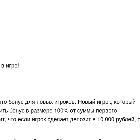
 в игре!
то бонус для новых игроков. Новый игрок, который
чить бонус в размере 100% от суммы первого
ит, что если игрок сделает депозит в 10 000 рублей, 