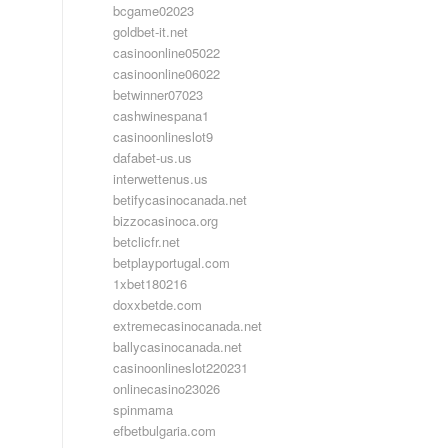
bcgame02023
goldbet-it.net
casinoonline05022
casinoonline06022
betwinner07023
cashwinespana1
casinoonlineslot9
dafabet-us.us
interwettenus.us
betifycasinocanada.net
bizzocasinoca.org
betclicfr.net
betplayportugal.com
1xbet180216
doxxbetde.com
extremecasinocanada.net
ballycasinocanada.net
casinoonlineslot220231
onlinecasino23026
spinmama
efbetbulgaria.com