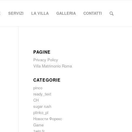
E
SERVIZI
LA VILLA
GALLERIA
CONTATTI
PAGINE
Privacy Policy
Villa Matrimonio Roma
CATEGORIE
pinco
ready_text
CH
sugar rush
plinko_pl
Новости Форекс
Game
1win fr