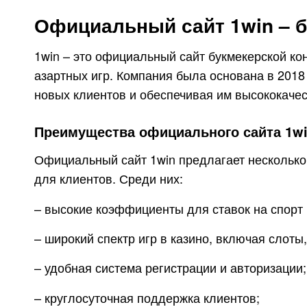
Официальный сайт 1win – б
1win – это официальный сайт букмекерской ко
азартных игр. Компания была основана в 2018 
новых клиентов и обеспечивая им высококачес
Преимущества официального сайта 1w
Официальный сайт 1win предлагает несколько
для клиентов. Среди них:
– высокие коэффициенты для ставок на спорт 
– широкий спектр игр в казино, включая слоты,
– удобная система регистрации и авторизации;
– круглосуточная поддержка клиентов;