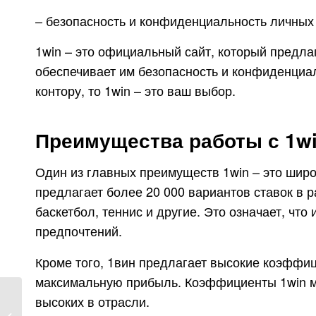
– безопасность и конфиденциальность личных
1win – это официальный сайт, который предла
обеспечивает им безопасность и конфиденциа
контору, то 1win – это ваш выбор.
Преимущества работы с 1w
Один из главных преимуществ 1win – это широ
предлагает более 20 000 вариантов ставок в 
баскетбол, теннис и другие. Это означает, что 
предпочтений.
Кроме того, 1вин предлагает высокие коэффиц
максимальную прибыль. Коэффициенты 1win мо
высоких в отрасли.
Mobile App vs Browser Gaming