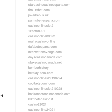
starcasinocasinoespana.com
thai-1xbet.com
jokerbet-uk.uk
palmsbet-espana.com
casinoonlineslot2
1xbet08021
casinoonline09022
mafiacasino-online
dafabetespana.com
interwettensverige.com
dayscasinocanada.com
stakecasinocanada.net
bomberhistory
betplay-peru.com
casinoonlineslot190224
coolbetsuomi.com
casinoonlineslot210228
bankonbetcasinocanada.com
он
bdmbetscasino.it
casino23021
casinoonline24021